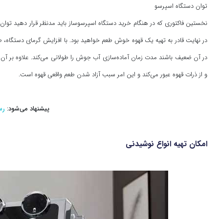
توان دستگاه اسپرسو
نخستین فاکتوری که در هنگام خرید دستگاه اسپرسوساز باید مدنظر قرار دهید توان 
در نهایت قادر به تهیه یک قهوه خوش طعم خواهید بود. با افزایش گرمای دستگاه، طع
در آن ضعیف باشند مدت زمان آماده‌سازی آب جوش را طولانی می‌کند. علاوه بر آن تو
و از ذرات قهوه عبور می‌کند و این امر سبب آزاد شدن طعم واقعی قهوه است.
پیشنهاد می‌شود:
رس
امکان تهیه انواع نوشیدنی