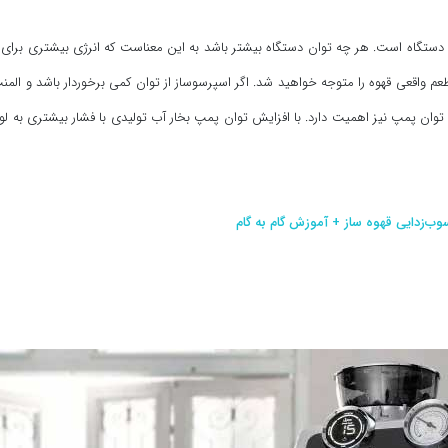
دستگاه است. هر چه توان دستگاه بیشتر باشد به این معناست که انرژی بیشتری برای ای
م واقعی قهوه را متوجه خواهید شد. اگر اسپرسوساز از توان کمی برخوردار باشد و المن
ان پمپ نیز اهمیت دارد. با افزایش توان پمپ بخار آب تولیدی با فشار بیشتری به لوله
وب‌زدایی قهوه ساز + آموزش گام به گام