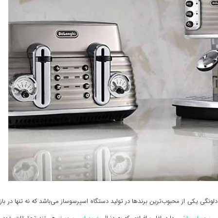
 دلونگی یکی از محبوب‌ترین برندها در تولید دستگاه اسپرسوساز می‌باشد که نه تنها در باز