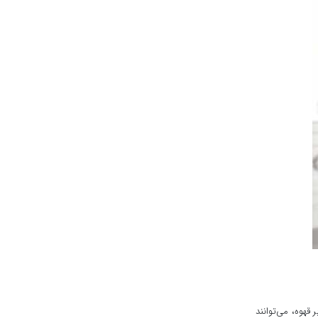
 قهوه، می‌توانند