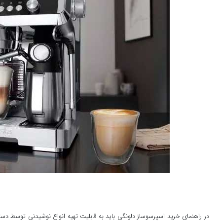
در راهنمای خرید اسپرسوساز دلونگی باید به قابلیت تهیه انواع نوشیدنی توسط دستگاه