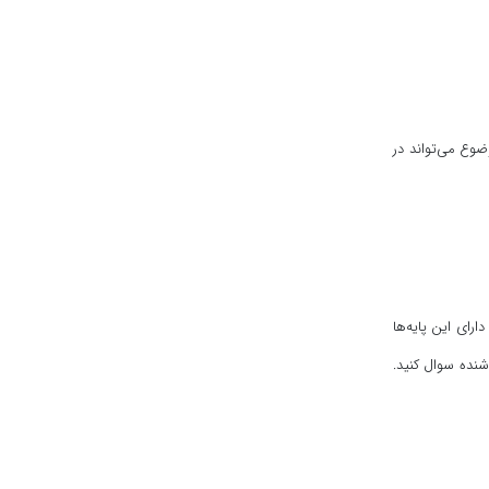
ضوع می‌تواند در
رای این پایه‌ها
وشنده سوال کنید.