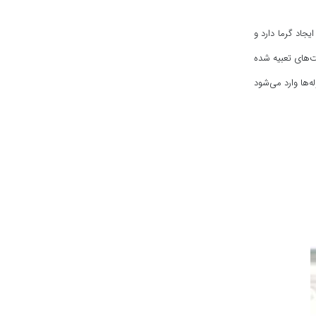
جاد گرما دارد و
ت‌های تعبیه شده
‌ها وارد می‌شود