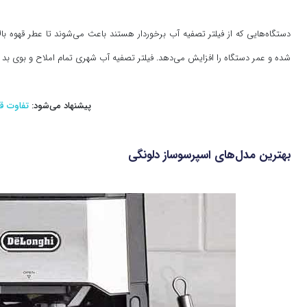
شده و عمر دستگاه را افزایش می‌دهد. فیلتر تصفیه آب شهری تمام املاح و بوی بد آب
پیشنهاد می‌شود:
تفاوت ق
بهترین مدل‌های اسپرسوساز دلونگی