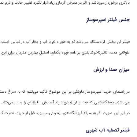
بالاتری برخوردار می‌باشد و اگر در معرض گرمای زیاد قرار بگیرد تغییر حالت و فرم نم
جنس فیلتر اسپرسوساز
فیلتر آن بخش از دستگاه می‌باشد که به طور دائم با آب و بخار آب در تماس است.
طولانی مدت، تاثیرناخوشایندی بر طعم قهوه بگذارد. استیل بهترین متریال برای این 
میزان صدا و لرزش
در راهنمای خرید اسپرسوساز دلونگی بر این موضوع تاکید می‌کنیم که به سراغ دستگا
می‌باشند. دستگاه‌هایی که صدا و لرز زیادی دارند آسایش اطرافیان را سلب می‌کنند. 
در غیر این صورت اگر به سراغ فروشگاه‌های اینترنتی می‌روید قبل از خرید، نظرات کار
فیلتر تصفیه آب شهری