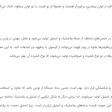
دکاره از توان بیشتری برخوردار هستند و معمولا از دو المنت با دو توان متفاوت کمک می‌گی
ه در جنس‌های مختلف از جمله پلاستیک و استیل تولید می‌شود و نقش مهمی در وزن پرتاف
فیلترها علاوه بر پودر قهوه، می‌توانند از کپسول یا پدقهوه نیز استفاده کنند. به این معنا
ها در دو نوع فشرده و غیرفشرده تولید می‌شوند که نوع فشرده آن بهتر می‌باشد.
 شکستگی قرار دارد. بهتر است جنس بدنه دستگاه از نوعی باشد که علاوه بر استقامت
تمام استیل تولید می‌شوند. اما برخی دیگر به شکل ترکیبی از استیل و پلاستیک ساخته می
ر این صورت قیمت بدنه‌های پلاستیک و استیل ارزان‌تر است. زیرا استیل نسبت به پلا