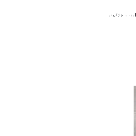
‌های بخار در طول زمان جلوگیری