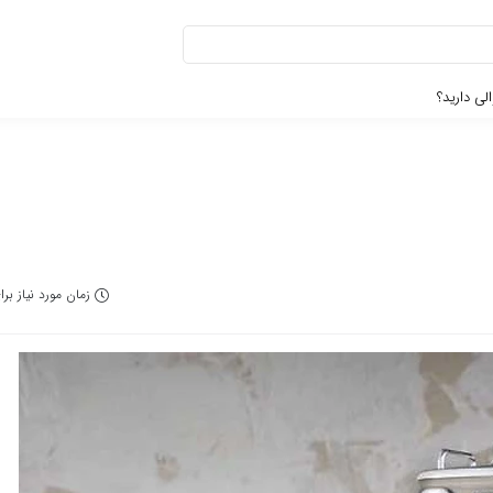
لی دارید؟
زمان مورد نیاز برای مط