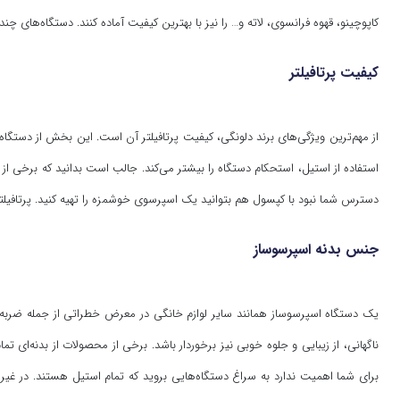
کاپوچینو، قهوه فرانسوی، لاته و… را نیز با بهترین کیفیت آماده کنند. دستگاه‌های چن
کیفیت پرتافیلتر
از مهم‌ترین ویژگی‌های برند دلونگی، کیفیت پرتافیلتر آن است. این بخش از دستگا
استفاده از استیل، استحکام دستگاه را بیشتر می‌کند. جالب است بدانید که برخی از پرتا
دسترس شما نبود با کپسول هم بتوانید یک اسپرسوی خوشمزه را تهیه کنید. پرتافیلتر
جنس بدنه اسپرسوساز
یک دستگاه اسپرسوساز همانند سایر لوازم خانگی در معرض خطراتی از جمله ضربه و
ناگهانی، از زیبایی و جلوه خوبی نیز برخوردار باشد. برخی از محصولات از بدنه‌ای 
برای شما اهمیت ندارد به سراغ دستگاه‌هایی بروید که تمام استیل هستند. در غی