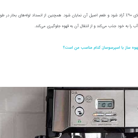
دستگاه‌هایی که از فیلتر تصفیه آب برخوردار هستند باعث می‌شوند تا عطر قهوه بالای ۹۰٪ آزاد شود و طعم اصیل آن نمایان شود. همچنین از انسداد لوله
 را به خود جذب می‌کند و از انتقال آن به قهوه جلوگیری می‌کند.
هوه ساز با اسپرسوساز; کدام مناسب من است؟