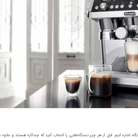
 اشاره کنیم. قبل از هر چیز دستگاه‌هایی را انتخاب کنید که چندکاره هستند و علاوه بر