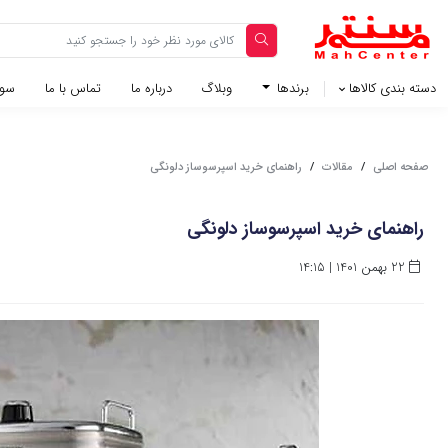
دسته بندی کالاها
برندها
وبلاگ‌
درباره ما
تماس با ما
سوا
صفحه اصلی
/
مقالات
/
راهنمای خرید اسپرسوساز دلونگی
راهنمای خرید اسپرسوساز دلونگی
22 بهمن 1401 | 14:15