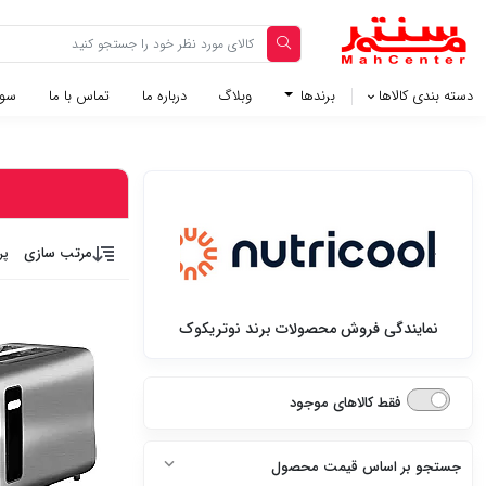
دسته بندی کالاها
برندها
وبلاگ‌
درباره ما
تماس با ما
سوا
مرتب سازی
پر
نمایندگی فروش محصولات برند نوتریکوک
فقط کالاهای موجود
جستجو بر اساس قیمت محصول