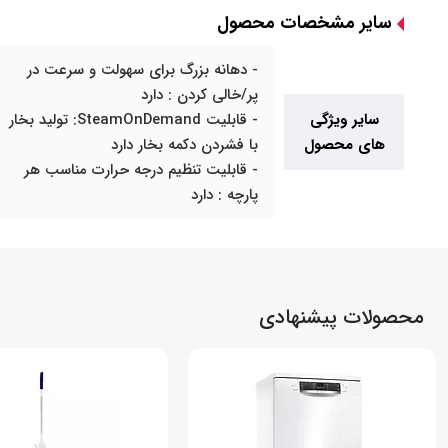
سایر مشخصات محصول
- دهانه بزرگ برای سهولت و سرعت در
پر/خالی کردن : دارد
سایر ویژگی
- قابلیت SteamOnDemand: تولید بخار
های محصول
با فشردن دکمه بخار دارد
- قابلیت تنظیم درجه حرارت مناسب هر
پارچه : دارد
محصولات پیشنهادی