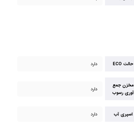
حالت ECO
دارد
مخزن جمع
دارد
آوری رسوب
اسپری آب
دارد