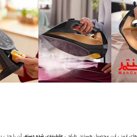
ی‌های ایمنی این محصول هستند. طراحی
عایق‌بندی شده دسته
، آن را حتی پ