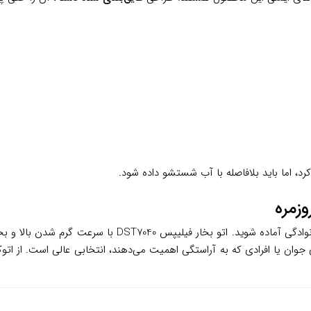
د، اما باید بلافاصله با آب شستشو داده شود.
تصور کنید صبح شلوغی است و باید برای یک قرار کاری یا دور
جوان یا افرادی که به آراستگی اهمیت می‌دهند، انتخابی عالی است. از اتوک