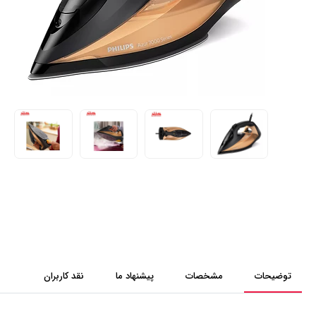
توضیحات
مشخصات
پیشنهاد ما
نقد کاربران