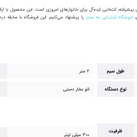
 و فناوری‌های پیشرفته، انتخابی ایده‌آل برای خانوارهای امروزی است. این محصول با
،
فروشگاه اینترنتی مه سنتر
را پیشنهاد می‌کنیم. این فروشگاه با سابقه 
طول سیم
2 متر
نوع دستگاه
اتو بخار دستی
ظرفیت
300 میلی لیتر