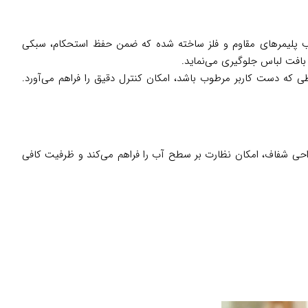
ن دستگاه از ترکیب پلیمرهای مقاوم و فلز ساخته شده که ضمن حفظ استحکام، سبکی
 بافت لباس جلوگیری می‌نماید.
 که دست کاربر مرطوب باشد، امکان کنترل دقیق را فراهم می‌آورد.
حی شفاف، امکان نظارت بر سطح آب را فراهم می‌کند و ظرفیت کافی