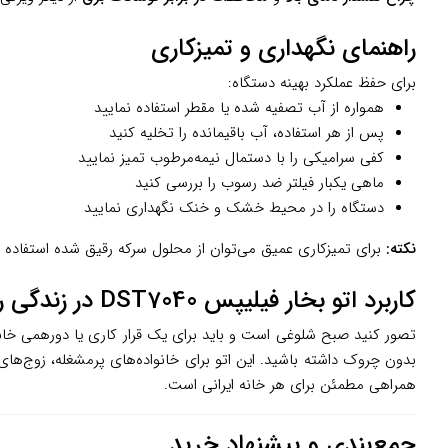
راهنمای نگهداری و تمیزکاری
برای حفظ عملکرد بهینه دستگاه:
همواره از آب تصفیه شده یا مقطر استفاده نمایید
پس از هر استفاده، آب باقیمانده را تخلیه کنید
کفی سرامیکی را با دستمال نیمه‌مرطوب تمیز نمایید
ماهی یکبار فیلتر ضد رسوب را بررسی کنید
دستگاه را در محیط خشک و خنک نگهداری نمایید
نکته:
برای تمیزکاری عمیق می‌توان از محلول سرکه رقیق شده استفاده کر
کاربرد اتو بخار فیلیپس DST7040 در زندگی روزمره
بدون چروک داشته باشید. این اتو برای خانواده‌های پرمشغله، زوج‌های 
همراهی مطمئن برای هر خانه ایرانی است.
جمع‌بندی و پیشنهاد خرید