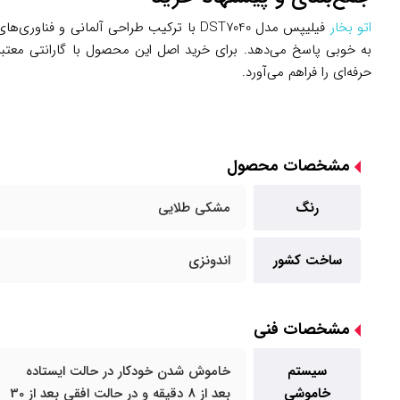
اتو بخار
فیلیپس مدل DST7040 با ترکیب طراحی آلمانی
به خوبی پاسخ می‌دهد. برای خرید اصل این محصول با گارانتی معتبر
حرفه‌ای را فراهم می‌آورد.
مشخصات محصول
رنگ
مشکی طلایی
ساخت کشور
اندونزی
مشخصات فنی
سیستم
خاموش‌ شدن خودکار در حالت ایستاده
خاموشی
بعد از 8 دقیقه و در حالت افقی بعد از 30