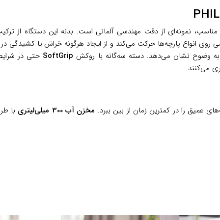
ی معادل 1.25 کیلوگرم و ابعاد مناسب، نمونه‌ای از دقت مهندسی آلمانی است. بدنه ای
ی روی انواع پارچه‌ها حرکت می‌کند و از ایجاد هرگونه خراش یا کشیدگی در
ا به وضوح نشان می‌دهد. دسته سه‌گانه با روکش
SoftGrip
حتی در شرایطی
ی می‌کنند.
مخزن آب 300 میلی‌لیتری
با طرا