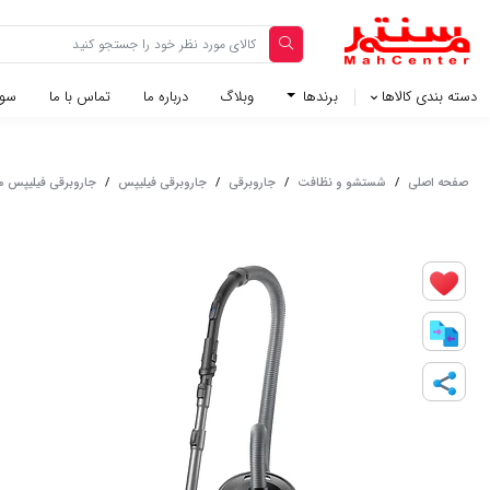
دسته بندی کالاها
برندها
وبلاگ‌
درباره ما
تماس با ما
سوا
صفحه اصلی
/
شستشو و نظافت
/
جاروبرقی
/
جاروبرقی فیلیپس
/
جاروبرقی فیلیپس مدل 22