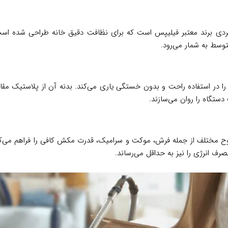
‌ساخت و کاربردی برند معتبر فیلیپس است که برای نظافت دقیق خانه طراحی شد
توسط به شمار می‌رود.
زیبایی، کاربر را در استفاده راحت و بدون خستگی یاری می‌کند. بدنه آن از پل
ستگاه را روان می‌سازند.
 انرژی را نیز به حداقل می‌رساند.