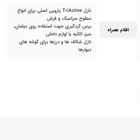
نازل TriActive پارویی اصلی برای انواع
سطوح سرامیک و فرش
برس گردگیری جهت استفاده روی مبلمان،
اقلام همراه
میز، اثاثیه یا لوازم داخلی
نازل شکاف ها و درزها برای گوشه های
دیوارها