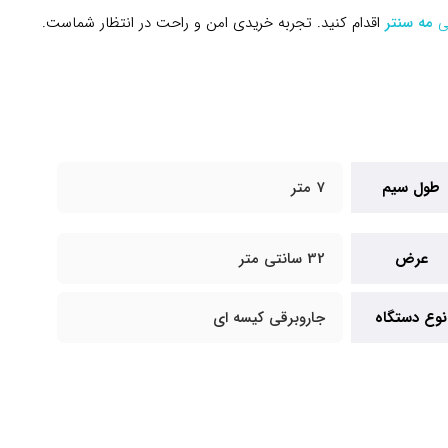
تی
مه سنتر
اقدام کنید. تجربه خریدی امن و راحت در انتظار شماست.
طول سیم
7 متر
عرض
32 سانتی متر
نوع دستگاه
جاروبرقی کیسه ای