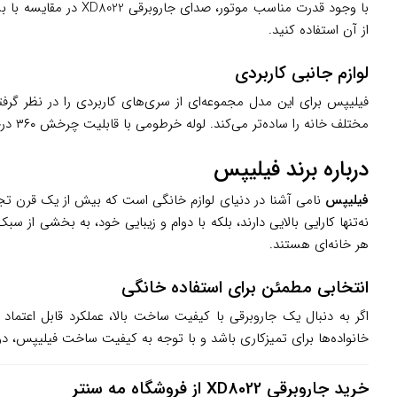
با وجود قدرت مناسب 
از آن استفاده کنید.
لوازم جانبی کاربردی
فیلیپس برای این مدل مجموعه‌ای از سری‌های کاربردی را در نظر
مختلف خانه را ساده‌تر می‌کند. لوله خرطومی با قابلیت چرخش ۳۶۰ درجه و کابل برق با طول مناسب نیز از دیگر امکانات کاربردی این مدل هستند.
درباره برند فیلیپس
فیلیپس
نامی آشنا در دنیای لوازم خانگی است که بیش از یک قرن تجربه
هر خانه‌ای هستند.
انتخابی مطمئن برای استفاده خانگی
خانواده‌ها برای تمیزکاری باشد و با توجه به کیفیت ساخت فیلیپس، دوام 
خرید جاروبرقی XD8022 از فروشگاه مه سنتر