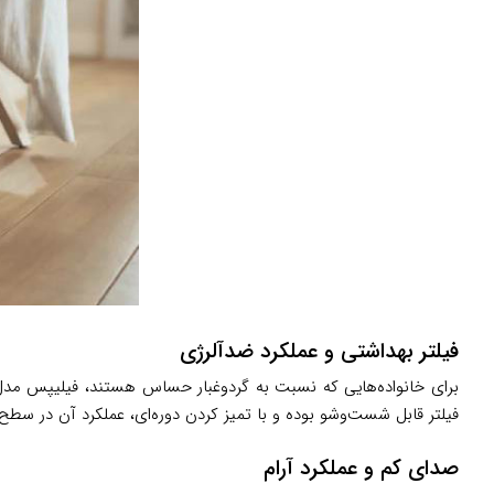
فیلتر بهداشتی و عملکرد ضدآلرژی
فیلتر قابل شست‌وشو بوده و با تمیز کردن دوره‌ای، عملکرد آن در سطح ب
صدای کم و عملکرد آرام