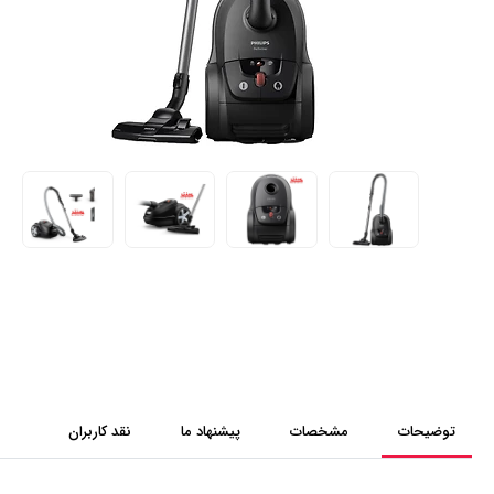
توضیحات
مشخصات
پیشنهاد ما
نقد کاربران