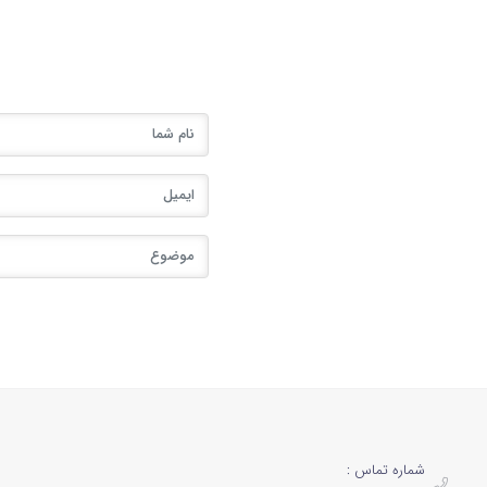
شماره تماس :