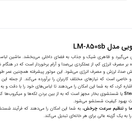
 جای می‌گیرد و ظاهری شیک و جذاب به فضای داخلی می‌بخشد. ماشین لبا
لاوه بر مصرف انرژی کم، از عملکردی بی‌صدا و آرام برخوردار است که در ه
ا، لرزش و مصرف انرژی می‌شود. این موتور پیشرفته همچنین عمر طولانی
 خاصی است که نیازهای مختلف کاربران را برآورده می‌کند. از جمله ا
 کرد، که به شما این امکان را می‌دهند تا لباس‌های خود را با دقت و ب
Ste
یا شستشوی بخار مجهز است که به از بین بردن لکه‌ها و میکروب‌ها کمک
عث بهبود کیفیت شستشو می‌شود.
ا
و
تنظیم سرعت چرخش
، به شما این امکان را می‌دهند که فرآیند شست
به یک گزینه عالی برای هر خانه‌ای تبدیل می‌کند.