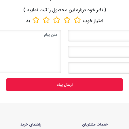
( نظر خود درباره این محصول را ثبت نمایید )
امتیاز
خوب
بد
ارسال پیام
خدمات مشتریان
راهنمای خرید