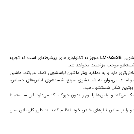
سشویی
LM-850SB
مجهز به تکنولوژی‌های پیشرفته‌ای است که تجربه
نگام شستشو موجب مزاحمت نخواهد شد.
‌تری دارد و به عملکرد بهتر ماشین لباسشویی کمک می‌کند. ماشین
ین برنامه‌ها می‌توان به شستشوی سریع، شستشوی لباس‌های حساس،
ه بهترین شکل شستشو دهید.
 می‌کند و لباس‌ها را نرم و بدون چروک نگه می‌دارد. این سیستم با
شو را بر اساس نیازهای خاص خود تنظیم کنید. به طور کلی، این مدل