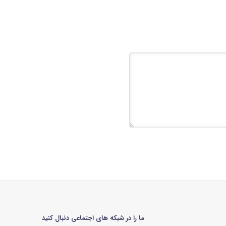
ما را در شبکه های اجتماعی دنبال کنید