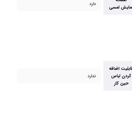
صفحه
دارد
مایش لمسی
ابلیت اضافه
کردن لباس
ندارد
حین کار