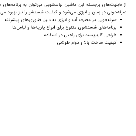
از قابلیت‌های برجسته این ماشین لباسشویی می‌توان به برنامه‌های 
صرفه‌جویی در زمان و انرژی می‌شود و کیفیت شستشو را نیز بهبود می‌
صرفه‌جویی در مصرف آب و انرژی به دلیل فناوری‌های پیشرفته
برنامه‌های شستشوی متنوع برای انواع پارچه‌ها و لباس‌ها
طراحی کاربرپسند برای راحتی در استفاده
کیفیت ساخت بالا و دوام طولانی