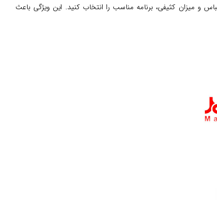
اس و میزان کثیفی، برنامه مناسب را انتخاب کنید. این ویژگی باعث