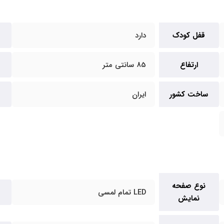
قفل کودک
دارد
ارتفاع
85 سانتی متر
ساخت کشور
ایران
نوع صفحه
LED تمام لمسی
نمایش