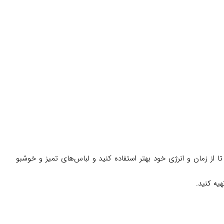
ک می‌کند تا از زمان و انرژی خود بهتر استفاده کنید و لباس‌های تمیز و خوشبو
یه کنید.