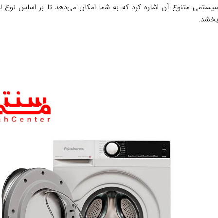
سیستمی متنوع آن اشاره کرد که به شما امکان می‌دهد تا بر اساس نوع لب
بخشد.