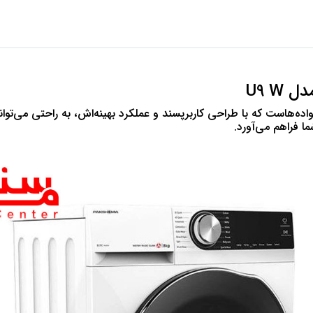
انواده‌هاست که با طراحی کاربرپسند و عملکرد بهینه‌اش، به راحتی می‌توا
 فراهم می‌آورد.