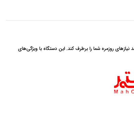
ند نیازهای روزمره شما را برطرف کند. این دستگاه با ویژگی‌های