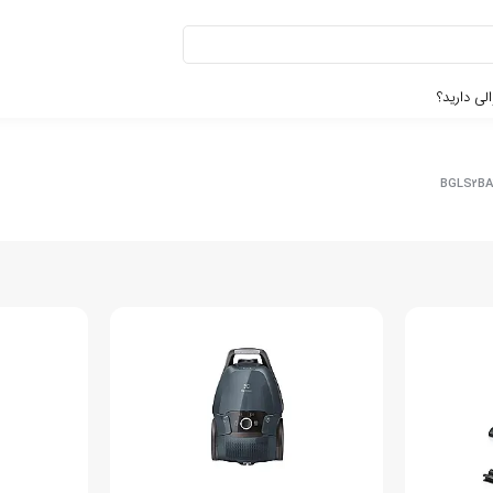
لی دارید؟