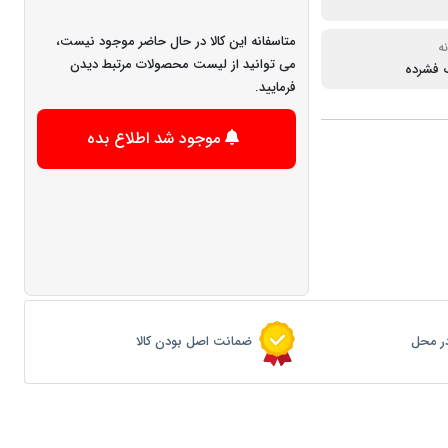
متاسفانه این کالا در حال حاضر موجود نیست،
ه
می توانید از لیست محصولات مرتبط دیدن
 فشرده
فرمایید.
موجود شد اطلاع بده
ر محل
ضمانت اصل بودن کالا