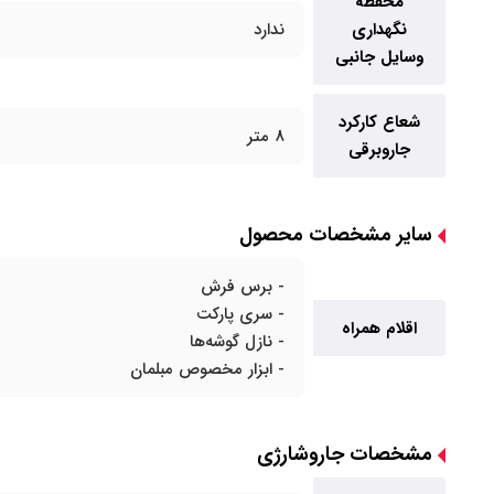
محفظه
نگهداری
ندارد
وسایل جانبی
شعاع کارکرد
8 متر
جاروبرقی
سایر مشخصات محصول
- برس فرش
- سری پارکت
اقلام همراه
- نازل گوشه‌ها
- ابزار مخصوص مبلمان
مشخصات جاروشارژی