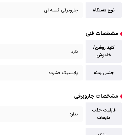
نوع دستگاه
جاروبرقی کیسه ای
مشخصات فنی
کلید روشن/
دارد
خاموش
جنس بدنه
پلاستیک فشرده
مشخصات جاروبرقی
قابلیت جذب
ندارد
مایعات