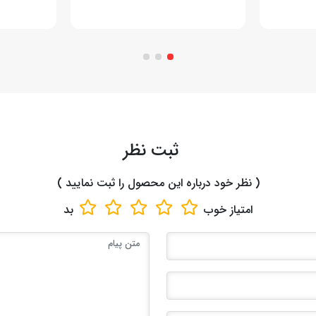
ثبت نظر
( نظر خود درباره این محصول را ثبت نمایید )
امتیاز
خوب
بد