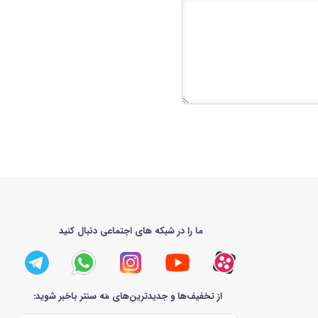
ما را در شبکه های اجتماعی دنبال کنید
از تخفیف‌ها و جدیدترین‌های مَه سنتر باخبر شوید: