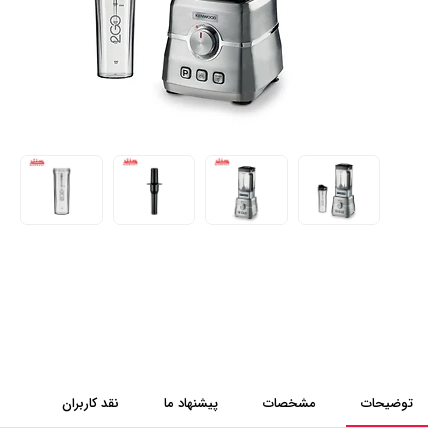
توضیحات
مشخصات
پیشنهاد ما
نقد کاربران