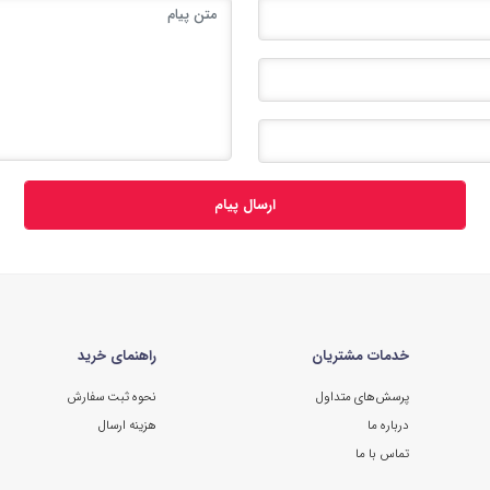
ارسال پیام
خدمات مشتریان
راهنمای خرید
پرسش‌های متداول
نحوه ثبت سفارش
درباره ما
هزینه ارسال
تماس با ما