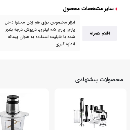
سایر مشخصات محصول
ابزار مخصوص برای هم زدن محتوا داخل
پارچ, پارچ 0.5 لیتری, درپوش درجه بندی
اقلام همراه
شده با قابلیت استفاده به عنوان پیمانه
اندازه گیری
محصولات پیشنهادی