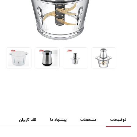
توضیحات
مشخصات
پیشنهاد ما
نقد کاربران