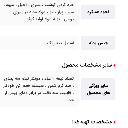
خرد کردن گوشت ، سبزی ، آجیل ، میوه ،
نحوه عملکرد
سیر ، پیاز ، لبو ، مواد مورد نیاز برای
ترشی ، تهیه مواد اولیه کوکو
جنس بدنه
استیل ضد زنگ
سایر مشخصات محصول
تعداد تیغه 2 عدد ، مونتاژ تیغه سه بعدی
سایر ویژگی
، ضد گرم شدن ، سیستم قطع کن خودکار
های محصول
، قابلیت محافظت در برابر دمای بیش از
حد
مشخصات تهیه غذا