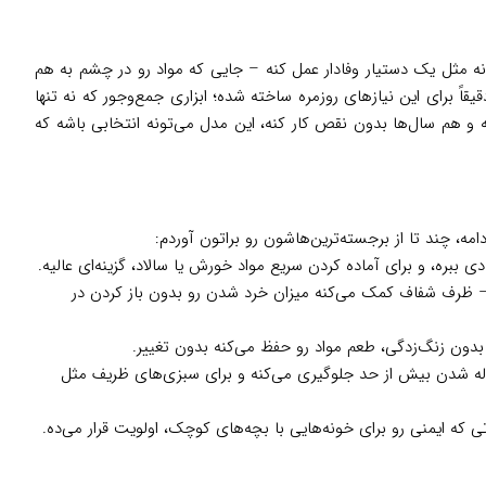
 مثل یک دستیار وفادار عمل کنه – جایی که مواد رو در چشم به هم
قاً برای این نیازهای روزمره ساخته شده؛ ابزاری جمع‌وجور که نه تنها
ه و هم سال‌ها بدون نقص کار کنه، این مدل می‌تونه انتخابی باشه که
امه، چند تا از برجسته‌ترین‌هاشون رو براتون آوردم:
ی ببره، و برای آماده کردن سریع مواد خورش یا سالاد، گزینه‌ای عالیه.
 – ظرف شفاف کمک می‌کنه میزان خرد شدن رو بدون باز کردن در
 بدون زنگ‌زدگی، طعم مواد رو حفظ می‌کنه بدون تغییر.
ز له شدن بیش از حد جلوگیری می‌کنه و برای سبزی‌های ظریف مثل