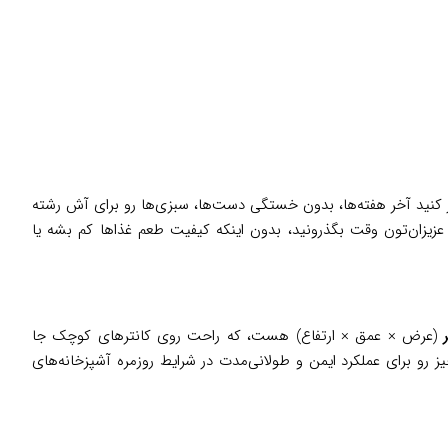
کنید آخر هفته‌ها، بدون خستگی دست‌ها، سبزی‌ها رو برای آش رشته
ا عزیزان‌تون وقت بگذرونید، بدون اینکه کیفیت طعم غذاها کم بشه یا
(عرض × عمق × ارتفاع) هست، که راحت روی کانترهای کوچک جا
 رو برای عملکرد ایمن و طولانی‌مدت در شرایط روزمره آشپزخانه‌های