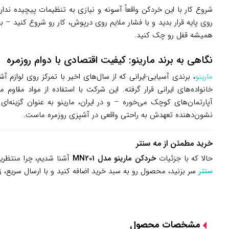
همیشه قفل رو چک کنید.
نگاهی به برند مارینو: کیفیت اقتصادی با دوام روزمره
مارینو
، برندی آسیایی-ایرانی که از سال‌های اخیر با تمرکز روی لوازم
خانواده‌های ایرانی قرار گرفته. این شرکت با استفاده از مواد مقاو
نشون‌دهنده تعهدش به راحتی واقعی در آشپزی روزمره ماست.
خرید مطمئن از مه سنتر
حالا که با جزئیات
خردکن مارینو مدل MN201
آشنا شدیم، چرا منتظرید
سنتر
سر بزنید، محصول رو به سبد خرید اضافه کنید و با ارسال سریع،
مشخصات محصول