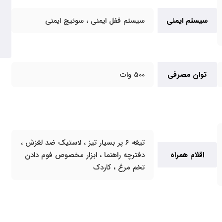
سیستم ایمنی
سیستم قفل ایمنی ، سوئیچ ایمنی
توان مصرفی
500 وات
تیغه ۶ پر بسیار تیز ، لاستیک ضد لغزش ،
اقلام همراه
دفترچه راهنما ، ابزار مخصوص فوم دادن
تخم مرغ ، کاردک