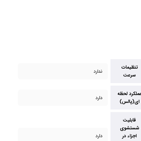
تنظیمات
ندارد
سرعت
ملکرد لحظه
دارد
ای(پالس)
قابلیت
شستشوی
اجزاء در
دارد