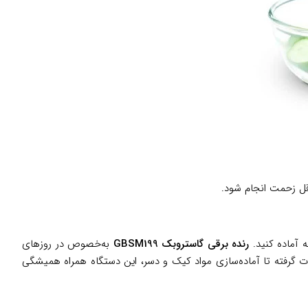
اقل زحمت انجام شود.
ه آماده کنید.
رنده برقی گاستروبک GBSM199
به‌خصوص در روزهای
یجات گرفته تا آماده‌سازی مواد کیک و دسر، این دستگاه همراه همیشگی