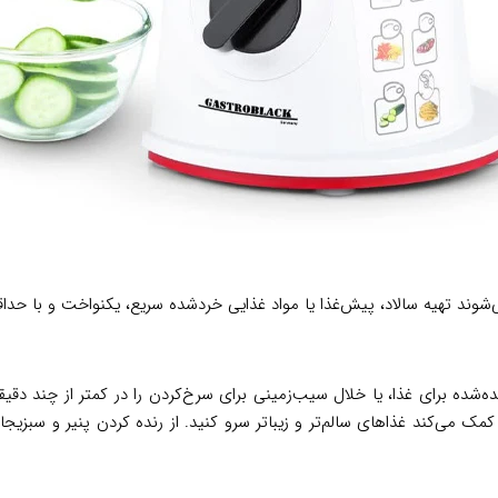
‌شوند تهیه سالاد، پیش‌غذا یا مواد غذایی خردشده سریع، یکنواخت و با حد
ه‌شده برای غذا، یا خلال سیب‌زمینی برای سرخ‌کردن را در کمتر از چند دقیق
کمک می‌کند غذاهای سالم‌تر و زیباتر سرو کنید. از رنده کردن پنیر و سبز