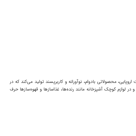
اروپایی، محصولاتی بادوام، نوآورانه و کاربرپسند تولید می‌کند که در
در لوازم کوچک آشپزخانه مانند رنده‌ها، غذاسازها و قهوه‌سازها حرف