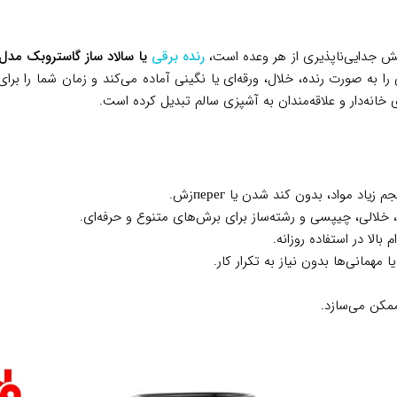
بخش جدایی‌ناپذیری از هر وعده است،
رنده برقی
یا سالاد ساز گاستروبک مدل BSM199
را به صورت رنده، خلال، ورقه‌ای یا نگینی آماده می‌کند و زمان شما را برا
خانه‌دار و علاقه‌مندان به آشپزی سالم تبدیل کرده است.
اد مواد، بدون کند شدن یا перегزش.
، خلالی، چیپسی و رشته‌ساز برای برش‌های متنوع و حرفه‌ای.
بالا در استفاده روزانه.
ا مهمانی‌ها بدون نیاز به تکرار کار.
ممکن می‌سازد.