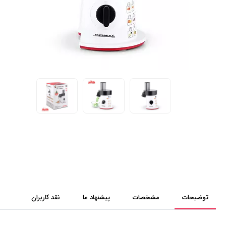
توضیحات
مشخصات
پیشنهاد ما
نقد کاربران