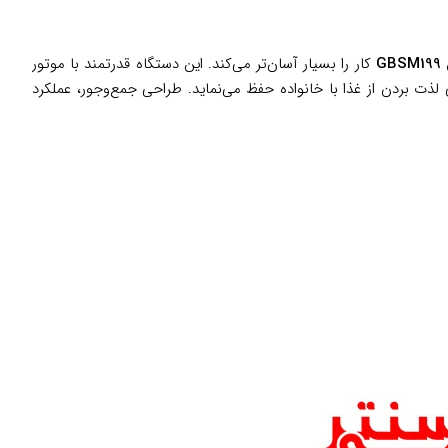
G
کار را بسیار آسان‌تر می‌کند. این دستگاه قدرتمند با موتور
ی لذت بردن از غذا با خانواده حفظ می‌نماید. طراحی جمع‌وجور، عملکرد