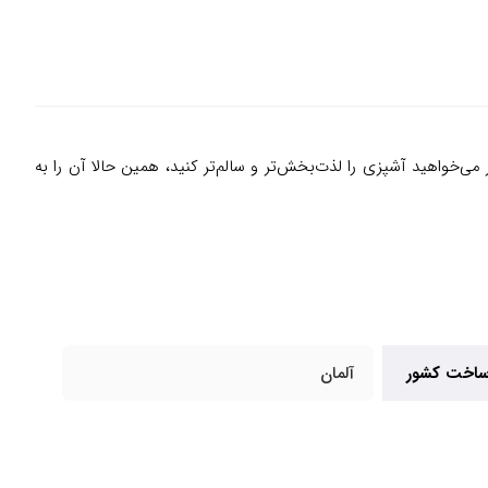
‌خواهید آشپزی را لذت‌بخش‌تر و سالم‌تر کنید، همین حالا آن را به
اخت کشور
آلمان