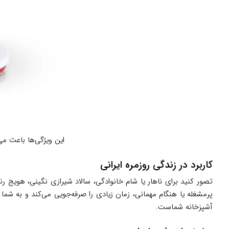
این ویژگی‌ها باعث می
کاربرد در زندگی روزمره ایرانی
تصور کنید برای ناهار یا شام خانوادگی، سالاد شیرازی نگینی، هویج رند
پرمشغله یا هنگام مهمانی، زمان زیادی را صرفه‌جویی می‌کند و به شما 
آشپزخانه شماست.