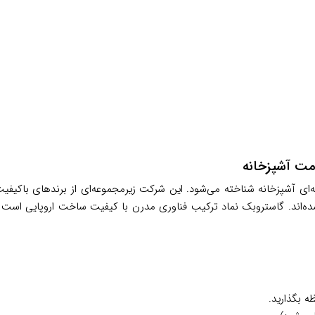
ه‌ای آشپزخانه شناخته می‌شود. این شرکت زیرمجموعه‌ای از برندهای باکیفیت 
شده‌اند. گاستروبک نماد ترکیب فناوری مدرن با کیفیت ساخت اروپایی است و 
ه بگذارید.