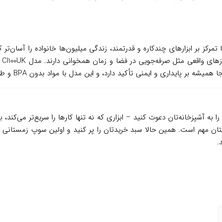
خا
 دارد، و این مدل با مواد بدون BPA و طراحی ارگونومیک، نشان‌دهنده تعهدشان به سلامت خانواده‌هاست.
ا به آشپزخانه‌تان دعوت کنید – ابزاری که نه تنها کارها را سریع‌تر می‌کند،
ایتان مهم است. همین حالا سبد خریدتان را پر کنید و اولین سوپ زمستانی
.