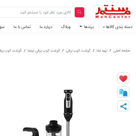
دسته بندی کالاها
برندها
وبلاگ‌
درباره ما
تماس با ما
سوا
صفحه اصلی
/
تهیه غذا
/
گوشت کوب برقی
/
گوشت کوب برقی نینجا
/
گوشت کوب برقی نین