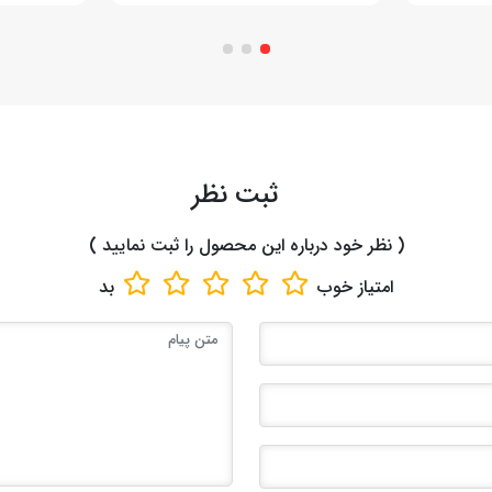
ثبت نظر
( نظر خود درباره این محصول را ثبت نمایید )
امتیاز
خوب
بد