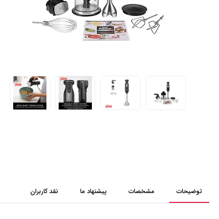
توضیحات
مشخصات
پیشنهاد ما
نقد کاربران