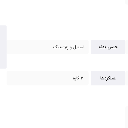
جنس بدنه
استیل و پلاستیک
عملکردها
۳ کاره