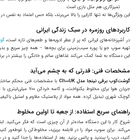
تمیزکاری هم مثل بازی است.
این ویژگی‌ها نه تنها کارایی را بالا می‌برند، بلکه حس اعتماد به نفس د
کاربردهای روزمره در سبک زندگی ایرانی
در آشپزخانه‌های ایرانی که پر از عطر ادویه‌ها و طعم‌های تازه است،
گو
تهیه سوپ جو یا پوره سیب‌زمینی برای بچه‌ها – همه چیز سریع و بد
این دستگاه به شما کمک می‌کند غذاهای سالم و خانگی را بیشتر در برنام
مشخصات فنی: قدرتی که به چشم می‌آید
گوشت‌کوب برقی نینجا مدل CI100UK
کوچک شهری تبدیل کرده. همه مواد از پلاستیک مقاوم و استیل باکیفیت هستند، و با گارانتی ۲ ساله (پس از 
راهنمای سریع استفاده: از جعبه تا اولین مخلوط