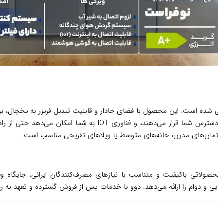
شده است. این محصول با فضای جادار و قابلیت تبدیل فریزر به یخچال، برای 