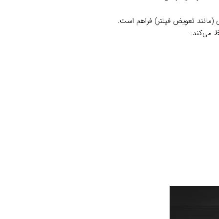
 (مانند تعویض فیلتر) فراهم است.
ظ می‌کند.