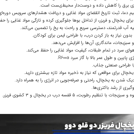
یم دما، ثبت تاریخ انقضای مواد غذایی و دریافت هشدارهای سرویس دوره‌ای
ای یخچال و فریزر، از تداخل بوها جلوگیری کرده و تازگی مواد غذایی را حف
صفیه آب قدرتمند، دسترسی سریع و راحت به یخ را تضمین می‌کند.
ون نیاز به باز کردن درب، با طراحی ایمن برای کودکان.
 و سبزیجات، ماندگاری آن‌ها را افزایش می‌دهد.
وای سرد در تمام طبقات، کیفیت مواد غذایی را حفظ می‌کند.
با طراحی صنعتی جذاب.
یک شدن به یخچال، راحتی و صرفه‌جویی در انرژی را به همراه دارد.
یری از رشد باکتری‌ها.