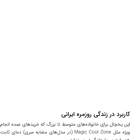
کاربرد در زندگی روزمره ایرانی
این یخچال برای خانواده‌های متوسط تا بزرگ که خریدهای عمده انجام م
ویژه مثل Magic Cool Zone (در مدل‌های مشابه 