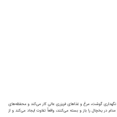
ی نگهداری گوشت، مرغ و غذاهای فریزری عالی کار می‌کند و محفظه‌های
چه‌ها مدام در یخچال را باز و بسته می‌کنند، واقعاً تفاوت ایجاد می‌کند و از