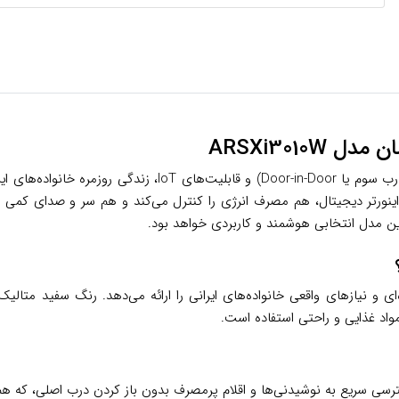
ARSXi301
مانند موتور اینورتر دیجیتال، هم مصرف انرژی را کنترل می‌کند و هم سر و صدا
 این مدل انتخابی هوشمند و کاربردی خواهد بود.
ن کره‌ای و نیازهای واقعی خانواده‌های ایرانی را ارائه می‌دهد. رنگ سفید مت
اد غذایی و راحتی استفاده است.
رسی سریع به نوشیدنی‌ها و اقلام پرمصرف بدون باز کردن درب اصلی، که 