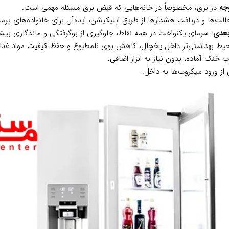
جه
در برق، مخصوصاً در خانه‌هایی که قبض برق مسئله مهمی است.
الت‌ها و دریافت هشدارها از طریق اپلیکیشن، ایده‌آل برای خانواده‌های پرم
: سرمای یکنواخت در همه نقاط، جلوگیری از بوگرفتگی و ماندگاری بیشت
یط بهداشتی‌تر داخل یخچال، کاهش بوی نامطبوع و حفظ کیفیت مواد غذای
 خنک آماده، بدون نیاز به ابزار اضافی.
از ورود میکروب‌ها به داخل.