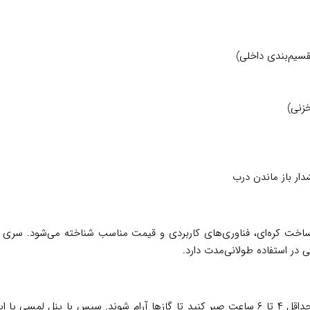
خزنی)
یت ساخت کره‌ای، فناوری‌های کاربردی و قیمت مناسب شناخته می‌شود. سر
 در استفاده طولانی‌مدت دارد.