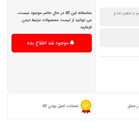
متاسفانه این کالا در حال حاضر موجود نیست،
 با تنظیم دما و
می توانید از لیست محصولات مرتبط دیدن
فرمایید.
موجود شد اطلاع بده
ر محل
ضمانت اصل بودن کالا