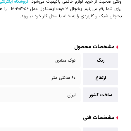
وقتی صحبت از خرید لوازم خانگی باکیفیت می‌شود،
فروشگاه اینترنتی
برای شم
یخچال شیک و کاربردی را به خانه یا محل کار خود بیاورید.
مشخصات محصول
رنگ
نوک مدادی
ارتفاع
60 سانتی متر
ساخت کشور
ایران
مشخصات فنی