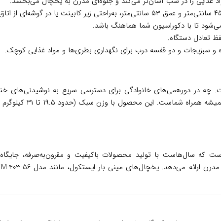
‌شود تا با دکوراسیون شما هماهنگ باشد.
ظ تعادل دستگاه.
و سبزیجات و دو قفسه درب برای نگهداری بطری‌ها و مواد غذایی کوچک.
 چه در دورهمی‌های خانوادگی برای دسترسی سریع به نوشیدنی‌های خنک، چ
همیشه همراه شما
ست که سال‌هاست با تولید محصولات باکیفیت و مقرون‌به‌صرفه، جایگاه ویژه