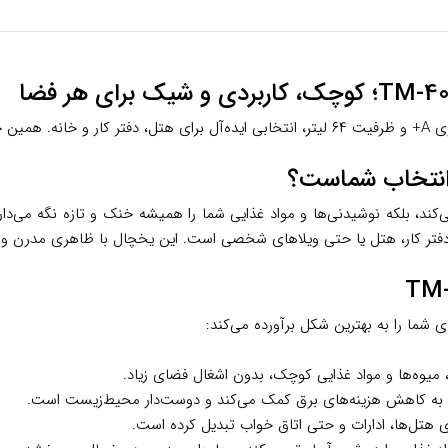
د، بلکه نوشیدنی‌ها و مواد غذایی شما را همیشه خنک و تازه نگه می‌دار
فتر کار، هتل یا حتی ویلاهای شخصی است. این یخچال با ظاهری مدرن و کار
 شما را به بهترین شکل برآورده می‌کند:
 میوه‌ها و مواد غذایی کوچک، بدون اشغال فضای زیاد.
، به کاهش هزینه‌های برق کمک می‌کند و دوست‌دار محیط‌زیست است.
رای هتل‌ها، ادارات و حتی اتاق خواب تبدیل کرده است.