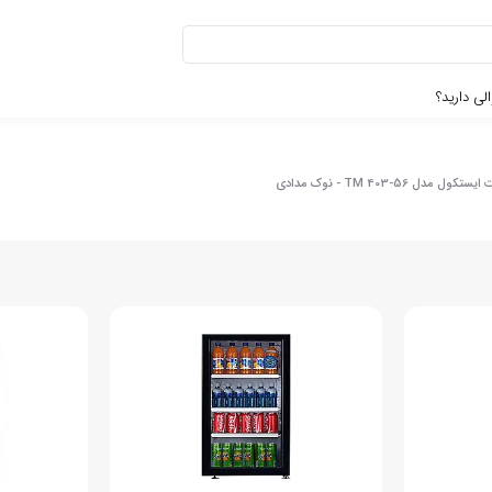
لی دارید؟