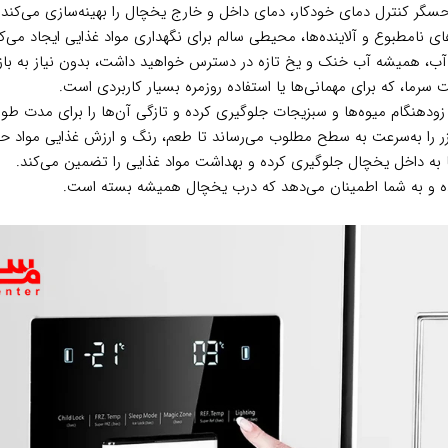
 کنترل دمای خودکار، دمای داخل و خارج یخچال را بهینه‌سازی می‌کند تا 
ای نامطبوع و آلاینده‌ها، محیطی سالم برای نگهداری مواد غذایی ایجاد می‌کن
ب، همیشه آب خنک و یخ تازه در دسترس خواهید داشت، بدون نیاز به باز
ما، که برای مهمانی‌ها یا استفاده روزمره بسیار کاربردی است.
زودهنگام میوه‌ها و سبزیجات جلوگیری کرده و تازگی آن‌ها را برای مدت طول
 را به‌سرعت به سطح مطلوب می‌رساند تا طعم، رنگ و ارزش غذایی مواد ح
ا به داخل یخچال جلوگیری کرده و بهداشت مواد غذایی را تضمین می‌کند.
ده و به شما اطمینان می‌دهد که درب یخچال همیشه بسته است.