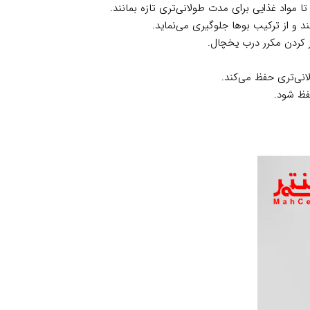
مواد غذایی برای مدت طولانی‌تری تازه بمانند.
د و از ترکیب بوها جلوگیری می‌نماید.
 کردن مکرر درب یخچال.
انی‌تری حفظ می‌کند.
فظ شود.