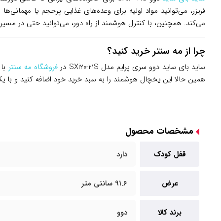
فریزر، می‌توانید مواد اولیه برای وعده‌های غذایی پرحجم یا مهمانی‌ه
می‌کند. همچنین، با کنترل هوشمند از راه دور، می‌توانید حتی در مسیر 
چرا از مه سنتر خرید کنید؟
ساید بای ساید دوو سری پرایم مدل SXi20-21S در
فروشگاه مه سنتر
با 
همین حالا این یخچال هوشمند را به سبد خرید خود اضافه کنید و با یک
مشخصات محصول
قفل کودک
دارد
عرض
91.6 سانتی متر
برند کالا
دوو