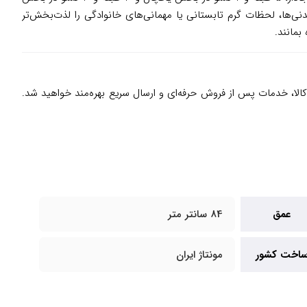
یدنی‌ها، لحظات گرم تابستانی یا مهمانی‌های خانوادگی را لذت‌بخش‌تر
بمانند.
کالا، خدمات پس از فروش حرفه‌ای و ارسال سریع بهره‌مند خواهید شد.
عمق
84 سانتر متر
اخت کشور
مونتاژ ایران