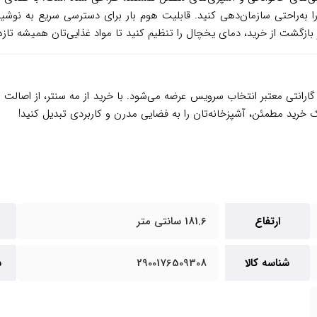
ا را به‌راحتی سازمان‌دهی کنید. قابلیت هوم بار برای دسترسی سریع به نوش
بازگشت از خرید، دمای یخچال را تنظیم کنید تا مواد غذایی‌تان همیشه تازه 
گارانتی معتبر انتخاب سرویس عرضه می‌شود. با خرید از مه سنتر، از اصالت 
 خرید مطمئن، آشپزخانه‌تان را به فضایی مدرن و کاربردی تبدیل کنید!
ارتفاع
181.6 سانتی متر
شناسه کالا
2900176509308
س