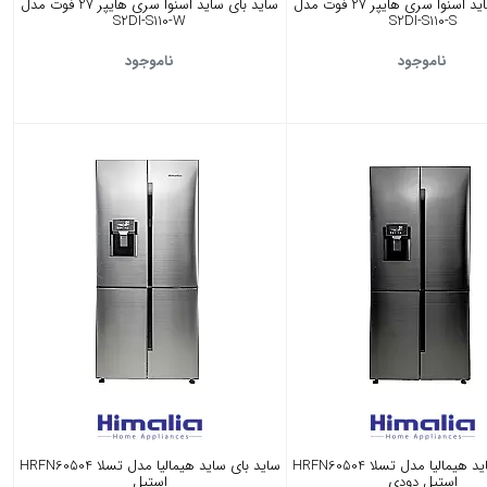
ساید بای ساید اسنوا سری هایپر 27 فوت مدل
ساید بای ساید اسنوا سری هایپر 27 فوت مدل
S2DI-S110-W
S2DI-S110-S
ناموجود
ناموجود
ساید بای ساید هیمالیا مدل تسلا HRFN60504
ساید بای ساید هیمالیا مدل تسلا HRFN60504
استیل دودی
استیل