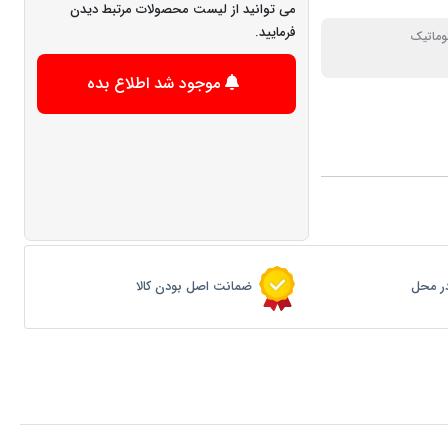
می توانید از لیست محصولات مرتبط دیدن
فرمایید.
وماتیک
موجود شد اطلاع بده
ر محل
ضمانت اصل بودن کالا