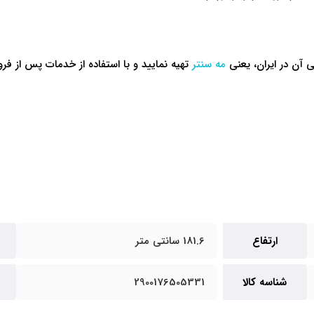
ی آن در ایران، یعنی
مه سنتر
تهیه نمایید و با استفاده از خدمات پس از فر
ارتفاع
181.6 سانتی متر
شناسه کالا
2900176505331