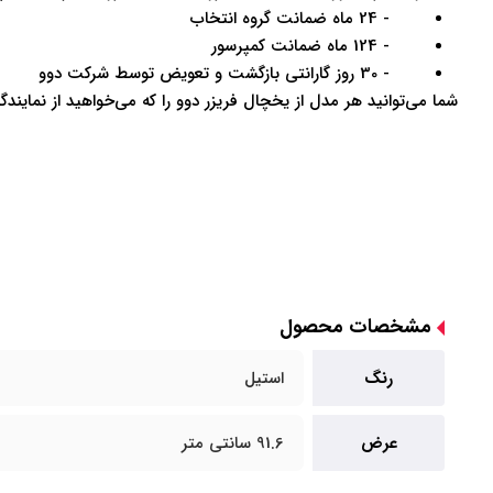
- 24 ماه ضمانت گروه انتخاب
- 124 ماه ضمانت کمپرسور
- 30 روز گارانتی بازگشت و تعویض توسط شرکت دوو
شما می‌توانید هر مدل از یخچال فریزر دوو را که می‌خواهید از نمایندگ
مشخصات محصول
رنگ
استیل
عرض
91.6 سانتی متر