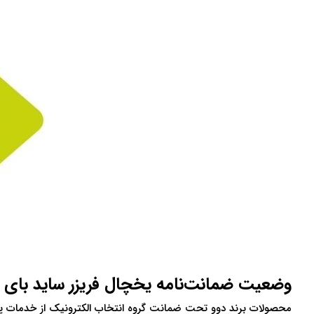
وضعیت ضمانت‌نامه یخچال فریزر ساید بای ساید دو
محصولات برند دوو تحت ضمانت گروه انتخاب الکترونیک از خدمات پس