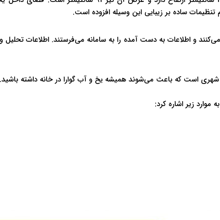
ی‌کنند و اطلاعات به دست آمده را به سامانه می‌فرستند. اطلاعات تحلیل 
شهری است که باعث می‌شوند همیشه یخ و آب گوارا در خانه داشته باشید.