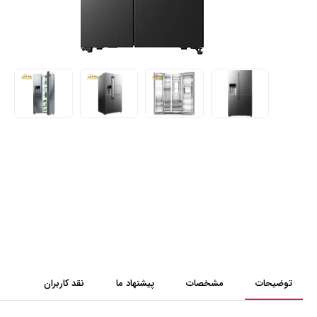
توضیحات
مشخصات
پیشنهاد ما
نقد کاربران