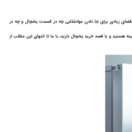
 فضای زیادی برای جا دادن موادغذایی چه در قسمت یخچال و چه در
ن زمینه هستید و یا قصد خرید یخچال دارید، با ما تا انتهای این مطلب از