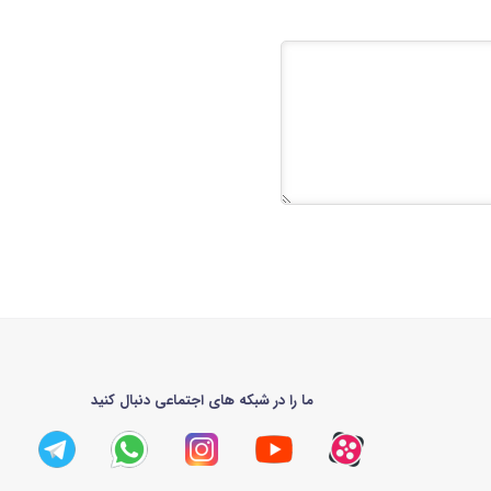
ما را در شبکه های اجتماعی دنبال کنید