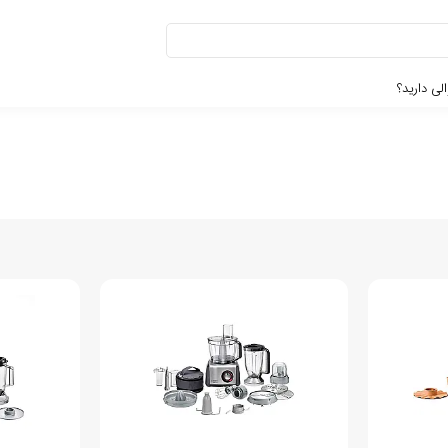
لی دارید؟