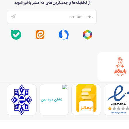
از تخفیف‌ها و جدیدترین‌های مَه سنتر باخبر شوید: