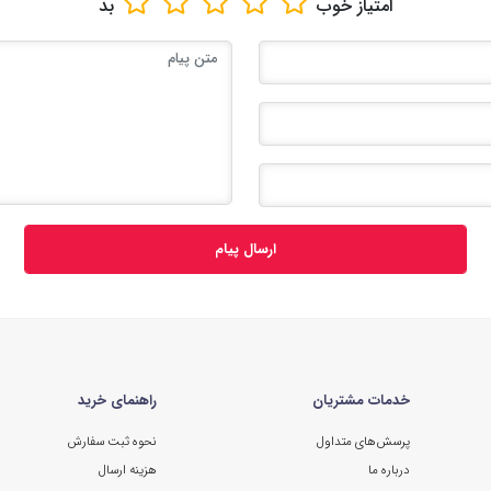
امتیاز
خوب
بد
ارسال پیام
خدمات مشتریان
راهنمای خرید
پرسش‌های متداول
نحوه ثبت سفارش
درباره ما
هزینه ارسال