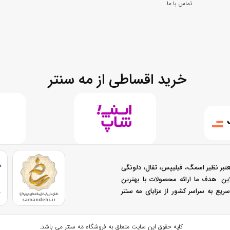
تماس با ما
خرید اقساطی از مه سنتر
تبر نظیر اسمگ، فیلیپس، تفال، دلونگی
نلاین. هدف ما ارائه محصولات با بهترین
یع به سراسر کشور از مزایای مه سنتر
کلیه حقوق این سایت متعلق به
فروشگاه مَه سنتر
می باشد.