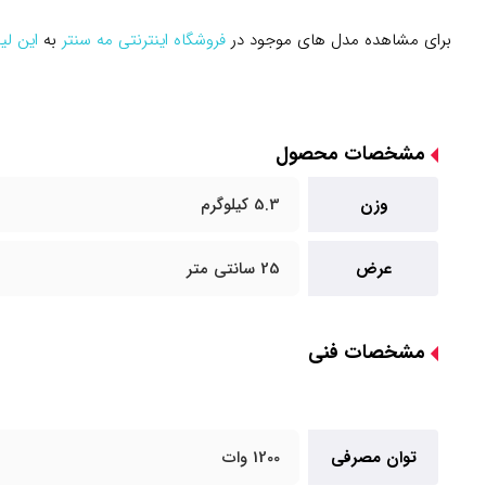
برای مشاهده مدل های موجود در
فروشگاه اینترنتی مه سنتر
به
این لی
مشخصات محصول
وزن
5.3 کیلوگرم
عرض
25 سانتی متر
مشخصات فنی
توان مصرفی
1200 وات