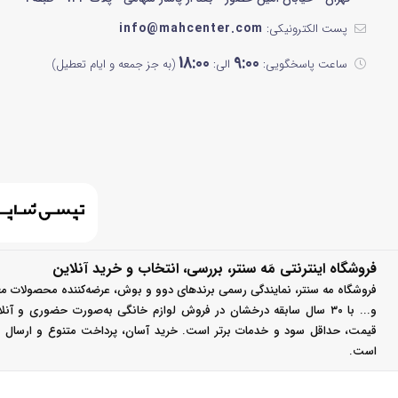
info@mahcenter.com
پست الکترونیکی:
18:00
9:00
ساعت پاسخگویی:
الی:
(به جز جمعه و ایام تعطیل)
فروشگاه اینترنتی مَه سنتر، بررسی، انتخاب و خرید آنلاین
فروشگاه مه سنتر، نمایندگی رسمی برندهای دوو و بوش، عرضه‌کننده محصولات مع
و... با ۳۰ سال سابقه درخشان در فروش لوازم خانگی به‌صورت حضوری و آ
قیمت، حداقل سود و خدمات برتر است. خرید آسان، پرداخت متنوع و ارسال سر
است.