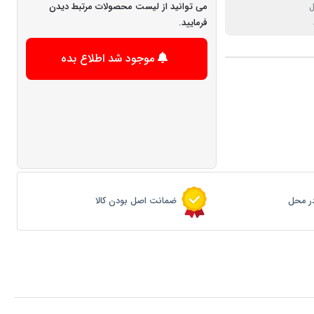
می توانید از لیست محصولات مرتبط دیدن
ل
فرمایید.
موجود شد اطلاع بده
ر محل
ضمانت اصل بودن کالا