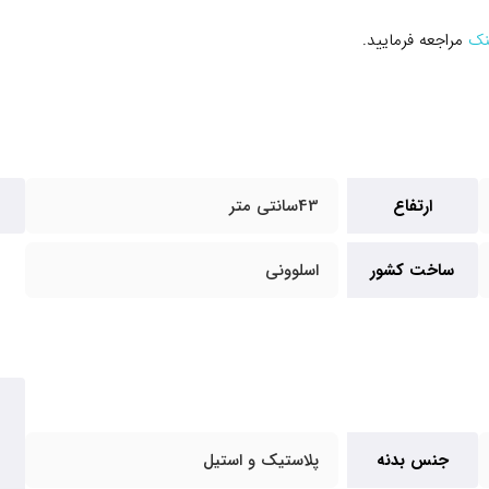
نک
مراجعه فرمایید.
ارتفاع
43سانتی متر
ساخت کشور
اسلوونی
جنس بدنه
پلاستیک و استیل