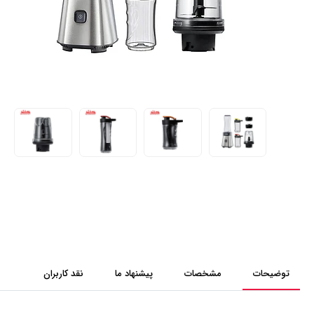
توضیحات
مشخصات
پیشنهاد ما
نقد کاربران