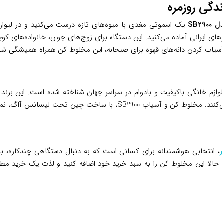
SB2
سرهای ایرانی آماده می‌کنید. این دستگاه برای زوج‌های جوان، خانواده‌های
آسیاب کردن دانه‌های قهوه برای صبحانه، این مخلوط کن همراه همیشگی شم
ل سابقه، به دلیل تولید لوازم خانگی باکیفیت و بادوام در سراسر جهان شناخته شده است.
، نمونه‌ای از تعهد این برند به کیفیت و عملکرد است.
، انتخابی هوشمندانه برای کسانی است که به دنبال دستگاهی چندکاره،
حالا این مخلوط کن را به سبد خرید خود اضافه کنید و لذت یک خرید مطمئ