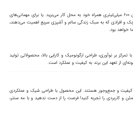
یک اسموتی مغذی با میوه‌های تازه درست می‌کنید و در لیوان 600 میلی‌لیتری همراه خود به محل کار می‌برید. یا برای مهمانی‌های
 کوچک و افرادی که به سبک زندگی سالم و آشپزی سریع اهمیت می‌دهند،
ا خواهد بود.
 این برند با تمرکز بر نوآوری، طراحی ارگونومیک و کارایی بالا، محصولاتی تولید
 باکیفیت و جمع‌وجور هستند. این محصول با طراحی شیک و عملکردی
ن و کاربردی را تجربه کنید! فرصت را از دست ندهید و با مه سنتر،