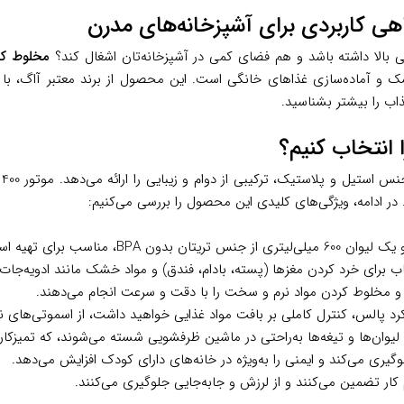
 بالا داشته باشد و هم فضای کمی در آشپزخانه‌تان اشغال کند؟
مخلوط کن 
 و آماده‌سازی غذاهای خانگی است. این محصول از برند معتبر آاگ، با 
ذاب را بیشتر بشناسید.
ا
در ادامه، ویژگی‌های کلیدی این محصول را بررسی می‌کنیم:
 برای خرد کردن مغزها (پسته، بادام، فندق) و مواد خشک مانند ادویه‌جات اس
ن و مخلوط کردن مواد نرم و سخت را با دقت و سرعت انجام می‌دهند.
رد پالس، کنترل کاملی بر بافت مواد غذایی خواهید داشت، از اسموتی‌های نرم
یوان‌ها و تیغه‌ها به‌راحتی در ماشین ظرفشویی شسته می‌شوند، که تمیزکار
یری می‌کند و ایمنی را به‌ویژه در خانه‌های دارای کودک افزایش می‌دهد.
 کار تضمین می‌کنند و از لرزش و جابه‌جایی جلوگیری می‌کنند.