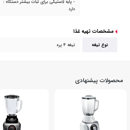
- پایه لاستیکی برای ثبات بیشتر دستگاه :
دارد
مشخصات تهیه غذا
نوع تیغه
تیغه 4 پره
محصولات پیشنهادی