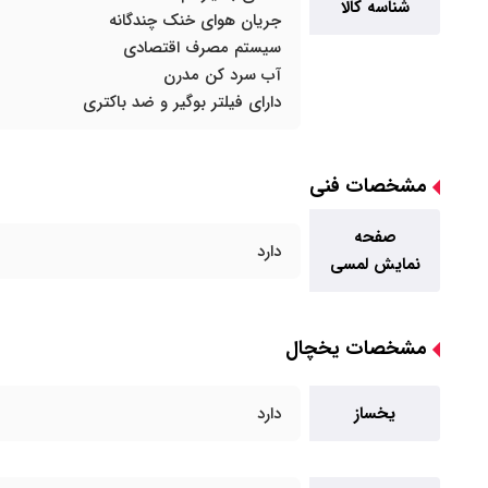
شناسه کالا
جریان هوای خنک چندگانه
سیستم مصرف اقتصادی
آب سرد کن مدرن
دارای فیلتر بوگیر و ضد باکتری
مشخصات فنی
صفحه
دارد
نمایش لمسی
مشخصات یخچال
یخساز
دارد