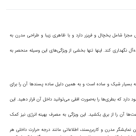
این محصول دو بخش مجزا شامل یخچال و فریزر دارد و با ظاهری زیبا و طراحی مدرن به
ه‌آل نگهداری کند. اینها تنها بخشی از ویژگی‌های این وسیله منحصر به
ین وسیله بسیار شیک و ساده است و به همین دلیل ساده پسندها آن را برای
جود دارد که بطری‌ها را به‌صورت افقی می‌توانید داخل آن قرار دهید. این
‌ها آن را از برق بکشید. این ویژگی به مصرف بهینه انرژی نیز کمک
این نمایشگر مدرن و کاربرپسند، اطلاعاتی مانند درجه حرارت داخلی هر