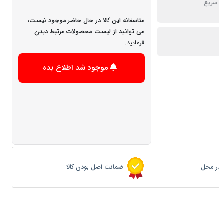
سریع
متاسفانه این کالا در حال حاضر موجود نیست،
می توانید از لیست محصولات مرتبط دیدن
فرمایید.
موجود شد اطلاع بده
ر محل
ضمانت اصل بودن کالا