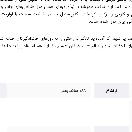
را در محصولاتش پیاده می‌کند. این شرکت همیشه بر نوآوری‌های عملی مثل طراحی‌های 
وام و کارایی را ترکیب کرده‌اند. الکترواستیل نه تنها کیفیت ساخت را او
انگی ایران بدل شده است.
د پر کنید! اگر آماده‌اید تازگی و راحتی را به روزهای خانوادگی‌تان اضافه کن
ارتفاع
189 سانتی‌متر