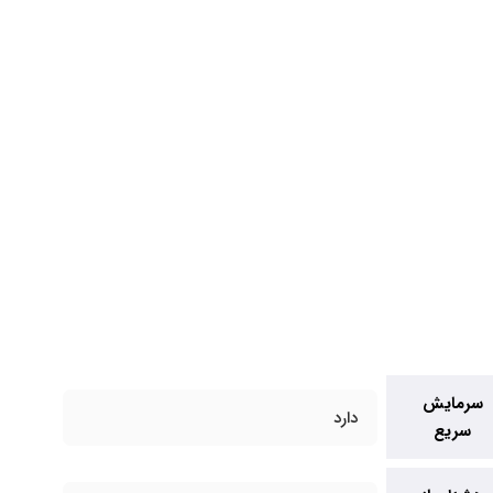
سرمایش
دارد
سریع