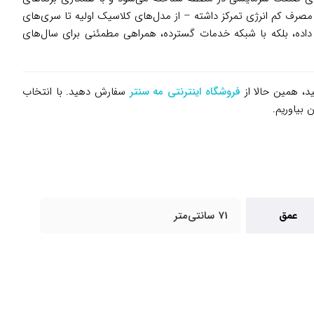
جادار و مصرف کم انرژی تمرکز داشته – از مدل‌های کلاسیک اولیه تا سری‌های
لویت داده، بلکه با شبکه خدمات گسترده، همراهی مطمئنی برای سال‌های
ید، همین حالا از
فروشگاه اینترنتی مه سنتر
سفارش دهید. با انتخاب
عمق
71 سانتی‌متر