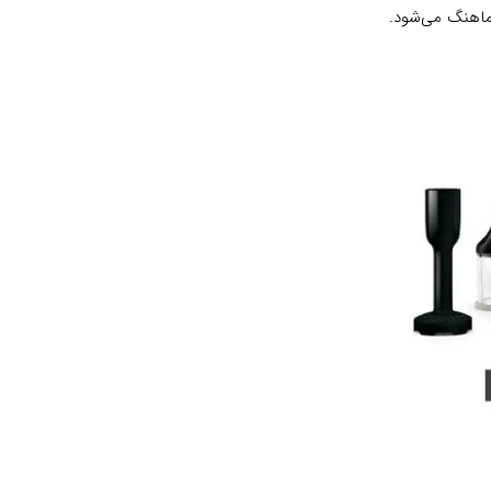
هماهنگ می‌شود.