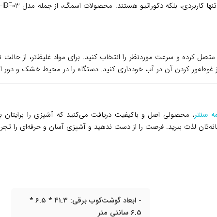
ل کرده و سرعت موردنظر را انتخاب کنید. برای مواد غلیظ‌تر، از حالت تورب
ز غوطه‌ور کردن آن در آب خودداری کنید. دستگاه را در محیط خشک و دور از
ه سنتر
، محصولی اصل و باکیفیت دریافت می‌کنید که آشپزی را برایتان 
خانه‌تان لذت ببرید. فرصت را از دست ندهید و آشپزی آسان و حرفه‌ای را تجرب
- ابعاد گوشت‌کوب برقی: 41.3 * 6.5 *
6.5 سانتی متر