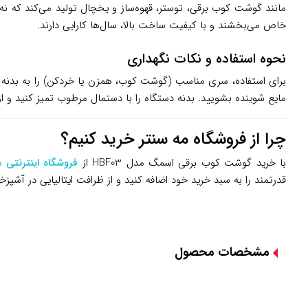
خاص می‌بخشند و با کیفیت ساخت بالا، سال‌ها کارایی دارند.
نحوه استفاده و نکات نگهداری
برای استفاده، سری مناسب (گوشت کوب، همزن یا خردکن) را به بدنه متص
مایع شوینده بشویید. بدنه دستگاه را با دستمال مرطوب تمیز کنید و ا
چرا از فروشگاه مه سنتر خرید کنیم؟
با خرید گوشت کوب برقی اسمگ مدل HBF03 از
فروشگاه اینترنتی م
قدرتمند را به سبد خرید خود اضافه کنید و از ظرافت ایتالیایی در آشپز
مشخصات محصول