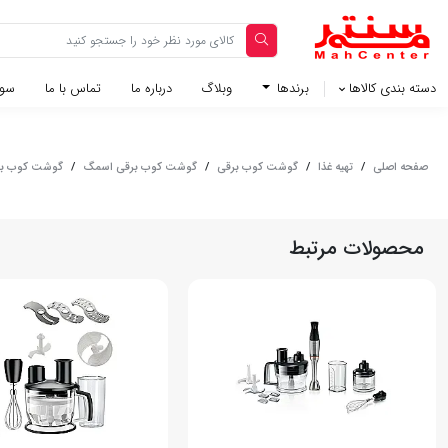
دسته بندی کالاها
برندها
وبلاگ‌
درباره ما
تماس با ما
سوا
صفحه اصلی
/
تهیه غذا
/
گوشت کوب برقی
/
گوشت کوب برقی اسمگ
/
گوشت کوب برقی اس
محصولات مرتبط