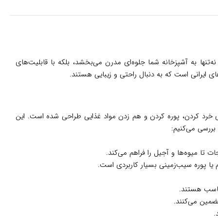
درتمند، نه‌تنها به آشپزخانه شما جلوه‌ای مدرن می‌بخشد، بلکه با قابلیت‌های
ای ایرانی است که به دنبال راحتی و زیبایی هستند.
ت برند اسمگ است که برای خرد کردن، پوره کردن و هم زدن مواد غذایی طراحی شده است. این
 بررسی می‌کنیم:
م یا پوره سیب‌زمینی بسیار کاربردی است.
ناسب هستند.
ضمین می‌کنند.
.