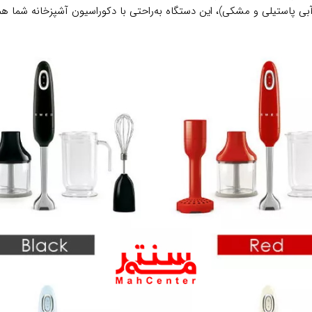
، آبی پاستیلی و مشکی)، این دستگاه به‌راحتی با دکوراسیون آشپزخانه شما 