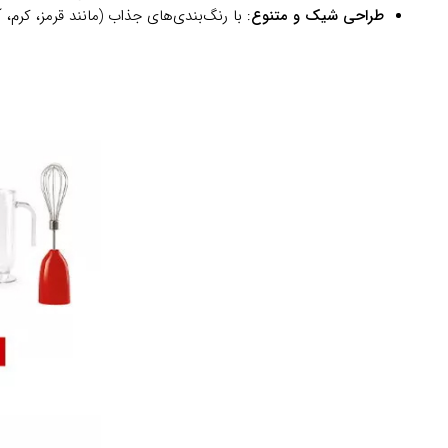
طراحی شیک و متنوع
: با رنگ‌بندی‌های جذاب (مانند قرمز، کرم