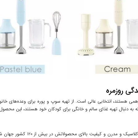
همی هستند، انتخابی عالی است. از تهیه سوپ و پوره برای وعده‌های خانو
که به دنبال تهیه غذای سالم و خانگی برای کودکان خود هستند، این محصول با
، برند ایتالیایی تأسیس‌شده در سال