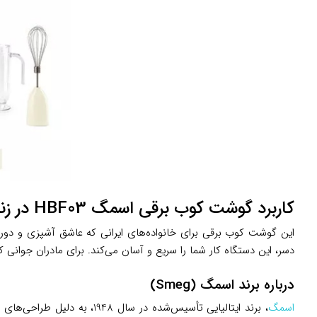
کاربرد گوشت کوب برقی اسمگ HBF03 در زندگی روزمره
این گوشت کوب برقی برای خانواده‌های ایرانی که عاشق آشپزی و دور
دسر، این دستگاه کار شما را سریع و آسان می‌کند. برای مادران جوانی 
درباره برند اسمگ (Smeg)
اسمگ