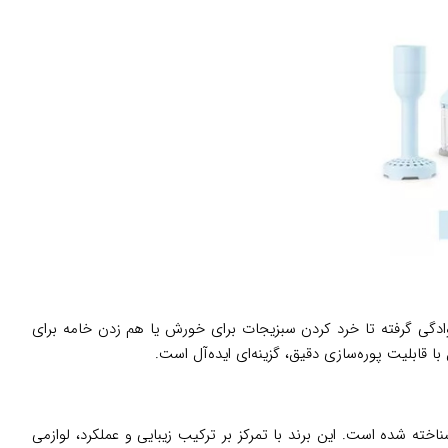
ادگی گرفته تا خرد کردن سبزیجات برای خورش یا هم زدن خامه برای
 قابلیت پوره‌سازی دقیق، گزینه‌ای ایده‌آل است.
 1948، به دلیل طراحی‌های کلاسیک و مدرن و کیفیت بالای محصولاتش در بیش از 120 کشور جهان شناخته شده است. این برند با تمرکز بر ترکیب زیبایی و عملکرد، لوازمی