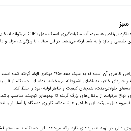
اگر به دنبال یک دستگاه آب مرکبات‌گیری 
طبیعی و تازه را به شما ارائه می‌دهد. در این مقاله، با ویژگی‌ها، مزایا و 
یکی از برجسته‌ترین ویژگی‌های آب مرکبات‌گیری اسمگ مدل CJF11
نیز جلوه‌ای خاص به فضای آشپزخانه می‌بخشد. بدنه این دستگاه از آلومینی
ده‌های طولانی‌مدت، همچنان کیفیت و ظاهر اولیه خود را حفظ کند.
 انواع مرکبات، از پرتقال‌های بزرگ گرفته تا لیموهای کوچک، مناسب باشد
بمیوه عمل می‌کند. این طراحی هوشمندانه، کاربری دستگاه را آسان‌تر و لذت
ور قدرتمند و کم‌صدا، عملکردی عالی در تهیه آبمیوه‌های تازه ارائه می‌دهد. این دست