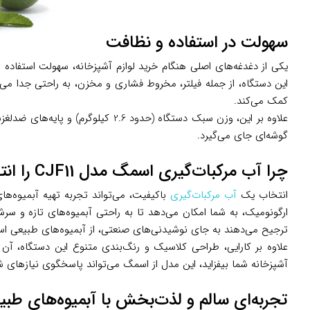
سهولت در استفاده و نظافت
این دستگاه، از جمله فیلتر، مخروط فشاری و مخزن، به راحتی جدا می‌شو
کمک می‌کند.
علاوه بر این، وزن سبک دستگاه (حد
گوشه‌ای جای می‌گیرد.
چرا آب مرکبات‌گیری اسمگ مدل CJF11 را انتخاب کنیم؟
انتخاب یک
آب مرکبات‌گیری
ارگونومیک، به شما امکان می‌دهد تا به راحتی آبمیوه‌های تازه و سرش
ترجیح می‌دهند به جای نوشیدنی‌های صنعتی، از آبمیوه‌های طبیعی است
علاوه بر کارایی، طراحی کلاسیک و رنگ‌بندی متنوع این دستگاه، آن
آشپزخانه شما بیفزاید، این مدل از اسمگ می‌تواند پاسخگوی نیازهای ش
تجربه‌ای سالم و لذت‌بخش با آبمیوه‌های طبی