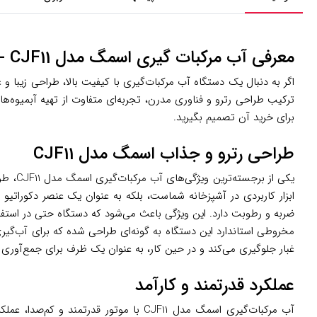
معرفی آب مرکبات گیری اسمگ مدل CJF11 - سبز
ترکیب طراحی رترو و فناوری مدرن، تجربه‌ای متفاوت از تهیه آبمیوه‌های 
برای خرید آن تصمیم بگیرید.
طراحی رترو و جذاب اسمگ مدل CJF11
ابزار کاربردی در آشپزخانه شماست، بلکه به عنوان یک عنصر دکوراتیو 
ضربه و رطوبت دارد. این ویژگی باعث می‌شود که دستگاه حتی در استفا
مخروطی استاندارد این دستگاه به گونه‌ای طراحی شده که برای آب‌گیری
غبار جلوگیری می‌کند و در حین کار، به عنوان یک ظرف برای جمع‌آوری آ
عملکرد قدرتمند و کارآمد
آب مرکبات‌گیری اسمگ مدل CJF11 با موت