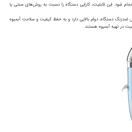
م شود. این قابلیت، کارایی دستگاه را نسبت به روش‌های سنتی یا
تیل ضدزنگ دستگاه، دوام بالایی دارد و به حفظ کیفیت و سلامت آبمیوه