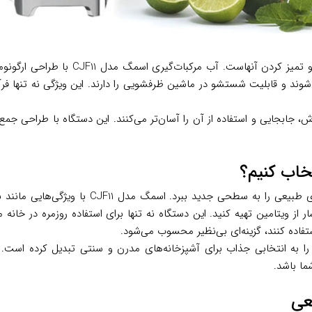
یکی از دغدغه‌های اصلی هنگام خرید لوازم
ند و قابلیت شستشو در ماشین ظرفشویی را دارند. این ویژگی نه تنها فرآین
ود 2.6 کیلوگرم) و پایه‌های ضدلغزش، جابجایی و استفاده از آن را آسان‌تر می‌کنند. این دست
باکیفیت، می‌تواند تجربه تهیه آبمیوه‌های
ار از ویتامین تهیه کنید. این دستگاه نه تنها برای استفاده روزمره در 
فاده کنند، گزینه‌ای بی‌نظیر محسوب می‌شود.
 را به انتخابی جذاب برای آشپزخانه‌های مدرن و سنتی تبدیل کرده است.
ما باشد.
عی