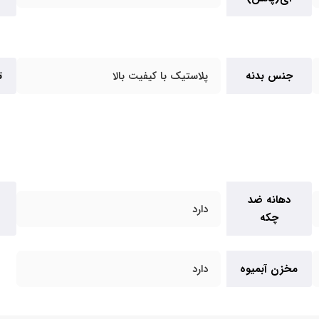
جنس بدنه
پلاستیک با کیفیت بالا
ت
دهانه ضد
دارد
چکه
مخزن آبمیوه
دارد