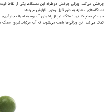
چرخش می‌کند. ویژگی چرخش دوطرفه این دستگاه، یکی از نقاط قوت آ
دستگاه‌های مشابه به طور قابل‌توجهی افزایش می‌دهد.
سیستم ضدچکه این دستگاه نیز از پاشیدن آبمیوه به اطراف جلوگیری می‌ک
کمک می‌کند. این ویژگی‌ها باعث می‌شوند که آب مرکبات‌گیری اسمگ مدل CJF11 گزینه‌ای مناسب برای افرادی باشد که به دنبال سرعت، دقت و کیفیت در تهیه آبمی