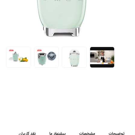
توضیحات
مشخصات
پیشنهاد ما
نقد کاربران