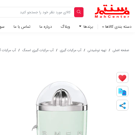
دسته بندی کالاها
برندها
وبلاگ‌
درباره ما
تماس با ما
سوا
صفحه اصلی
/
تهیه نوشیدنی
/
آب مرکبات گيری
/
آب مرکبات گیری اسمگ
/
آب مرکبات گیری 