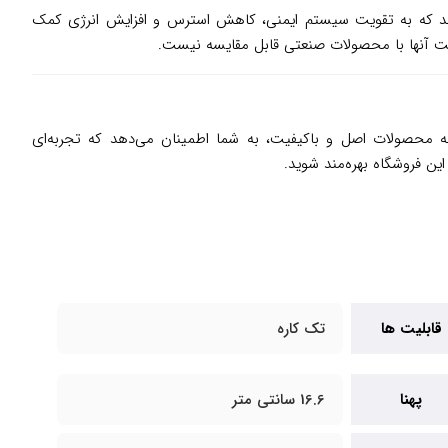
یاری برای سلامتی دارد. این نوشیدنی‌ها سرشار از ویتامین C و آنتی‌اکسیدان‌ها هستند که به تقویت سیستم ایمنی، کاهش استرس و افزایش انرژی کمک
ئه محصولات اصل و باکیفیت، به شما اطمینان می‌دهد که تجربه‌ای
ن فروشگاه بهره‌مند شوید.
قابلیت ها
تک کاره
پهنا
16.6 سانتی متر