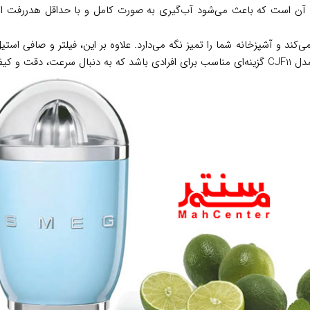
ن است که باعث می‌شود آب‌گیری به صورت کامل و با حداقل هدررفت انجا
ند و آشپزخانه شما را تمیز نگه می‌دارد. علاوه بر این، فیلتر و صافی اس
وه هستند.