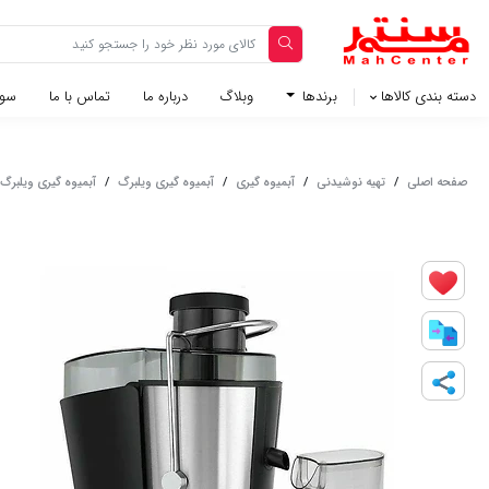
دسته بندی کالاها
برندها
وبلاگ‌
درباره ما
تماس با ما
سوا
صفحه اصلی
/
تهیه نوشیدنی
/
آبمیوه گیری
/
آبمیوه گیری ویلبرگ
/
آبمیوه گیری ویلبرگ مد