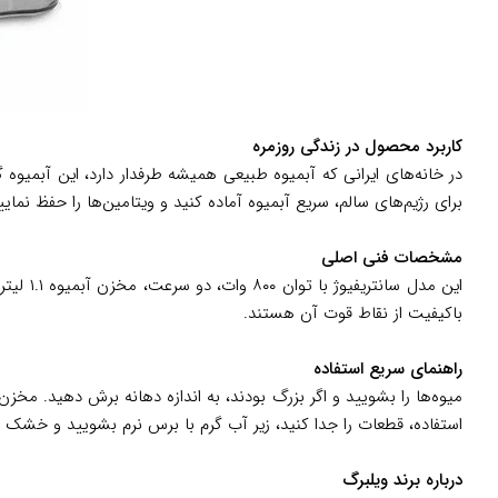
کاربرد محصول در زندگی روزمره
در خانه‌های ایرانی که آبمیوه طبیعی همیشه طرفدار دارد، این آبمیوه
برای رژیم‌های سالم، سریع آبمیوه آماده کنید و ویتامین‌ها را حفظ ن
مشخصات فنی اصلی
باکیفیت از نقاط قوت آن هستند.
راهنمای سریع استفاده
میوه‌ها را بشویید و اگر بزرگ بودند، به اندازه دهانه برش دهید. مخزن 
استفاده، قطعات را جدا کنید، زیر آب گرم با برس نرم بشویید و خشک نم
درباره برند ویلبرگ