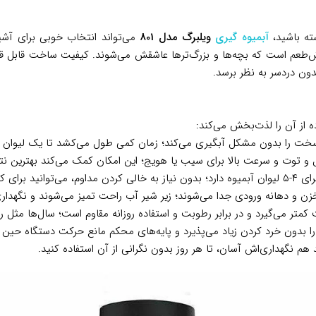
شته باشید،
آبمیوه گیری
ویلبرگ مدل 801
می‌تواند انتخاب خوبی برای آشپز
وش‌طعم است که بچه‌ها و بزرگ‌ترها عاشقش می‌شوند. کیفیت ساخت قابل 
دون دردسر به نظر برسد.
ده از آن را لذت‌بخش می‌کند:
 سخت را بدون مشکل آبگیری می‌کند؛ زمان کمی طول می‌کشد تا یک لیوان آ
 و توت و سرعت بالا برای سیب یا هویج؛ این امکان کمک می‌کند بهترین نتیجه
تفاله را بعداً دور بریزید.
 و دهانه ورودی جدا می‌شوند؛ زیر شیر آب راحت تمیز می‌شوند و نگهداری
 کمتر می‌گیرد و در برابر رطوبت و استفاده روزانه مقاوم است؛ سال‌ها مثل رو
ا بدون خرد کردن زیاد می‌پذیرد و پایه‌های محکم مانع حرکت دستگاه حین ک
م نگهداری‌اش آسان، تا هر روز بدون نگرانی از آن استفاده کنید.