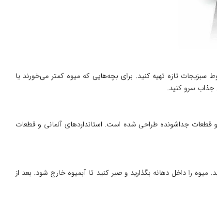
 سبزیجات تازه تهیه کنید. برای بچه‌هایی که میوه کمتر می‌خورند یا
 جذاب سرو کنید.
نه استیل و پلاستیک مقاوم، صافی استیل ضد زنگ و قطعات جداشونده طراحی شده است. استانداردهای آلمانی و قطعات
. میوه را داخل دهانه بگذارید و صبر کنید تا آبمیوه خارج شود. بعد از