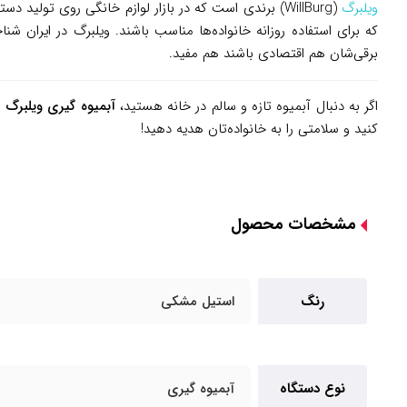
ویلبرگ
(WillBurg) برندی است که در بازار لوازم خانگی روی تول
که برای استفاده روزانه خانواده‌ها مناسب باشند. ویلبرگ در ایران ش
برقی‌شان هم اقتصادی باشند هم مفید.
اگر به دنبال آبمیوه تازه و سالم در خانه هستید،
آبمیوه گیری ویلبرگ مد
کنید و سلامتی را به خانواده‌تان هدیه دهید!
مشخصات محصول
رنگ
استیل مشکی
نوع دستگاه
آبمیوه گیری