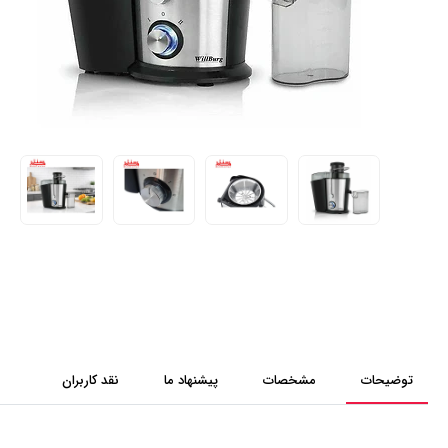
توضیحات
مشخصات
پیشنهاد ما
نقد کاربران