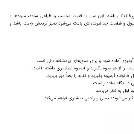
خانه‌تان باشد. این مدل با قدرت مناسب و طراحی ساده، میوه‌ها و
قبول و قطعات جداشونده‌اش باعث می‌شود تمیز کردنش راحت باشد و
بمیوه آماده شود و برای صبح‌های پرمشغله عالی است.
 را از هر میوه بگیرید و آبمیوه غلیظ‌تری داشته باشید.
 دستگاه ساده‌تر است.
ز اول به نظر می‌رسد.
ار می‌شوند؛ ایمنی و راحتی بیشتری فراهم می‌کند.