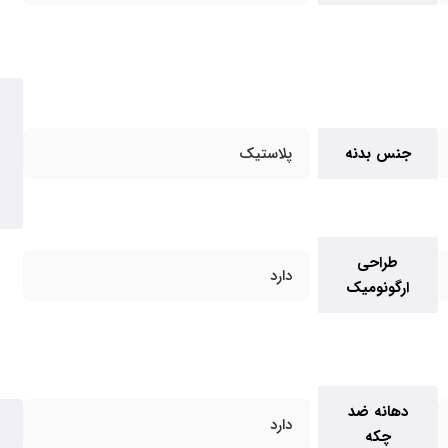
جنس بدنه
پلاستیک
طراحی
دارد
ارگونومیک
دهانه ضد
دارد
چکه