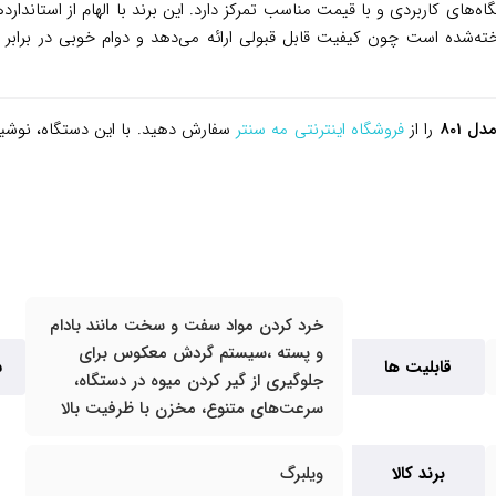
ید دستگاه‌های کاربردی و با قیمت مناسب تمرکز دارد. این برند با الهام از استا
ناخته‌شده است چون کیفیت قابل قبولی ارائه می‌دهد و دوام خوبی در برابر
ل 801
را از
فروشگاه اینترنتی مه سنتر
سفارش دهید. با این دستگاه، نوشی
خرد کردن مواد سفت و سخت مانند بادام
و پسته ،سیستم گردش معکوس برای
قابلیت ها
س
جلوگیری از گیر کردن میوه در دستگاه،
سرعت‌های متنوع، مخزن با ظرفیت بالا
برند کالا
ویلبرگ