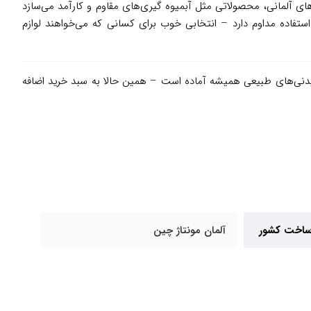
نداردهای آلمانی، محصولاتی مثل آبمیوه گیری‌های مقاوم و کارآمد می‌سازد
 استفاده مداوم دارد – انتخابی خوب برای کسانی که می‌خواهند لوازم
دنی‌های طبیعی همیشه آماده است – همین حالا به سبد خرید اضافه
اخت کشور
آلمان مونتاژ چین