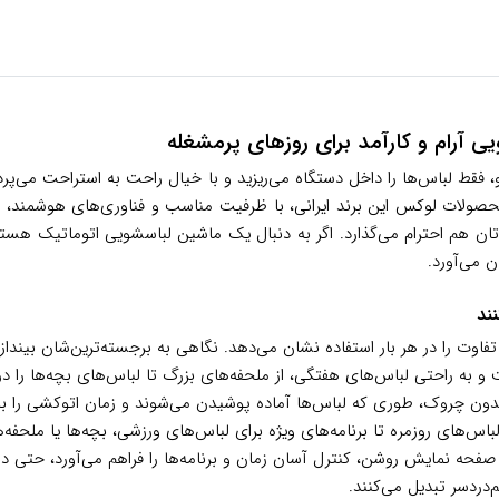
قط لباس‌ها را داخل دستگاه می‌ریزید و با خیال راحت به استراحت می‌پردا
ولات لوکس این برند ایرانی، با ظرفیت مناسب و فناوری‌های هوشمند، د
دجه‌تان هم احترام می‌گذارد. اگر به دنبال یک ماشین لباسشویی اتوماتیک هس
 می‌آورد.
ند
تفاوت را در هر بار استفاده نشان می‌دهد. نگاهی به برجسته‌ترین‌شان بیندازی
ت و به راحتی لباس‌های هفتگی، از ملحفه‌های بزرگ تا لباس‌های بچه‌ها را 
ون چروک، طوری که لباس‌ها آماده پوشیدن می‌شوند و زمان اتوکشی را به
 صفحه نمایش روشن، کنترل آسان زمان و برنامه‌ها را فراهم می‌آورد، حتی در 
‌دردسر تبدیل می‌کنند.