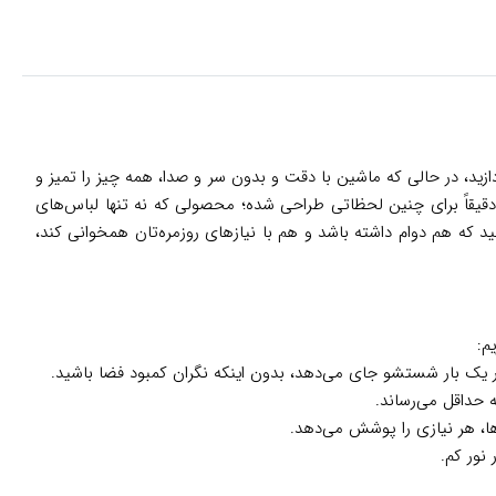
زید، در حالی که ماشین با دقت و بدون سر و صدا، همه چیز را تمیز و
قیقاً برای چنین لحظاتی طراحی شده؛ محصولی که نه تنها لباس‌های
تید که هم دوام داشته باشد و هم با نیازهای روزمره‌تان همخوانی کند،
م:
در یک بار شستشو جای می‌دهد، بدون اینکه نگران کمبود فضا باشید.
 حداقل می‌رساند.
نور کم.