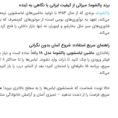
برند پاکشوما: میراثی از کیفیت ایرانی با نگاهی به آینده
پاکشوما
می‌کند، تعهد به نوآوری‌های بومی است؛ از موتورهای کم‌مصرف که با شر
فناوری‌های سبز مثل بخارشو و اینورتر، نه تنها بازار داخلی را فتح 
می‌کند.
راهنمای سریع استفاده: شروع آسان بدون نگرانی
راه‌اندازی
ماشین لباسشویی پاکشوما مدل I8
واقعاً ساده است و نیاز 
سریع، برنامه ۱۵ دقیقه‌ای را امتحان کنید؛ بعد از اتمام، در
می‌کند.
حالا نوبت شماست که شستشوی لباس‌ها را به سطح بالاتری ببرید!
ماش
سریع، فرصت را از دست ندهید – تمیزی آسان و آرامش خانوادگی منتظ