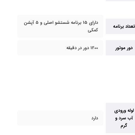
دارای 15 برنامه شستشو اصلی و 5 آپشن
تعداد برنامه
کمکی
دور موتور
1200 دور در دقیقه
لوله ورودی
آب سرد و
دارد
گرم