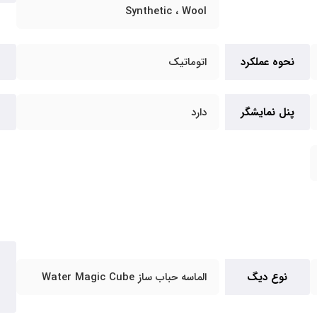
Synthetic ، Wool
نحوه عملکرد
اتوماتیک
پنل نمایشگر
دارد
نوع دیگ
الماسه حباب ساز Water Magic Cube