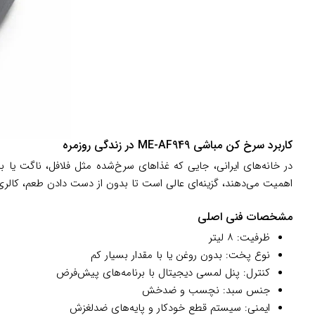
کاربرد سرخ کن مباشی ME-AF949 در زندگی روزمره
در خانه‌های ایرانی، جایی که غذاهای سرخ‌شده مثل فلافل، ناگت یا ب
اهمیت می‌دهند، گزینه‌ای عالی است تا بدون از دست دادن طعم، کالری ر
مشخصات فنی اصلی
ظرفیت: ۸ لیتر
نوع پخت: بدون روغن یا با مقدار بسیار کم
کنترل: پنل لمسی دیجیتال با برنامه‌های پیش‌فرض
جنس سبد: نچسب و ضدخش
ایمنی: سیستم قطع خودکار و پایه‌های ضدلغزش