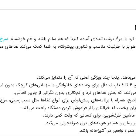
 ترد یا مرغ برشته‌شده‌ای آماده کنید که هم سالم باشد و هم خوشمزه.
سرخ 
این هواپز با ظرفیت مناسب و فناوری پیشرفته، به شما کمک می‌کند غذاهای مورد
ی‌دهد. اینجا چند ویژگی اصلی که آن را متمایز می‌کند:
له پخت.
اضح، همراه با برنامه‌های پیش‌فرض برای انواع غذاها مثل سیب‌زمینی، مرغ 
پایان پخت، که خیالتان را از فراموش کردن دستگاه راحت می‌کند.
 ماشین ظرفشویی، برای کسانی که وقت کمی دارند.
زمان و هم در هزینه‌های برق صرفه‌جویی می‌کند.