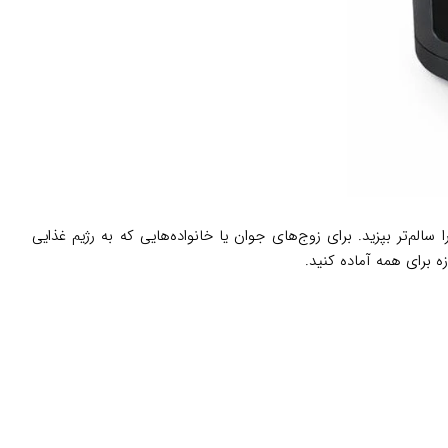
م‌تر بپزید. برای زوج‌های جوان یا خانواده‌هایی که به رژیم غذایی
ه برای همه آماده کنید.