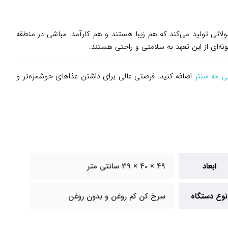
‌های روز، محصولاتی تولید می‌کند که هم زیبا هستند و هم کارآمد. مباشی در منطقه
ه‌ای از این تعهد به سلامتی و راحتی هستند.
تی مه سنتر
اضافه کنید. فرصتی عالی برای داشتن غذاهای خوشمزه‌تر و
ابعاد
49 × 40 × 39 سانتی متر
نوع دستگاه
سرخ کن کم روغن و بدون روغن