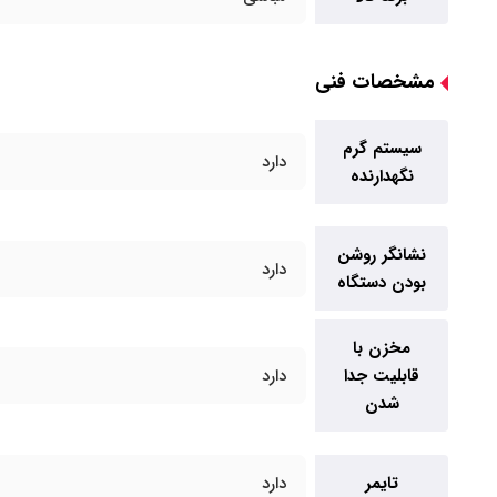
مشخصات فنی
سیستم گرم
دارد
نگهدارنده
نشانگر روشن
دارد
بودن دستگاه
مخزن با
قابلیت جدا
دارد
شدن
تایمر
دارد