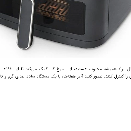
ال مرغ همیشه محبوب هستند، این سرخ کن کمک می‌کند تا این غذاها را سال
ا کنترل کنند. تصور کنید آخر هفته‌ها، با یک دستگاه ساده، غذای گرم و تاز