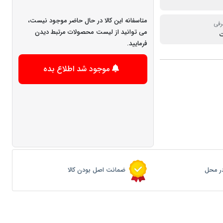
متاسفانه این کالا در حال حاضر موجود نیست،
رفی
می توانید از لیست محصولات مرتبط دیدن
فرمایید.
موجود شد اطلاع بده
ر محل
ضمانت اصل بودن کالا