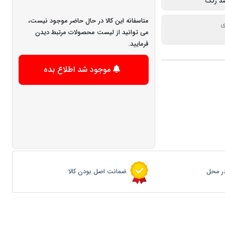
د زنگ
متاسفانه این کالا در حال حاضر موجود نیست،
ی
می توانید از لیست محصولات مرتبط دیدن
فرمایید.
موجود شد اطلاع بده
ر محل
ضمانت اصل بودن کالا