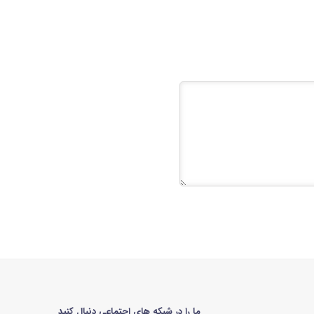
ما را در شبکه های اجتماعی دنبال کنید