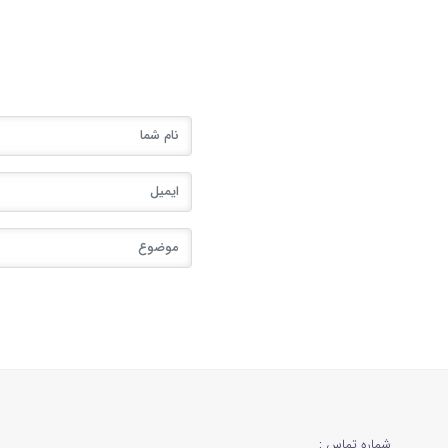
شماره تماس :