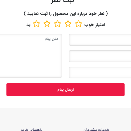
ثبت نظر
( نظر خود درباره این محصول را ثبت نمایید )
امتیاز
خوب
بد
ارسال پیام
خدمات مشتریان
راهنمای خرید