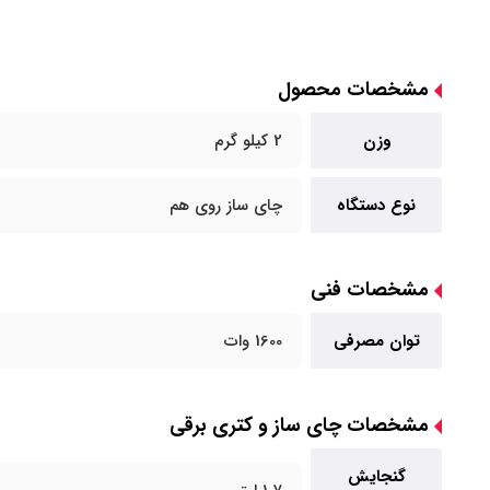
مشخصات محصول
وزن
2 کیلو گرم
نوع دستگاه
چای ساز روی هم
مشخصات فنی
توان مصرفی
1600 وات
مشخصات چای ساز و کتری برقی
گنجایش