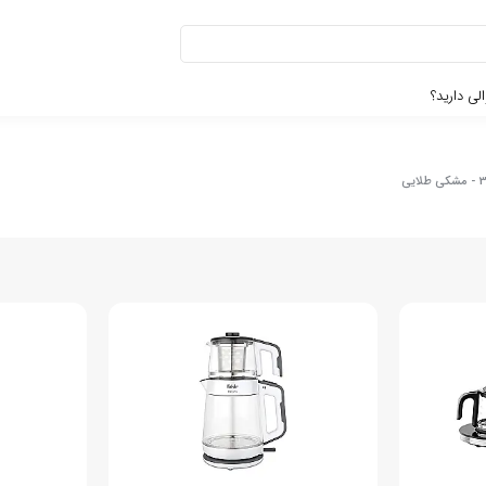
لی دارید؟