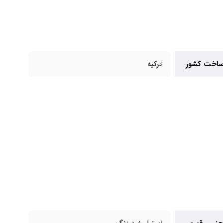
اخت کشور
ترکیه