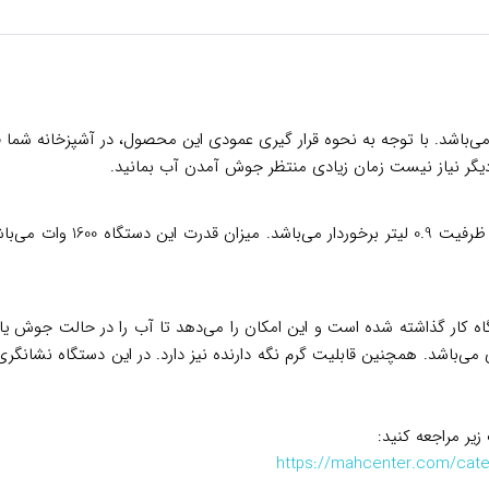
یگر نیاز نیست زمان زیادی منتظر جوش آمدن آب بمانید.
از یک کتری با ظرفیت 1.7 
اه کار گذاشته شده است و این امکان را می‌دهد تا آب را در حالت جوش یا
ی‌باشد. همچنین قابلیت گرم نگه دارنده نیز دارد. در این دستگاه نشانگری
زیر مراجعه کنید:
https://mahcenter.com/