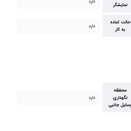
دارد
نمایشگر
حالت آماده
دارد
به کار
محفظه
نگهداری
دارد
سایل جانبی