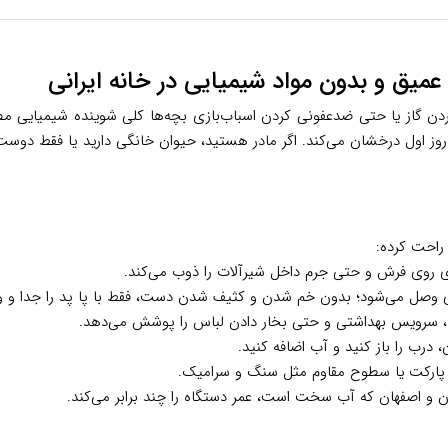
و خانه را مثل روز اول درخشان می‌کند. اگر مادر هستید، حیوان خانگی دارید یا فق
ی روی فرش و حتی جرم داخل شیرآلات را ذوب می‌کند.
وی وصل می‌شود؛ بدون خم شدن و کثیف شدن دست، فقط با پا پد را جدا و و
، سرویس بهداشتی و حتی بخار دادن لباس را پوشش می‌دهد.
 درب را باز کنید و آب اضافه کنید.
ارکت یا سطوح مقاوم مثل سنگ و سرامیک.
ن و اصفهان که آب سخت است، عمر دستگاه را چند برابر می‌کند.