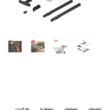
توضیحات
مشخصات
پیشنهاد ما
نقد کاربران