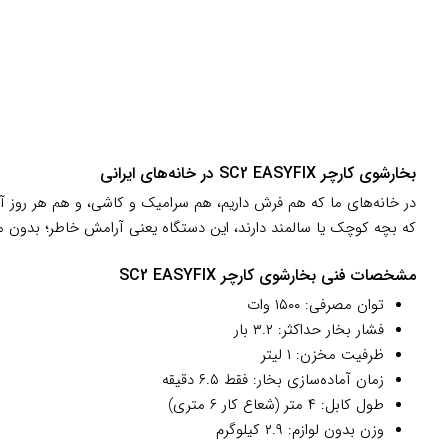
بخارشوی کارچر SC2 EASYFIX در خانه‌های ایرانی
که بچه کوچک یا سالمند دارند، این دستگاه یعنی آرامش خاطر؛ بدون 
مشخصات فنی بخارشوی کارچر SC2 EASYFIX
توان مصرفی: ۱۵۰۰ وات
فشار بخار حداکثر: ۳.۲ بار
ظرفیت مخزن: ۱ لیتر
زمان آماده‌سازی بخار: فقط ۶.۵ دقیقه
طول کابل: ۴ متر (شعاع کار ۶ متری)
وزن بدون لوازم: ۲.۹ کیلوگرم