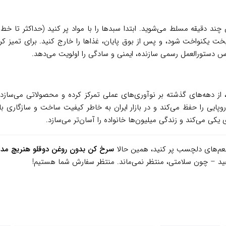
خت یکنواخت شود، و پس از بوق پایان، غذاها را خارج کنید. برای تمیز کرد
س دستورالعمل رسمی سازنده، ایمنی و سادگی را اولویت می‌دهد.
، از دهه‌های گذشته بر نوآوری‌های عملی تمرکز کرده و محصولاتی می‌سازد 
استانداردهای اروپایی را حفظ می‌کند و در بازار ایران به خاطر کیفیت ساخت و سازگ
و طعم‌های دلچسب پر کنید، همین حالا
سرخ کن بدون روغن دوقلو هنریچ مدل R986BP
دهید – چون سلامتی، منتظر نمی‌ماند. منتظر سفارش شما هستیم!