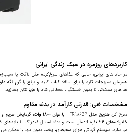
کاربردهای روزمره در سبک زندگی ایرانی
همزمان سبزیجات تازه را برای سالاد کباب کنید و برنج را گرم نگه دا
غذاهای سبک‌تر، تا بدون خستگی، لحظاتی شاد با عزیزانتان بسازید.
مشخصات فنی: قدرتی کارآمد در بدنه مقاوم
سرخ کن هنریچ مدل HFR986BP با
توان ۱۸۰۰ وات
می‌سازد. سیستم گردش هوای سه‌بعدی، پخت بدون دود را ممکن می‌کند