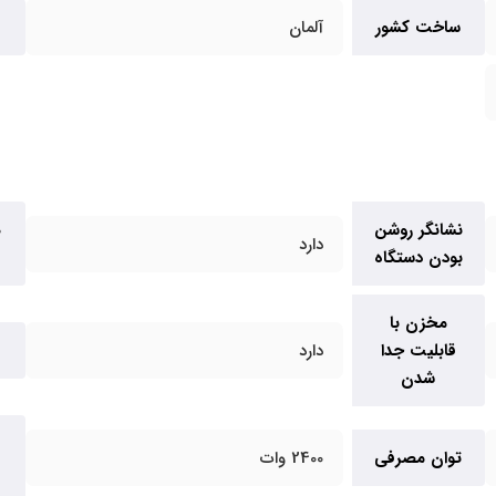
ساخت کشور
آلمان
نشانگر روشن
ه
دارد
بودن دستگاه
مخزن با
قابلیت جدا
دارد
ب
شدن
توان مصرفی
2400 وات