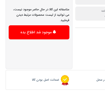
متاسفانه این کالا در حال حاضر موجود نیست،
امه
می توانید از لیست محصولات مرتبط دیدن
فرمایید.
موجود شد اطلاع بده
ر محل
ضمانت اصل بودن کالا