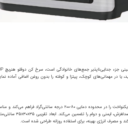
رید، یا در مهمانی‌های کوچک، پیتزا و کوفته را بدون روغن اضافی آماده نم
 و مصرف انرژی بهینه، برای استفاده روزانه طراحی شده است.