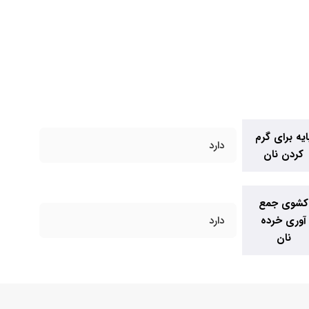
ایه برای گرم
دارد
کردن نان
کشوی جمع
آوری خرده
دارد
نان