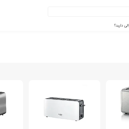
لی دارید؟