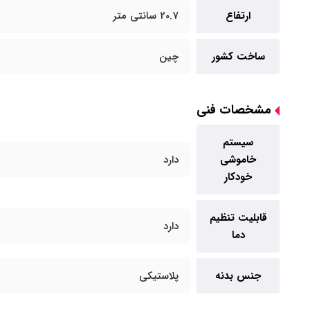
ارتفاع
20.7 سانتی متر
ساخت کشور
چین
مشخصات فنی
سیستم
خاموشی
دارد
خودکار
قابلیت تنظیم
دارد
دما
جنس بدنه
پلاستیکی