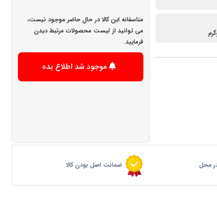
متاسفانه این کالا در حال حاضر موجود نیست،
می توانید از لیست محصولات مرتبط دیدن
فرمایید.
موجود شد اطلاع بده
ر محل
ضمانت اصل بودن کالا