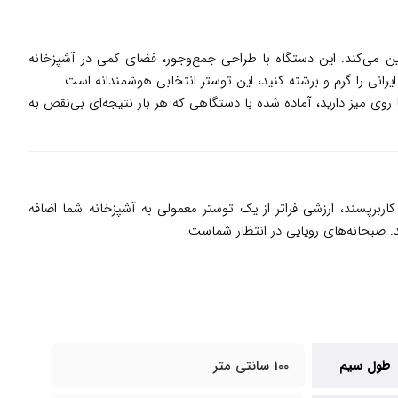
را تضمین می‌کند. این دستگاه با طراحی جمع‌وجور، فضای کمی در آشپزخانه
انی را گرم و برشته کنید، این توستر انتخابی هوشمندانه است.
وی میز دارید، آماده شده با دستگاهی که هر بار نتیجه‌ای بی‌نقص به
و طراحی کاربرپسند، ارزشی فراتر از یک توستر معمولی به آشپزخانه شما اضافه
 صبحانه‌های رویایی در انتظار شماست!
طول سیم
100 سانتی متر