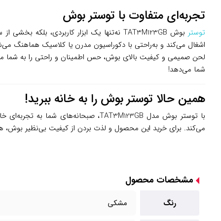
تجربه‌ای متفاوت با توستر بوش
توستر
بوش TAT3M123GB نه‌تنها یک ابزار کاربردی، 
اشغال می‌کند و به‌راحتی با دکوراسیون مدرن یا کلاسیک هماهنگ می‌شو
لحن صمیمی و کیفیت بالای بوش، حس اطمینان و راحتی را به شما منتقل 
شما می‌دهد!
همین حالا توستر بوش را به خانه ببرید!
با توستر بوش مدل TAT3M123GB، صبحانه
می‌کند. برای خرید این محصول و لذت بردن از کیفیت بی‌نظیر بوش، ه
مشخصات محصول
رنگ
مشکی