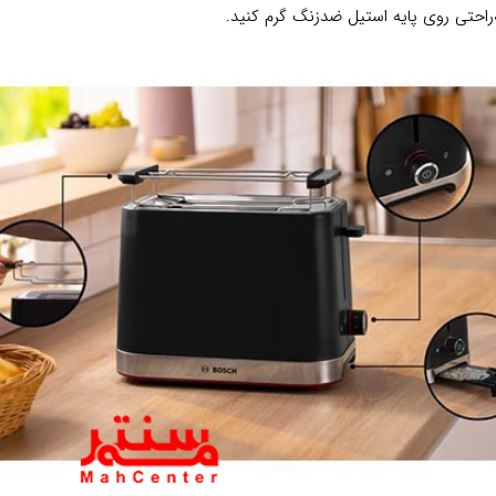
به‌راحتی روی پایه استیل ضدزنگ گرم کنید.