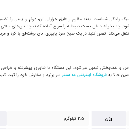
بلکه بخشی از سبک زندگی شماست. بدنه مقاوم و عایق حرارتی آن، دوام و ایمنی 
د. چه بخواهید نان تست صبحانه را سریع آماده کنید، چه نان‌های سنتی ایر
می‌کند. تصور کنید در یک صبح سرد پاییزی، نان برشته‌ای با کره و مربا ر
‌های شما به تجربه‌ای خاص و لذت‌بخش تبدیل می‌شود. این دستگاه با فناوری پیشرفته 
مین حالا به
فروشگاه اینترنتی مه سنتر
سر بزنید و سفارش خود را ثبت کنید.
وزن
2.5 کیلوگرم