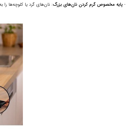
-
پایه مخصوص گرم کردن نان‌های بزرگ
: نان‌های گرد یا کلوچه‌ها را 