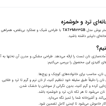
وستر بوش مدل
TAT3M123GB
انه‌ای دلپذیر داشته باشید.
به‌ای متفاوت از آماده‌سازی نان تست را ارائه می‌دهد. طراحی مشکی و مدرن آن نه‌ت
ی‌های کلیدی این محصول را بررسی می‌کنیم:
ش نان، مناسب برای خانواده‌های کوچک و زوج‌ها.
ان را دقیقاً طبق سلیقه خود تنظیم کنید، از نان نرم و گرم تا ترد و طلایی.
خ‌زدایی کرده و گرم کنید، بدون نگرانی از سوختن یا خشک شدن.
ان می‌شود تا هر تکه نان، ترد و خوشمزه باشد.
‌کند و آشپزخانه شما را تمیز نگه می‌دارد.
کار خاموش می‌شود تا ایمنی کامل تضمین شود.