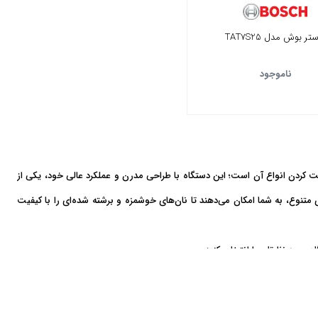
تر بوش مدل TAT7S25
ناموجود
کردن انواع آن است؛ این دستگاه با طراحی مدرن و عملکرد عالی خود، یکی از
 متنوع، به شما امکان می‌دهند تا نان‌های خوشمزه و برشته شده‌ای را با کیفیت
 مورد نظرتان را انتخاب کنید.
 توجه کنید. برای استفاده‌های روزانه و راحت، مدل‌های با قدرت متوسط مناسب