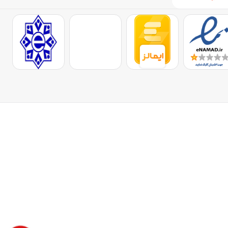
ر و مدل‌های خاص با طراحی‌های رنگی معمولاً قیمت بالاتری دارند. برای کسب
 و از مشاوره همکاران پشتیبانی استفاده نمایید.
توجه داشته باشید به دلیل