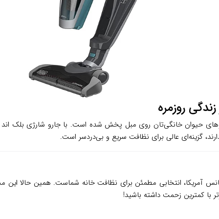
رند، گزینه‌ای عالی برای نظافت سریع و بی‌دردسر است.
ر با کمترین زحمت داشته باشید!