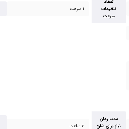
تعداد
تنظیمات
1 سرعت
سرعت
مدت زمان
نیاز برای شارژ
6 ساعت