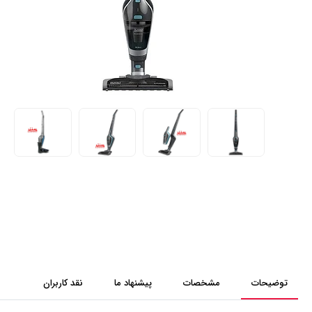
توضیحات
مشخصات
پیشنهاد ما
نقد کاربران