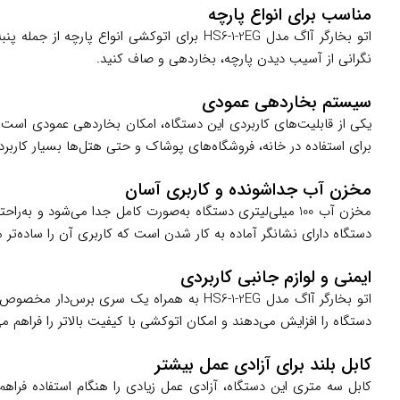
مناسب برای انواع پارچه
اتو بخارگر آاگ مدل HS6-1-2EG برای اتوکشی
نگرانی از آسیب دیدن پارچه، بخاردهی و صاف کنید.
سیستم بخاردهی عمودی
یکی از قابلیت‌های کاربردی این دستگاه، امکان بخاردهی عمودی است. ای
برای استفاده در خانه، فروشگاه‌های پوشاک و حتی هتل‌ها بسیار کاربر
مخزن آب جداشونده و کاربری آسان
مخزن آب 100 میلی‌لیتری دستگاه به‌صورت کامل جدا می‌شود 
دستگاه دارای نشانگر آماده به کار شدن است که کاربری آن را ساده‌تر م
ایمنی و لوازم جانبی کاربردی
اتو بخارگر آاگ مدل HS6-1-2EG به همراه ی
دستگاه را افزایش می‌دهند و امکان اتوکشی با کیفیت بالاتر را فراهم می
کابل بلند برای آزادی عمل بیشتر
کابل سه متری این دستگاه، آزادی عمل زیادی را هنگام استفاده فراهم 