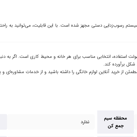
ستم رسوب‌زدایی دستی مجهز شده است. با این قابلیت، می‌توانید به راحتی
عت، ایمنی و سهولت استفاده، انتخابی مناسب برای هر خانه و محیط کاری است. اگر
شکل برآورده کند.
مطمئن از خرید آنلاین لوازم خانگی را داشته باشید و از خدمات مشاوره‌ای و پ
محفظه سیم
ندارد
جمع کن