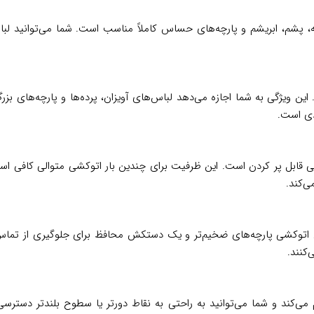
 انواع پارچه از جمله پنبه، پشم، ابریشم و پارچه‌های حساس کاملاً مناسب است. شما م
ن ویژگی به شما اجازه می‌دهد لباس‌های آویزان، پرده‌ها و پارچه‌های بزرگ 
دی است.
و به‌راحتی قابل پر کردن است. این ظرفیت برای چندین بار اتوکشی متوالی کافی 
ی‌کند.
ک سری برس‌دار مخصوص اتوکشی پارچه‌های ضخیم‌تر و یک دستکش محافظ برای جلوگیری ا
‌کنند.
می‌کند و شما می‌توانید به راحتی به نقاط دورتر یا سطوح بلندتر دسترسی