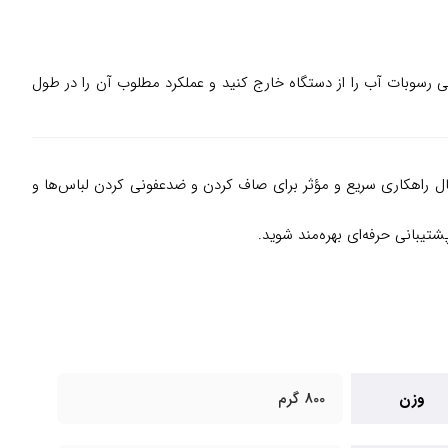
 رسوبات آب را از دستگاه خارج کنید و عملکرد مطلوب آن را در طول
 به دنبال راهکاری سریع و مؤثر برای صاف کردن و ضدعفونی کردن لباس‌ها و
شتیبانی حرفه‌ای بهره‌مند شوید.
وزن
800 گرم