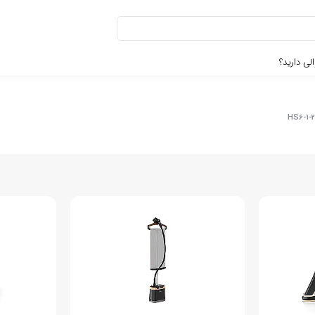
لی دارید؟