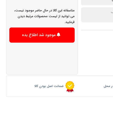
متاسفانه این کالا در حال حاضر موجود نیست،
ب
می توانید از لیست محصولات مرتبط دیدن
فرمایید.
موجود شد اطلاع بده
ر محل
ضمانت اصل بودن کالا