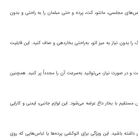
ی‌توانید لباس‌های مجلسی، مانتو، کت، پرده و حتی مبلمان را به راحتی و بدون
را بدون نیاز به میز اتو، به‌راحتی بخاردهی و صاف کنید. این قابلیت
است و در صورت نیاز، می‌توانید به‌سرعت آن را مجدداً پر کنید. همچنین
ز تماس مستقیم با بخار داغ عرضه می‌شود. این لوازم جانبی، ایمنی و کارایی
 داشته باشید. این ویژگی برای اتوکشی پرده‌ها یا لباس‌هایی که روی