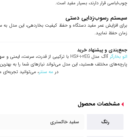
چوب‌لباسی قرار دارند، بسیار مفید است.
سیستم رسوب‌زدایی دستی
برای افزایش عمر مفید دستگاه و حفظ کیفیت بخاردهی، این مدل به سی
زمان حفظ نمایید.
جمع‌بندی و پیشنهاد خرید
اتو بخارگر
آاگ مدل HS6-1-2EG با ترکیبی از قدرت، سر
پارچه‌های مختلف هستید، این مدل می‌تواند نیازهای شما را به بهترین 
در
مه سنتر
، می‌توانید تجربه‌ای 
مشخصات محصول
رنگ
سفید خاکستری