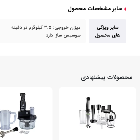
سایر مشخصات محصول
سایر ویژگی
میزان خروجی: 3.5 کیلوگرم در دقیقه
های محصول
سوسیس ساز: دارد
محصولات پیشنهادی