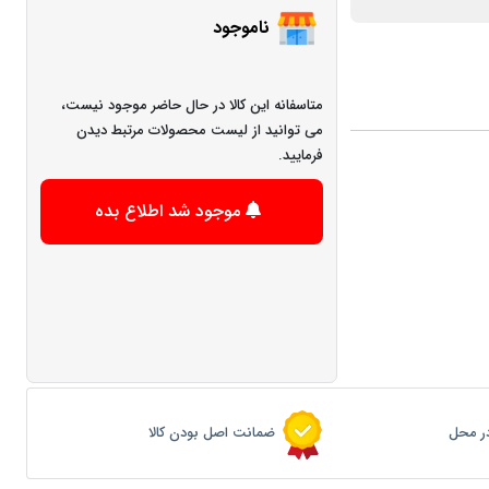
ناموجود
متاسفانه این کالا در حال حاضر موجود نیست،
می توانید از لیست محصولات مرتبط دیدن
فرمایید.
موجود شد اطلاع بده
ر محل
ضمانت اصل بودن کالا