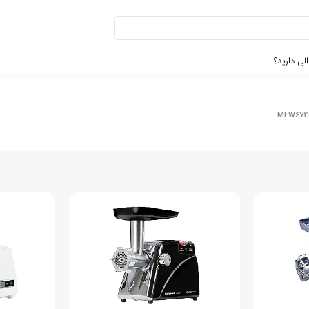
لی دارید؟