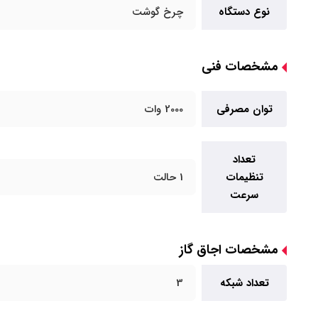
نوع دستگاه
چرخ گوشت
مشخصات فنی
توان مصرفی
2000 وات
تعداد
تنظیمات
1 حالت
سرعت
مشخصات اجاق گاز
تعداد شبکه
3