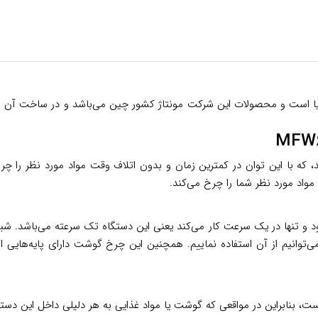
یا است و محصولات این شرکت مونتاژ کشور چین می‌باشد و در ساخت آن ا
ازه‌ی دلخواه می‌توانیم از آن استفاده نماییم. همچنین این چرخ گوشت دارای پایه
ابراین در مواقعی که گوشت یا مواد غذایی به هر دلیلی داخل این دستگاه 