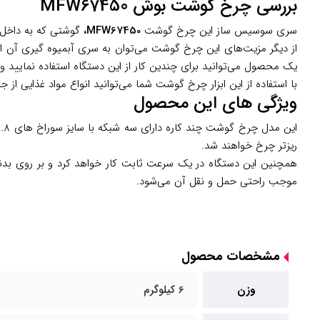
بررسی چرخ گوشت بوش MFW67450
سری سوسیس ساز این چرخ گوشت
MFW67450،
گوشتی که به داخل 
از دیگر مزیت‌های این چرخ گوشت می‌توان به سری آبمیوه گیری آن اشا
یک محصول می‌توانید برای چندین کار از این دستگاه استفاده نمایید و
با استفاده از این ابزار چرخ گوشت شما می‌توانید انواع مواد غذایی از ج
ویژگی های این محصول
ریزتر چرخ خواهند شد.
همچنین این دستگاه در یک سرعت ثابت کار خواهد کرد و بر روی بدن
موجب راحتی حمل و نقل آن می‌شود.
مشخصات محصول
وزن
6 کیلو‌گرم