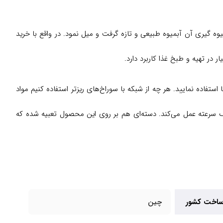
ه گیری آن آبمیوه طبیعی و تازه گرفت و میل نمود. در واقع با خرید
ر در تهیه و طبخ غذا کاربرد دارد.
‌ی مورد نیاز می‌توانید از این شبکه‌ها استفاده نمایید. هر چه از شبکه با سوراخ‌های ریزتر استفاده کنیم مواد
 سرعته عمل می‌کند. دسته‌ای هم بر روی این محصول تعبیه شده که
اخت کشور
چین