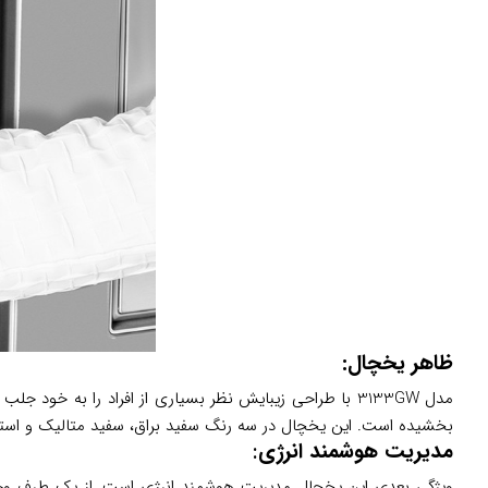
ظاهر یخچال:
بخشیده است. این یخچال در سه رنگ سفید براق، سفید متالیک و استی
مدیریت هوشمند انرژی
: