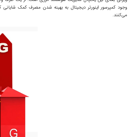
می‌کنند.