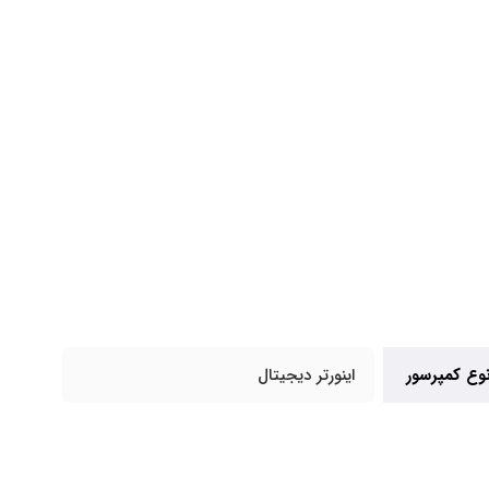
وع کمپرسور
اینورتر دیجیتال