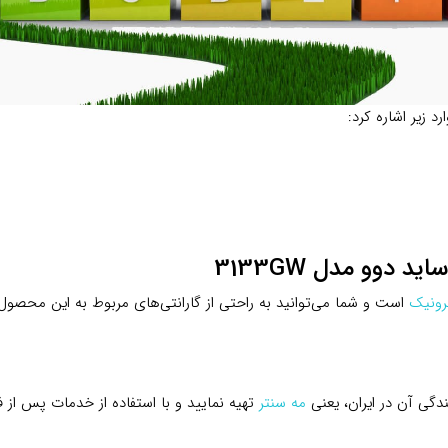
دوو مدل 3133GW
رونیک
است و شما می‌توانید به راحتی از گارانتی‌های مربوط به این محصول 
ندگی آن در ایران، یعنی
مه سنتر
تهیه نمایید و با استفاده از خدمات پس از 