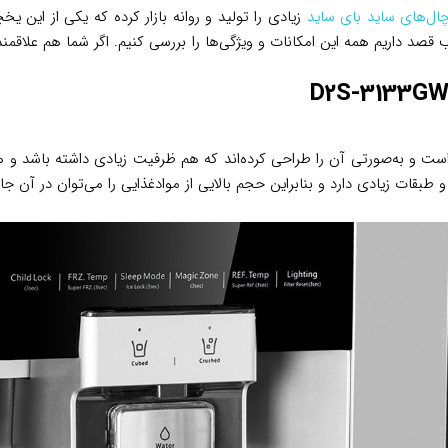
ال‌های ساید بای ساید
ب قصد داریم همه این امکانات و ویژگی‌ها را بررسی کنیم. اگر شما هم علاق
D2S-3133G
 و به‌صورتی آن را طراحی کرده‌اند که هم ظرفیت زیادی داشته باشد و هم 
قات زیادی دارد و بنابراین حجم بالایی از موادغذایی را می‌توان در آن جا 