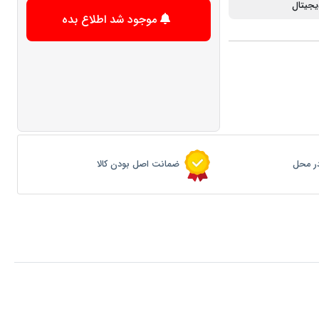
دیجیتال
موجود شد اطلاع بده
ر محل
ضمانت اصل بودن کالا