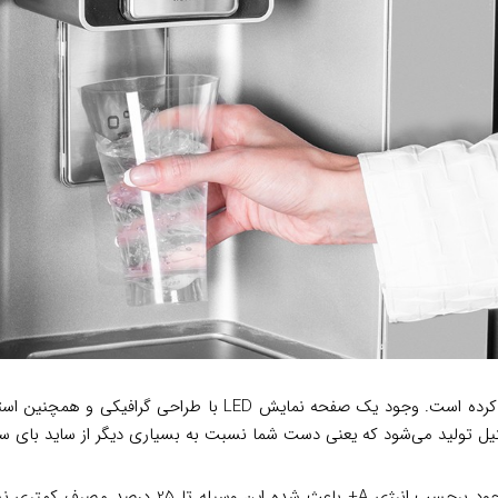
ل تولید می‌شود که یعنی دست شما نسبت به بسیاری دیگر از ساید بای سای