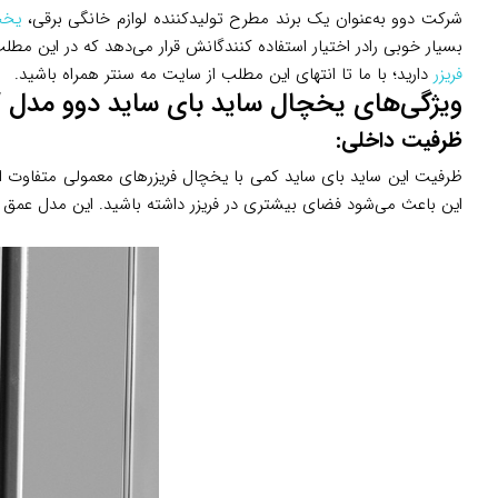
شرکت دوو به‌عنوان یک برند مطرح تولیدکننده لوازم خانگی برقی،
یخچ
بسیار خوبی رادر اختیار استفاده کنندگانش قرار می‌دهد که در این مطل
فریزر
دارید؛ با ما تا انتهای این مطلب از سایت مه سنتر همراه باشید.
ویژگی‌های یخچال ساید بای ساید دوو مدل
W
ظرفیت داخلی:
ظرفیت این ساید بای ساید کمی با یخچال فریزرهای معمولی متفاوت است
این باعث می‌شود فضای بیشتری در فریزر داشته باشید. این مدل عمق و طب