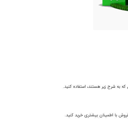
که به شرح زیر هستند، استفاده کنید.
فروش با اطمینان بیشتری خرید کنید.