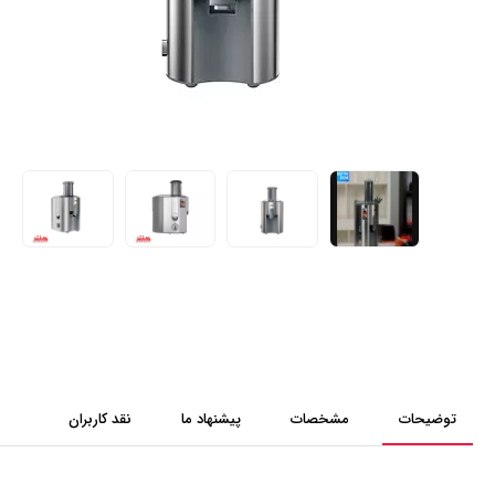
توضیحات
مشخصات
پیشنهاد ما
نقد کاربران