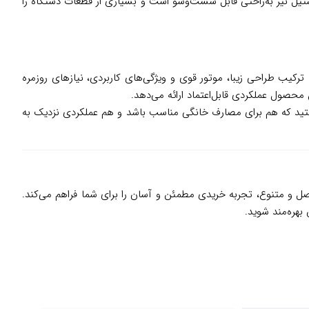
ستیل نیز به‌راحتی قابل شست‌وشو است و بسیاری از قطعات دستگاه را
ه با ترکیب طراحی زیبا، موتور قوی و ویژگی‌های کاربردی، نیازهای روزمره
ن محصول عملکردی قابل‌اعتماد ارائه می‌دهد.
هستید که هم برای مصارف خانگی مناسب باشد و هم عملکردی نزدیک به
صل و متنوع، تجربه خریدی مطمئن و آسان را برای شما فراهم می‌کند.
بهره‌مند شوید.