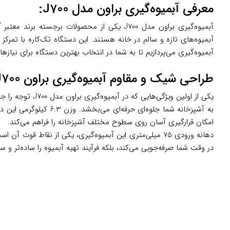
معرفی آبمیوه‌گیری براون مدل J700:
آبمیوه‌گیری براون مدل J700 یکی از محصولات
آبمیوه‌های تازه و سالم در خانه هستند. این دستگاه تک‌کاره با تمرکز ب
آبمیوه‌گیری می‌پردازیم تا به شما در انتخاب بهترین دستگاه برای نیازه
طراحی شیک و مقاوم آبمیوه‌گیری براون J700
یکی از اولین و
امکان قرارگیری آسان روی سطوح مختلف آشپزخانه را فراهم می‌کند.
دهانه ورودی 75 میلی‌متری این آبمیوه‌گیری، یکی از نقاط ق
در وقت شما صرفه‌جویی می‌کند، بلکه فرآیند تهیه آبمیوه را ساده‌تر و سری