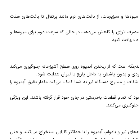
درتمند قادر است انواع میوه‌ها و سبزیجات، از بافت‌های نرم مانند پرتقال تا بافت‌های سفت
صرف انرژی را کاهش می‌دهد، در حالی که سرعت دوم برای میوه‌ها و
ه دریافت کنید.
‌ها، سیستم ضدچکه است که از ریختن آبمیوه روی سطح آشپزخانه جلوگیری می‌کند
ودی و بدون پاشش به داخل پارچ یا لیوان هدایت شود.
یه مکرر فراهم می‌کنند. پارچ شفاف و مندرج دستگاه نیز به شما کمک می‌کند مقدار دقیق آبمیوه را
 که تمام قطعات به‌درستی در جای خود قرار گرفته باشند. این ویژگی
جلوگیری می‌کنند.
ند. این تیغه‌های تیز و بادوام، آبمیوه را با حداکثر کارایی استخراج می‌کنند و حتی