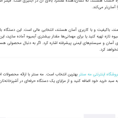
ولاً خشک هستند، که نشان‌دهنده عملکرد بالای آن در آبگیری است. فیلتر ا
آسان‌تر می‌کند.
گاهی قدرتمند، باکیفیت و با کاربری آسان هستند، انتخابی عالی است. این دستگا
وه تازه تهیه کنید یا برای مهمانی‌ها مقدار بیشتری آبمیوه آماده سازید، ای
وی آسان و سیستم‌های ایمنی پیشرفته اشاره کرد. اگر به دنبال محصولی 
روشگاه اینترنتی مه سنتر
بهترین انتخاب است. مه سنتر با ارائه محصولات ا
به سبد خرید خود اضافه کنید و از مزایای یک دستگاه حرفه‌ای در آشپزخانه‌تان 