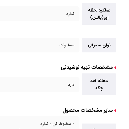
عملکرد لحظه
ندارد
ای(پالس)
توان مصرفی
1000 وات
مشخصات تهیه نوشیدنی
دهانه ضد
دارد
چکه
سایر مشخصات محصول
- مخلوط کن : ندارد