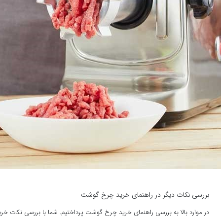
بررسی نکات دیگر در راهنمای خرید چرخ گوشت
در موارد بالا به بررسی راهنمای خرید چرخ گوشت پرداختیم. شما با بررسی نکات 