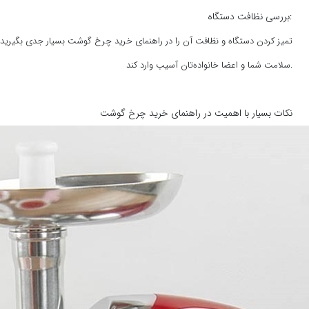
بررسی نظافت دستگاه:
تمیز کردن دستگاه و نظافت آن را در راهنمای خرید چرخ گوشت بسیار جدی بگیرید. 
سلامت شما و اعضا خانواده‌تان آسیب وارد کند.
نکات بسیار با اهمیت در راهنمای خرید چرخ گوشت