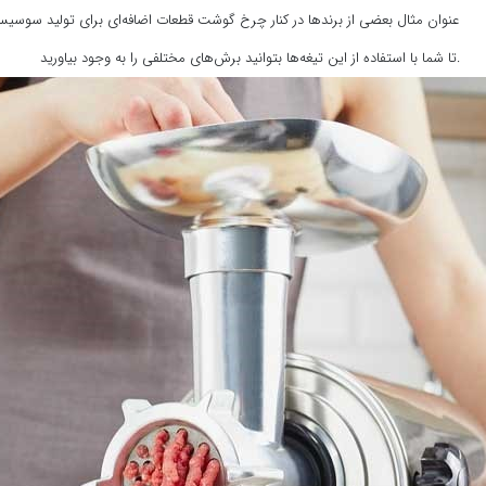
عنوان مثال بعضی از برندها در کنار چرخ گوشت قطعات اضافه‌ای برای تولید سوسیس و
تا شما با استفاده از این تیغه‌ها بتوانید برش‌های مختلفی را به وجود بیاورید.