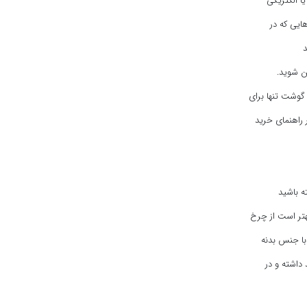
ا الکتریکی
ایی که در
 شوید‌.
گوشت تنها برای
 راهنمای خرید
هتر است از چرخ
با جنس بدنه
 داشته و در