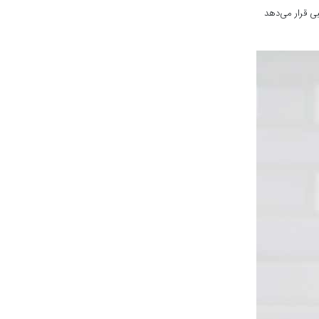
ی قرار می‌دهد