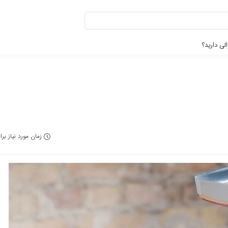
لی دارید؟
زمان مورد نیاز برای مط