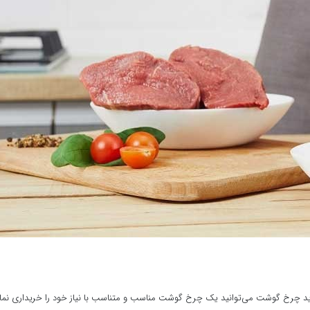
خرید چرخ گوشت می‌توانید یک چرخ گوشت مناسب و متناسب با نیاز خود را خریداری نمای