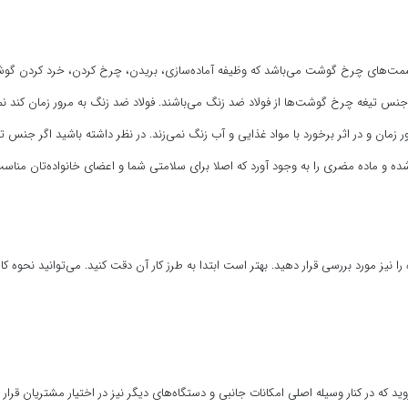
ن قسمت‌های چرخ گوشت می‌باشد که وظیفه آماده‌سازی، بریدن، چرخ کردن، خرد کردن گ
ً جنس تیغه چرخ گوشت‌ها از فولاد ضد زنگ می‌باشند. فولاد ضد زنگ به مرور زمان کند نم
 زمان و در اثر برخورد با مواد غذایی و آب زنگ نمی‌زند. در نظر داشته باشید اگر جن
نیز مورد بررسی قرار دهید. بهتر است ابتدا به طرز کار آن دقت کنید. می‌توانید نحوه کار
که در کنار وسیله اصلی امکانات جانبی و دستگاه‌های دیگر نیز در اختیار مشتریان قرار م