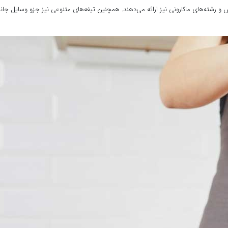
 رشته‌های ماکارونی نیز ارائه می‌دهند. همچنین تیغه‌های متنوعی نیز جزو وسایل جانب