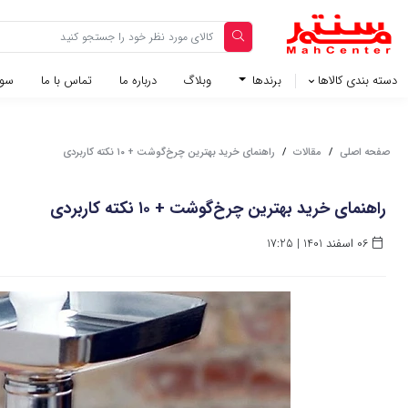
دسته بندی کالاها
برندها
وبلاگ‌
درباره ما
تماس با ما
سوا
صفحه اصلی
/
مقالات
/
راهنمای خرید بهترین چرخ‌گوشت + ۱۰ نکته کاربردی
راهنمای خرید بهترین چرخ‌گوشت + ۱۰ نکته کاربردی
06 اسفند 1401 | 17:25