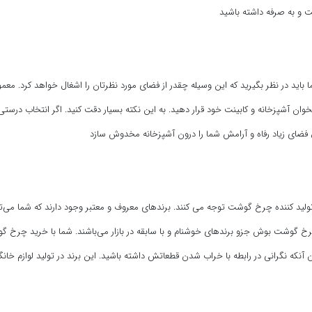
ا باید در نظر بگیرید که این وسیله چقدر از فضای مورد نظرتان را اشغال خواهد کرد. معمو
وان آشپزخانه و کابینت خود قرار دهید. به این نکته بسیار دقت کنید. اگر انتخاب درستی
لید کننده چرخ گوشت توجه می کنند. برندهای معروف و معتبر وجود دارند که شما می‌توا
خ گوشت بوش جزو برندهای خوشنام و با سابقه در بازار می‌باشند. شما با خرید چرخ
ن آنکه نگرانی در رابطه با خراب شدن قطعاتش داشته باشید. این برند در تولید لوازم خان