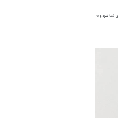
ی شما شود و به