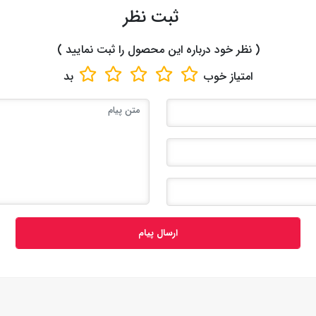
ثبت نظر
( نظر خود درباره این محصول را ثبت نمایید )
امتیاز
خوب
بد
ارسال پیام