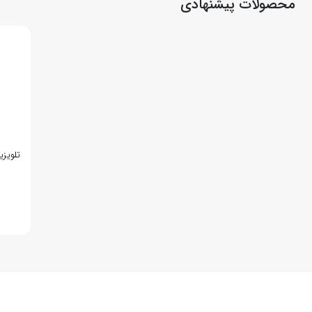
محصولات پیشنهادی