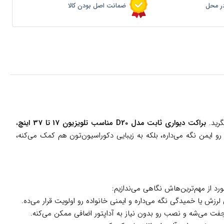
ر محل
ضمانت اصل بودن کالا
گرید.
براکت دیواری ثابت مدل D20 مناسب تلویزیون 17 تا 37 اینچ
،
رو ایمن نگه می‌داره، بلکه به زیبایی دکوراسیون‌تون هم کمک می‌کنه،
ورد از مهم‌ترین‌هاش نگاهی می‌ندازیم: