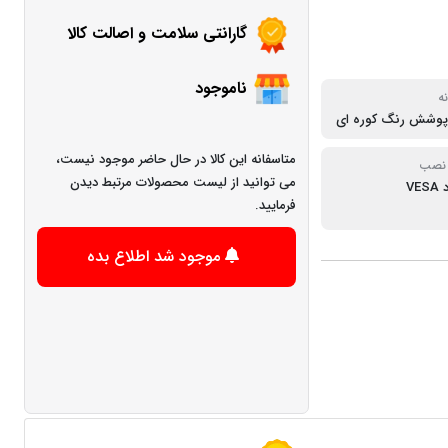
گارانتی سلامت و اصالت کالا
ناموجود
ه
ا پوشش رنگ کوره ای
متاسفانه این کالا در حال حاضر موجود نیست،
 نصب
می توانید از لیست محصولات مرتبط دیدن
VE
فرمایید.
موجود شد اطلاع بده