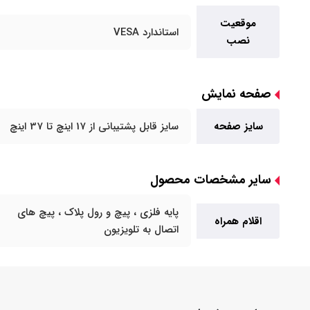
موقعیت
استاندارد VESA
نصب
صفحه نمایش
سایز صفحه
سایز قابل پشتیبانی از 17 اینچ تا 37 اینچ
سایر مشخصات محصول
پایه فلزی ، پیچ و رول پلاک ، پیچ های
اقلام همراه
اتصال به تلویزیون