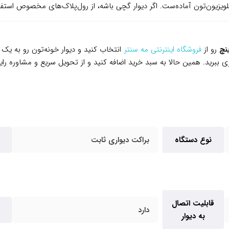
رو از
فروشگاه اینترنتی مه سنتر
انتخاب کنید و دیوار خونه‌تون رو به ی
ری ببرید. همین حالا به سبد خرید اضافه کنید و از تحویل سریع و مشاوره ر
نوع دستگاه
براکت دیواری ثابت
قابلیت اتصال
دارد
به دیوار