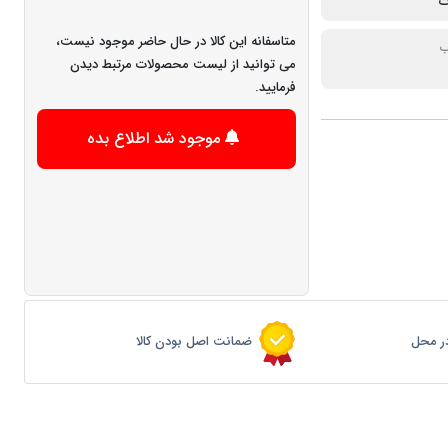
متاسفانه این کالا در حال حاضر موجود نیست،
ب
می توانید از لیست محصولات مرتبط دیدن
فرمایید.
موجود شد اطلاع بده
ر محل
ضمانت اصل بودن کالا