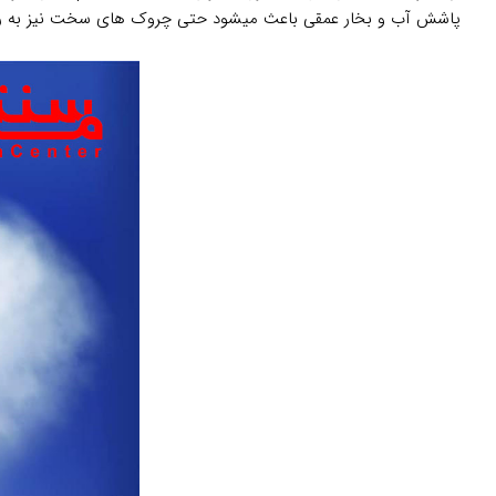
پاشش آب و بخار عمقی باعث میشود حتی چروک های سخت نیز به راحت