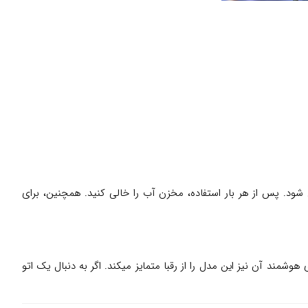
وب در مخزن جلوگیری شود. پس از هر بار استفاده، مخزن آب را خالی کنید. همچنین، برای
مای هوشمند آن نیز این مدل را از رقبا متمایز میکند. اگر به دنبال یک اتو