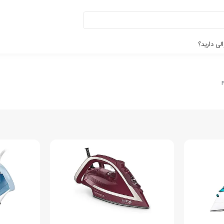
لی دارید؟