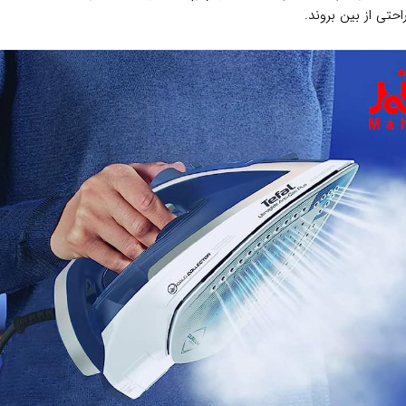
ی از بین بروند.