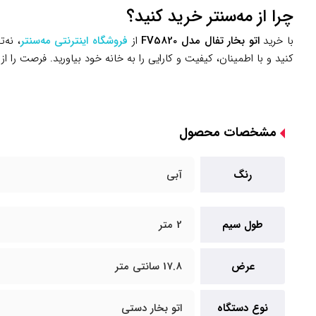
چرا از مه‌سنتر خرید کنید؟
با خرید
اتو بخار تفال مدل FV5820
از
فروشگاه اینترنتی مه‌سنتر
، نه‌
کنید و با اطمینان، کیفیت و کارایی را به خانه خود بیاورید. فرصت را 
مشخصات محصول
رنگ
آبی
طول سیم
2 متر
عرض
17.8 سانتی متر
نوع دستگاه
اتو بخار دستی