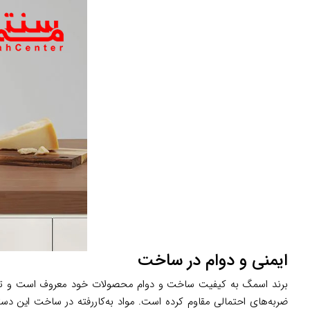
ایمنی و دوام در ساخت
ضربه‌های احتمالی مقاوم کرده است. مواد به‌کاررفته در ساخت این دست