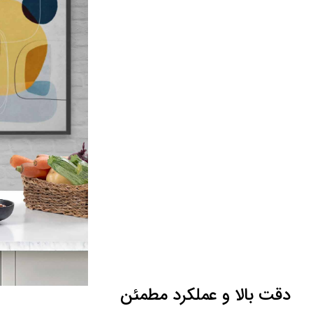
دقت بالا و عملکرد مطمئن