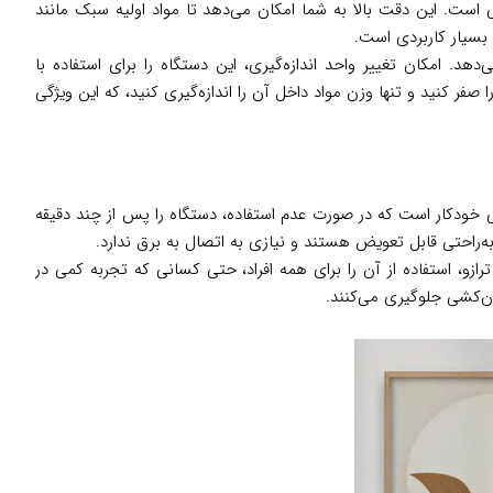
های موجود برای اندازه‌گیری مواد غذایی است. این دقت بالا به شما امکان می‌دهد تا مواد اولیه سبک مانند
، بسیار کاربردی است.
. امکان تغییر واحد اندازه‌گیری، این دستگاه را برای استفاده با
ل می‌کند. عملکرد تارا (Tare) نیز به شما اجازه می‌دهد وزن ظرف را صفر کنید و تنها وزن مواد داخل آن را اندازه‌گیری کنید، که این ویژگی
م خاموشی خودکار است که در صورت عدم استفاده، دستگاه را پس از چند دقیقه
ه‌راحتی قابل تعویض هستند و نیازی به اتصال به برق ندارد.
، استفاده از آن را برای همه افراد، حتی کسانی که تجربه کمی در
ن‌کشی جلوگیری می‌کنند.