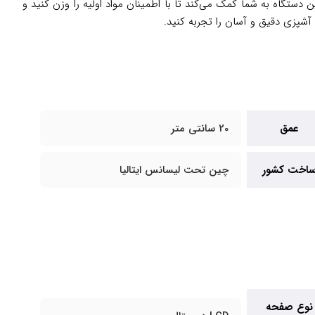
 می‌آورد. این دستگاه به شما کمک می‌کند تا با اطمینان مواد اولیه را وزن کنید و
آشپزی دقیق و آسان را تجربه کنید.
عمق
20 سانتی متر
اخت کشور
چین تحت لیسانس ایتالیا
نوع صفحه