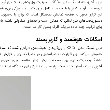
ادویه‌جات، آرد یا شکر را با اطمینان کامل وزن کنید. این ویژگی برای ش
این ترازو مجهز به صفحه نمایش دیجیتال است که وزن را به‌صورت واض
برای ترکیب چند ماده در یک ظرف بسیار کارآمد است.
امکانات هوشمند و کاربرپسند
ترازو اسمگ مدل KSC01 با ویژگی‌های هوشمندی طراح
خاموش می‌کند. این قابلیت به صرفه‌جویی در مصرف باتری و افزایش طول 
نشانگر وضعیت باتری روی صفحه نمایش، زمان مناسب برای تعویض باتر
آشپزی دارند، آسان کرده است. پایه‌های ضدلغزش این دستگاه نیز ثبا