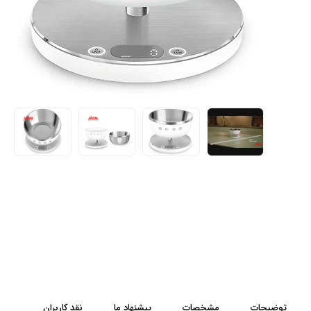
توضیحات
مشخصات
پیشنهاد ما
نقد کاربران