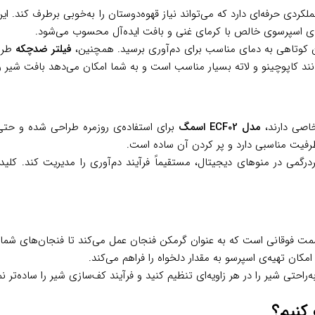
کردی حرفه‌ای دارد که می‌تواند نیاز قهوه‌دوستان را به‌خوبی برطرف کند. ا
 کوتاهی به دمای مناسب برای دم‌آوری برسید. همچنین،
فیلتر ضدچکه
طراح
 کاپوچینو و لاته بسیار مناسب است و به شما امکان می‌دهد بافت شیر را 
خاصی دارند،
مدل ECF02 اسمگ
برای استفاده‌ی روزمره طراحی شده و حتی ا
ظرفیت مناسبی دارد و پر کردن آن ساده است.
سردرگمی در منوهای دیجیتال، مستقیماً فرآیند دم‌آوری را مدیریت کند.
ت فوقانی است که به عنوان گرمکن فنجان عمل می‌کند تا فنجان‌های شما ه
امکان تهیه‌ی اسپرسو به مقدار دلخواه را فراهم می‌کند.
‌راحتی شیر را در هر زاویه‌ای تنظیم کنید و فرآیند کف‌سازی شیر را ساده‌تر نم