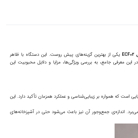
E
یکی از بهترین گزینه‌های پیش روست. این دستگاه با ظاهر
ر این معرفی جامع، به بررسی ویژگی‌ها، مزایا و دلایل محبوبیت این
ی است که همواره بر زیبایی‌شناسی و عملکرد همزمان تأکید دارد. این
ی‌برد. اندازه‌ی جمع‌وجور آن نیز باعث می‌شود حتی در آشپزخانه‌های