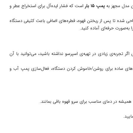
ین مدل مجهز به
پمپ ۱۵ بار
است که فشار ایده‌آل برای استخراج عطر و
ی شده تا پس از ریختن قهوه، قطره‌های اضافی باعث کثیفی دستگاه
به‌صورت حرفه‌ای آماده کنید.
گر تجربه‌ی زیادی در تهیه‌ی اسپرسو نداشته باشید، می‌توانید با آن
 کلیدهای ساده برای روشن/خاموش کردن دستگاه، فعال‌سازی پمپ آب و
میشه در دمای مناسب برای سرو قهوه باقی بمانند.
ایید.