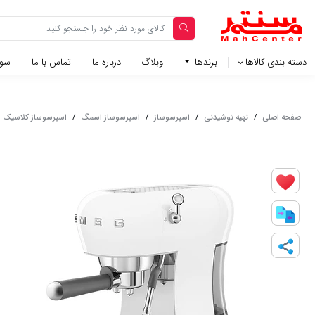
دسته بندی کالاها
برندها
وبلاگ‌
درباره ما
تماس با ما
سوا
صفحه اصلی
/
تهیه نوشیدنی
/
اسپرسوساز
/
اسپرسوساز اسمگ
/
اسپرسوساز کلاسیک اسمگ م