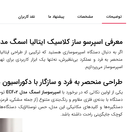
توضیحات
مشخصات
پیشنهاد ما
نقد کاربران
معرفی اسپرسو ساز کلاسیک ایتالیا اسمگ مدل F02
اگر به دنبال دستگاه اسپرسوسازی هستید که ترکیبی از طراحی ایتالیا
منحصر به فرد و عملکرد بی‌نظیرش، نه‌تنها یک ابزار کاربردی برای ت
اسپرسوساز می‌پردازیم.
طراحی منحصر به فرد و سازگار با دکوراسیون 
یکی از اولین نکاتی که در برخورد با
اسپرسوساز اسمگ مدل ECF02
توجه
دستگاه با بدنه‌ی فلزی مقاوم و رنگ‌بندی متنوع (از جمله مشکی، قرمز،
دستگیره‌ها و کلیدهای مکانیکی این مدل، حس نوستالژیک دستگاه‌های اس
کوچک جایگزینی راحت داشته باشد.