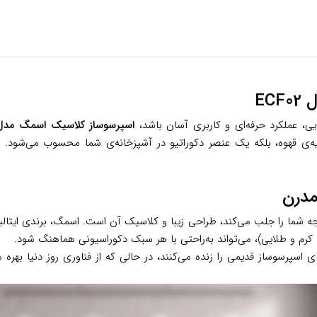
EC
یی، عملکرد حرفه‌ای و کاربری آسان باشد،
اسپرسوساز کلاسیک اسمگ مدل CF02
هیه‌ی قهوه، بلکه یک عنصر دکوراتیو در آشپزخانه‌ی شما محسوب می‌شود. د
مدرن
 شما را جلب می‌کند، طراحی زیبا و کلاسیک آن است. اسمگ، برندی ایتالیای
 کرم و طلایی)، می‌تواند به‌راحتی با هر سبک دکوراسیونی هماهنگ شود.
پرسوساز قدیمی را زنده می‌کنند، در حالی که از فناوری روز دنیا بهره م