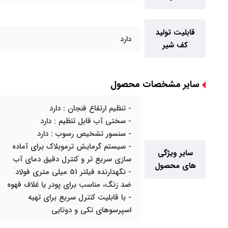
قابلیت تولید
دارد
کف شیر
سایر مشخصات محصول
- تنظیم ارتفاع فنجان : دارد
- سختی آب قابل تنظیم : دارد
- سنسور تشخیص رسوب : دارد
- سیستم گرمایش ترموبلاک برای آماده
سایر ویژگی
سازی سریع‌ تر و کنترل دقیق دمای آب
های محصول
- نگهدارنده فیلتر 51 میلی متری فولاد
ضد زنگ، مناسب برای پودر یا غلاف‌ قهوه
- با قابلیت کنترل سریع برای تهیه
اسپرسوهای تکی و دوتایی