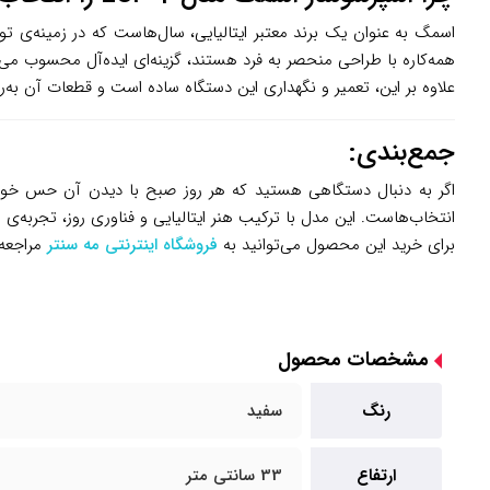
اسمگ به عنوان یک برند معتبر ایتالیایی، سال‌هاست که در زمینه‌ی تو
همه‌کاره با طراحی منحصر به فرد هستند، گزینه‌ای ایده‌آل محسوب می‌
علاوه بر این، تعمیر و نگهداری این دستگاه ساده است و قطعات آن به‌
جمع‌بندی:
اگر به دنبال دستگاهی هستید که هر روز صبح با دیدن آن حس خوبی د
انتخاب‌هاست. این مدل با ترکیب هنر ایتالیایی و فناوری روز، تجربه‌ی 
برای خرید این محصول می‌توانید به
فروشگاه اینترنتی مه سنتر
مراجعه 
مشخصات محصول
رنگ
سفید
ارتفاع
33 سانتی متر