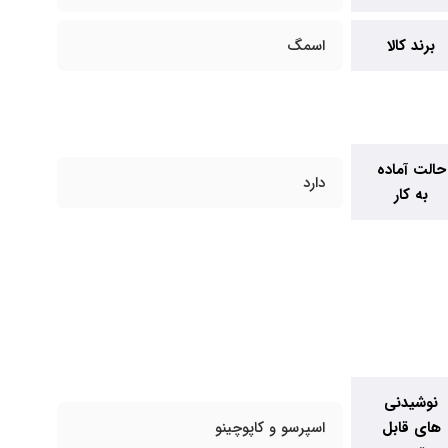
برند کالا
اسمگ
حالت آماده
دارد
به کار
نوشیدنی
های قابل
اسپرسو و کاپوچینو