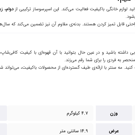
لید لوازم خانگی باکیفیت فعالیت می‌کند. این اسپرسوساز ترکیبی از
دوام، زی
شود.
راحتی قابل تمیز کردن هستند. بدنه‌ی مقاوم آن نیز تضمین می‌کند که سال‌
اشته باشید و در عین حال بتوانید با آن قهوه‌ای با کیفیت کافی‌شاپ‌ه
منحصر به فردی را برای شما رقم می‌زند.
کنید. مه سنتر با ارائه‌ی طیف گسترده‌ای از محصولات باکیفیت، می‌تواند شم
وزن
4.7 کیلوگرم
عرض
14.9 سانتی متر