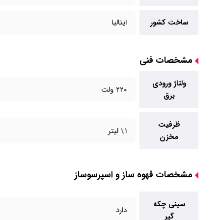
ساخت کشور
ایتالیا
مشخصات فنی
ولتاژ ورودی
۲۲۰ ولت
برق
ظرفیت
۱.۱ لیتر
مخزن
مشخصات قهوه ساز و اسپرسوساز
سینی چکه
دارد
گیر