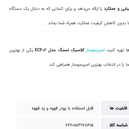
بایی و عملکرد
را ارائه می‌دهد و برای کسانی که به دنبال یک دستگاه
ها بدون کاهش کیفیت عملکرد، همراه شما بماند.
ا تهیه کنید،
اسپرسوساز
کلاسیک اسمگ مدل ECF02
یکی از بهترین
ا را در انتخاب بهترین اسپرسوساز همراهی کند.
قابلیت ها
قابل استفاده با پودر قهوه و پد قهوه
شناسه کالا
۲۶۲۰۱۵۳۱۷۸۶۱۵