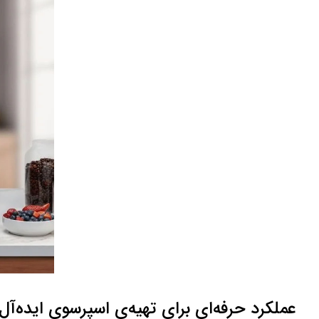
عملکرد حرفه‌ای برای تهیه‌ی اسپرسوی ایده‌آل