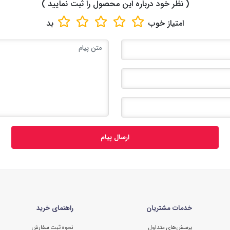
( نظر خود درباره این محصول را ثبت نمایید )
امتیاز
خوب
بد
ارسال پیام
خدمات مشتریان
راهنمای خرید
پرسش‌های متداول
نحوه ثبت سفارش