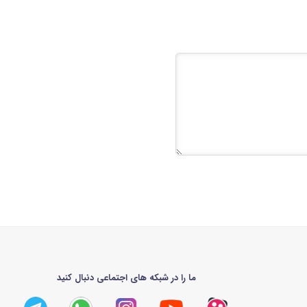
ما را در شبکه های اجتماعی دنبال کنید