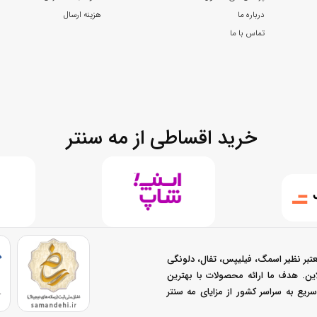
درباره ما
هزینه ارسال
تماس با ما
خرید اقساطی از مه سنتر
تبر نظیر اسمگ، فیلیپس، تفال، دلونگی
نلاین. هدف ما ارائه محصولات با بهترین
یع به سراسر کشور از مزایای مه سنتر