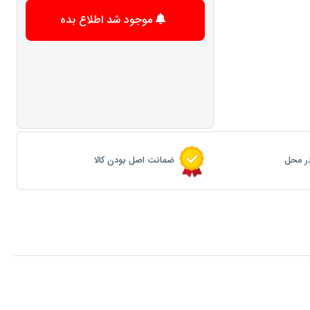
موجود شد اطلاع بده
ر محل
ضمانت اصل بودن کالا