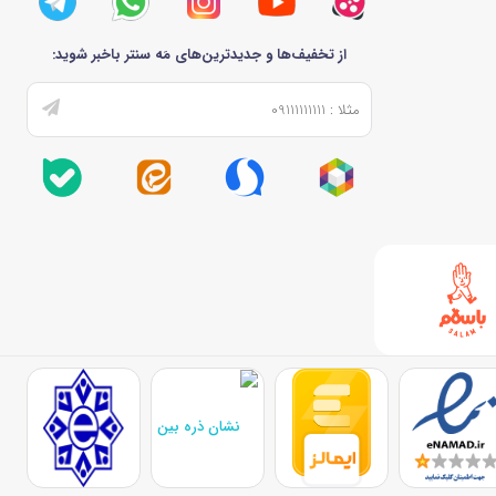
از تخفیف‌ها و جدیدترین‌های مَه سنتر باخبر شوید: