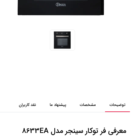
توضیحات
مشخصات
پیشنهاد ما
نقد کاربران
معرفی فر توکار سینجر مدل 8633EA