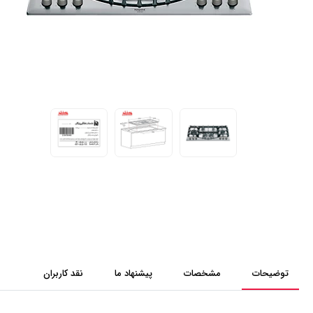
توضیحات
مشخصات
پیشنهاد ما
نقد کاربران