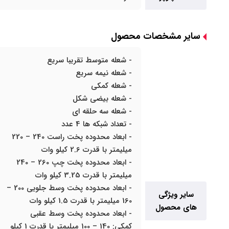
سایر مشخصات محصول
- شعله متوسط تقریبا سریع
- شعله نیمه سریع
- شعله کمکی
- شعله بیضی شکل
- شعله سه حلقه ای
- تعداد شبکه ها 4 عدد
- ابعاد محدوده پخت راست 240 – 220
میلیمتر با قدرت 2.6 کیلو وات
- ابعاد محدوده پخت چپ 260 – 240
میلیمتر با قدرت 3.25 کیلو وات
- ابعاد محدوده پخت وسط جلویی 200 –
سایر ویژگی
160 میلیمتر با قدرت 1.5 کیلو وات
های محصول
- ابعاد محدوده پخت وسط عقبی
کمکی: 140 – 100 میلیمتر با قدرت 1 کیلو