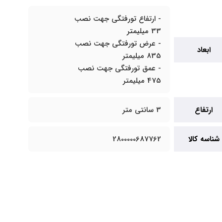
- ارتفاع تورفتگی جهت نصب
33 میلیمتر
- عرض تورفتگی جهت نصب
ابعاد
835 میلیمتر
- عمق تورفتگی جهت نصب
475 میلیمتر
ارتفاع
3 سانتی متر
شناسه کالا
2800000687762