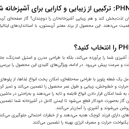
اهمیت می‌دهند. این محصول از برند معتبر آریستون، با استانداردهای ایتال
ت و سرعت پیش می‌رود. در ادامه، ویژگی‌های کلیدی این محصول را بررسی 
ر حرارت و خط‌وخش، زیبایی و طول عمر محصول را تضمین می‌کند و تمیز کر
 به شما امکان قرار دادن انواع قابلمه و تابه را می‌دهند و به‌راحتی در م
گاز به‌صورت خودکار قطع می‌شود تا ایمنی کامل در آشپزخانه شما تضمین
شن می‌شوند و آشپزی را آسان‌تر می‌کنند.
ه‌های دارای فرزند کوچک هدیه می‌دهند و از خطرات احتمالی جلوگیری می‌کنن
ع یکنواخت حرارت و مصرف انرژی بهینه را تضمین می‌کنند.