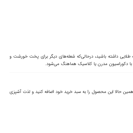
گ طلایی داشته باشید، درحالی‌که شعله‌های دیگر برای پخت خورشت و
مین حالا این محصول را به سبد خرید خود اضافه کنید و لذت آشپزی