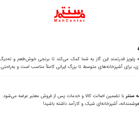
 پلوپز قدرتمند این گاز به شما کمک می‌کند تا برنجی خوش‌طعم و ته‌دی
ه سنتر
با تضمین اصالت کالا و خدمات پس از فروش معتبر عرضه می‌شود. ه
هوشمندانه، آشپزخانه‌ای شیک و کارآمد داشته باشید!