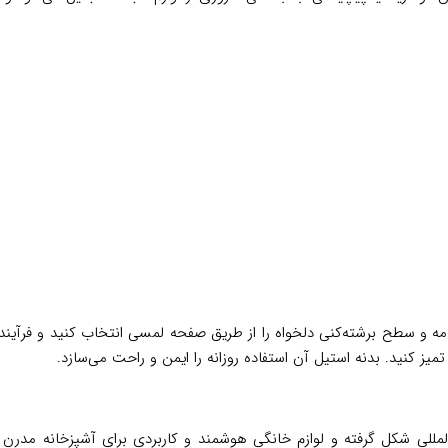
لمللی شکل گرفته و لوازم خانگی هوشمند و کاربردی برای آشپزخانه مدرن ارا