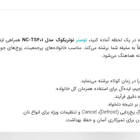
ه در یک لحظه آماده کنید،
توستر
نوتریکوک مدل NC-TS401
همراهی ایده
قیقاً به سلیقه شما برشته می‌کند. مناسب خانواده‌های پرجمعیت، زوج‌های
انه هماهنگ می‌شود.
در زمان کوتاه برشته می‌نماید.
م، ایده‌آل برای استفاده همزمان کل خانواده.
دقیق فرآیند.
 بر نتیجه دلخواه.
دن برای تمیزکاری آسان و حفظ بهداشت.