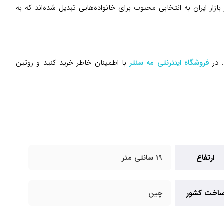
اد کرده‌اند و در بازار ایران به انتخابی محبوب برای خانواده‌هایی تبدیل شده‌اند که به
. در
فروشگاه اینترنتی مه سنتر
با اطمینان خاطر خرید کنید و روتین
ارتفاع
19 سانتی متر
اخت کشور
چین