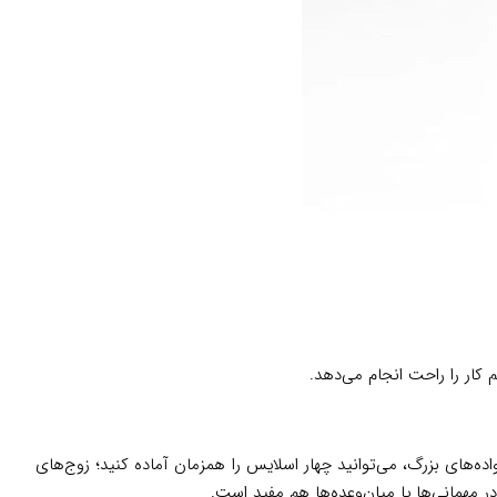
اده‌های بزرگ، می‌توانید چهار اسلایس را همزمان آماده کنید؛ زوج‌های
ر مهمانی‌ها یا میان‌وعده‌ها هم مفید است.