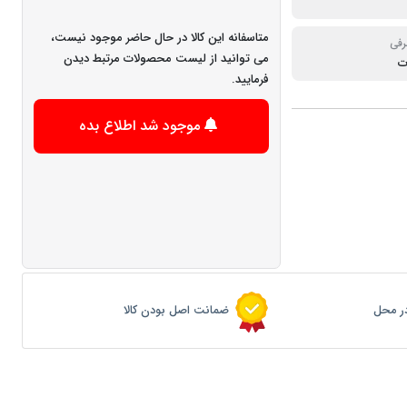
متاسفانه این کالا در حال حاضر موجود نیست،
رفی
می توانید از لیست محصولات مرتبط دیدن
فرمایید.
موجود شد اطلاع بده
ر محل
ضمانت اصل بودن کالا