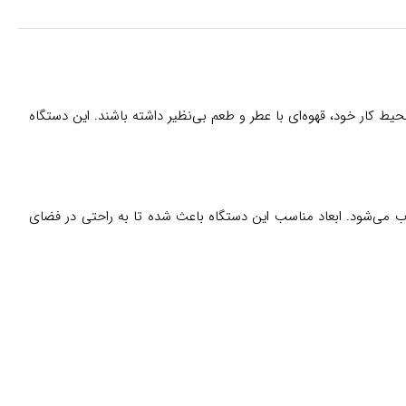
ر منزل یا محیط کار خود، قهوه‌ای با عطر و طعم بی‌نظیر داشته باشند. این دستگاه
‌آل محسوب می‌شود. ابعاد مناسب این دستگاه باعث شده تا به راحتی در فضای