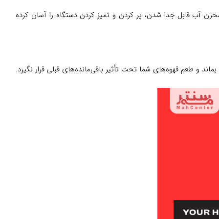
ه باشد. مخزن آب قابل جدا شدن، پر کردن و تمیز کردن دستگاه را آسان کرده
ند و طعم قهوه‌های شما تحت تأثیر باقی‌مانده‌های قبلی قرار نگیرد.