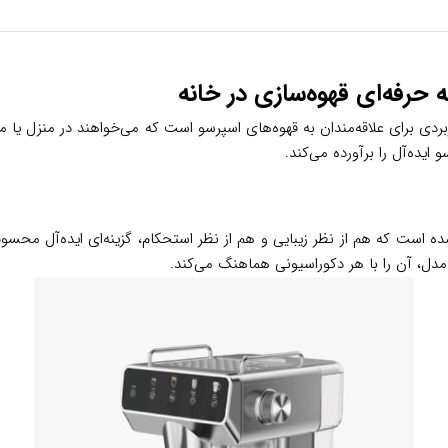
ز محصولات باکیفیت و کاربردی برای علاقه‌مندان به قهوه‌های اسپرسو است که می‌خواهند د
ایده‌آل را برآورده می‌کند.
 مقاوم ساخته شده است که هم از نظر زیبایی و هم از نظر استحکام، گزینه‌ای ایده
دل، آن را با هر دکوراسیونی هماهنگ می‌کند.