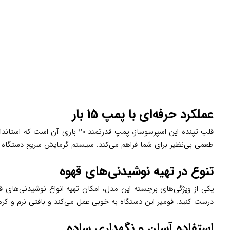
عملکرد حرفه‌ای با پمپ 15 بار
قلب تپنده این اسپرسوساز، پمپ 
طعمی بی‌نظیر برای شما فراهم می‌کند. سیستم گرمایش سریع دستگاه نیز
تنوع در تهیه نوشیدنی‌های قهوه
یکی از ویژگی‌های برجسته این مدل، امکان تهیه انواع نوشیدنی‌های قهوه
درست کنید. فومیر این دستگاه به خوبی عمل می‌کند و بافتی نرم و کرمی
استفاده آسان و نگهداری ساده