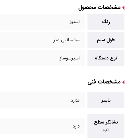
مشخصات محصول
رنگ
استیل
طول سیم
100 سانتی متر
نوع دستگاه
اسپرسوساز
مشخصات فنی
تایمر
ندارد
نشانگر سطح
دارد
آب