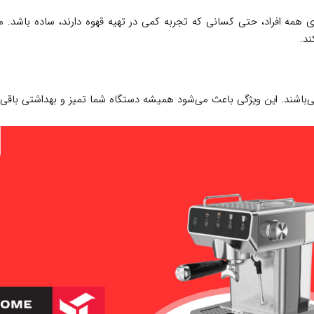
ستفاده از آن برای همه افراد، حتی کسانی که تجربه کمی در تهیه قهوه دارند، ساد
د.
شند. این ویژگی باعث می‌شود همیشه دستگاه شما تمیز و بهداشتی باقی بما