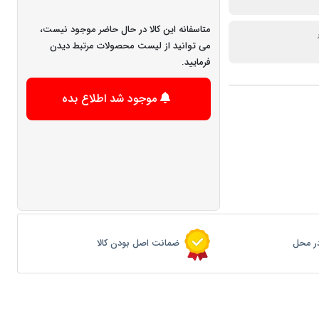
متاسفانه این کالا در حال حاضر موجود نیست،
می توانید از لیست محصولات مرتبط دیدن
فرمایید.
موجود شد اطلاع بده
ر محل
ضمانت اصل بودن کالا