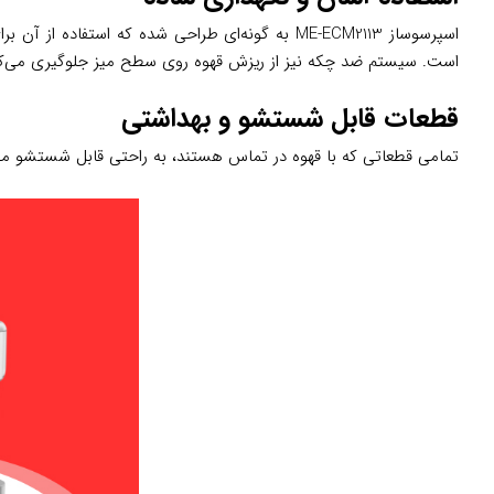
اسپرسوساز ME-ECM2113 به گونه‌ای طراحی شده که ا
است. سیستم ضد چکه نیز از ریزش قهوه روی سطح میز جلوگیری می‌کن
قطعات قابل شستشو و بهداشتی
تمامی قطعاتی که با قهوه در تماس هستند، به راحتی قابل شستشو می‌با