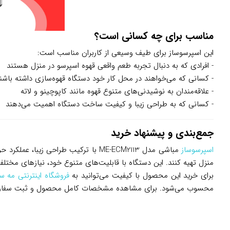
مناسب برای چه کسانی است؟
این اسپرسوساز برای طیف وسیعی از کاربران مناسب است:
- افرادی که به دنبال تجربه طعم واقعی قهوه اسپرسو در منزل هستند
- کسانی که می‌خواهند در محل کار خود دستگاه قهوه‌سازی داشته باشن
- علاقه‌مندان به نوشیدنی‌های متنوع قهوه مانند کاپوچینو و لاته
- کسانی که به طراحی زیبا و کیفیت ساخت دستگاه اهمیت می‌دهند
جمع‌بندی و پیشنهاد خرید
اسپرسوساز
مباشی مدل ME-ECM2113 با ترکیب طراح
منزل تهیه کنند. این دستگاه با قابلیت‌های متنوع خود، نیازهای مختلف 
برای خرید این محصول با کیفیت می‌توانید به
فروشگاه اینترنتی مه سن
محسوب می‌شود. برای مشاهده مشخصات کامل محصول و ثبت سفارش، 