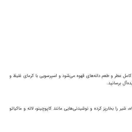
لا باعث استخراج کامل عطر و طعم دانه‌های قهوه می‌شود و اسپرسویی با کرمای غلیظ و
ه‌آل برسانید.
 شیر را بخارپز کرده و نوشیدنی‌هایی مانند کاپوچینو، لاته و ماکیاتو