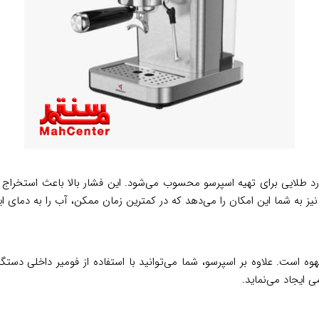
قدرتمند 20 باری آن است که استاندارد طلایی برای تهیه اسپرسو محسوب می‌شود. این فشار با
 به شما این امکان را می‌دهد که در کمترین زمان ممکن، آب را به دمای اید
 است. علاوه بر اسپرسو، شما می‌توانید با استفاده از فومیر داخلی دستگاه،
 ایجاد می‌نماید.