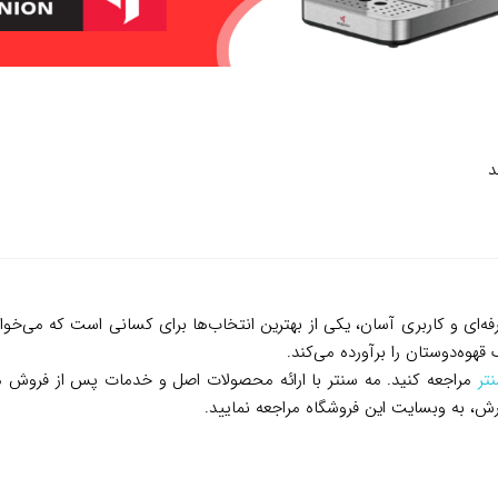
د
ی زیبا، عملکرد حرفه‌ای و کاربری آسان، یکی از بهترین انتخاب‌ها برای کسانی است 
قهوه‌دوستان را برآورده می‌کند.
تر
به وبسایت این فروشگاه مراجعه نمایید.