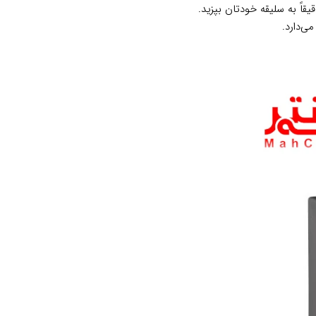
ی‌دارد.