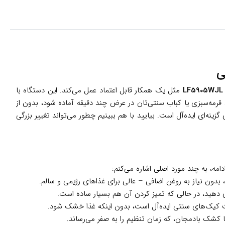
مثل یک همکار قابل اعتماد عمل می‌کند. این دستگاه با
 قرمه‌سبزی یا کباب سنتی‌تان در عرض چند دقیقه آماده شود، بدون از
نه‌ای ایده‌آل است. بیایید با هم ببینیم چطور می‌تواند تغییر بزرگی
دامه، به چند مورد اصلی اشاره می‌کنم:
د، بدون نیاز به روغن اضافی – عالی برای غذاهای رژیمی و سالم.
خت کیک‌های سنتی ایده‌آل است، بدون اینکه غذا خشک شود.