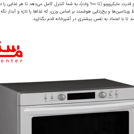
ویتامین‌ها و یخ‌زدایی هوشمند بر اساس وزن، که غذاها را تازه و آبدار نگه م
ند تا با اعتماد به نفس بیشتری در آشپزخانه قدم بگذارید.