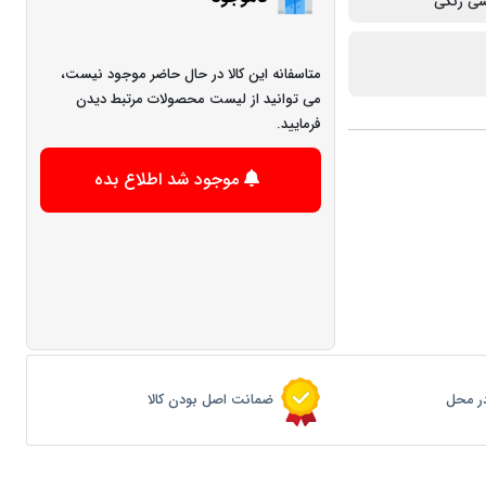
متاسفانه این کالا در حال حاضر موجود نیست،
می توانید از لیست محصولات مرتبط دیدن
فرمایید.
موجود شد اطلاع بده
ر محل
ضمانت اصل بودن کالا