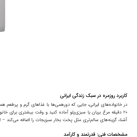
کاربرد روزمره در سبک زندگی ایرانی
در خانواده‌های ایرانی، جایی که دورهمی‌ها با غذاهای گرم و پرطعم ه
20 دقیقه مرغ بریان یا سبزی‌پلو آماده کنید و وقت بیشتری برای خا
آشنا، گزینه‌های سالم‌تری مثل پخت بخار سبزیجات را اضافه می‌کند – انگا
مشخصات فنی: قدرتمند و کارآمد