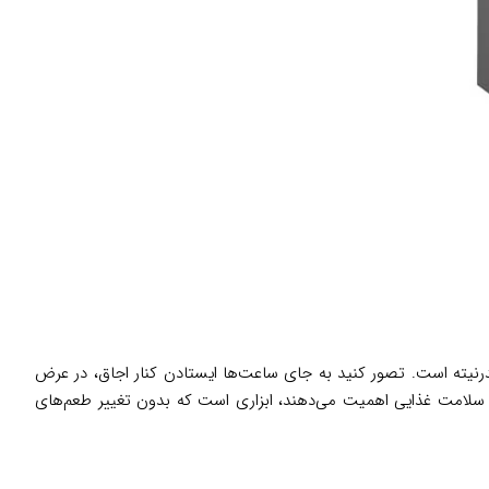
نیته است. تصور کنید به جای ساعت‌ها ایستادن کنار اجاق، در عرض
 به سلامت غذایی اهمیت می‌دهند، ابزاری است که بدون تغییر طعم‌های