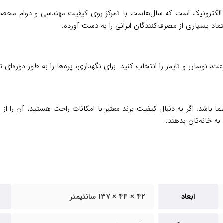
و الکترونیک است که سال‌هاست با تمرکز روی کیفیت مهندسی و دوام محصول
اد بسیاری از مصرف‌کنندگان ایرانی را به دست آورده.
رعت، نوسان و تایمر را انتخاب کنید. برای نگهداری، پره‌ها را به طور دوره‌ای 
ا باشد. اگر به دنبال کیفیت برند معتبر با امکانات راحت هستید، آن را از
ف
به خانه‌تان بدهند.
ابعاد
42 × 44 × 137 سانتیمتر