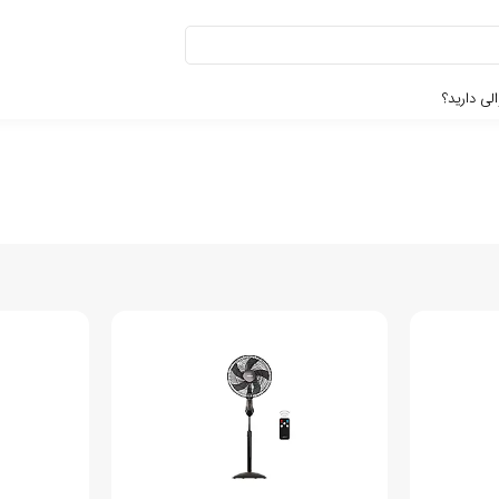
لی دارید؟