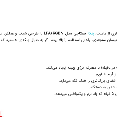
اری از ماست.
پنکه
هیتاچی مدل LFA6RGBN
ان سه‌بعدی، راحتی استفاده را بالا برده. اگر به دنبال پنکه‌ای هستید که
ضای بزرگ‌تری را خنک نگه می‌دارد.