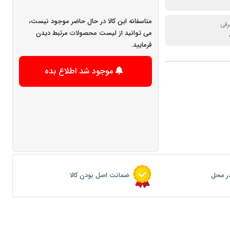
متاسفانه این کالا در حال حاضر موجود نیست،
رفی
می توانید از لیست محصولات مرتبط دیدن
فرمایید.
موجود شد اطلاع بده
ر محل
ضمانت اصل بودن کالا