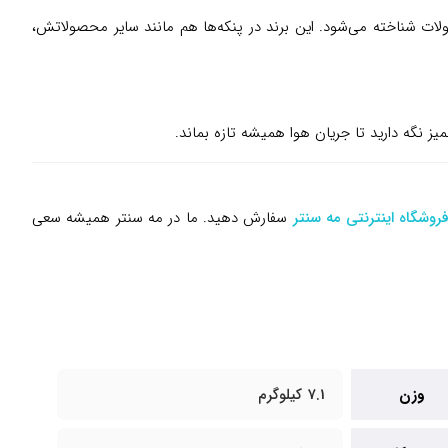
ات شناخته می‌شود. این برند در پنکه‌ها هم مانند سایر محصولاتش،
تمیز نگه دارید تا جریان هوا همیشه تازه بماند.
روشگاه اینترنتی مه سنتر
سفارش دهید. ما در مه سنتر همیشه سعی
وزن
7.1 کیلوگرم