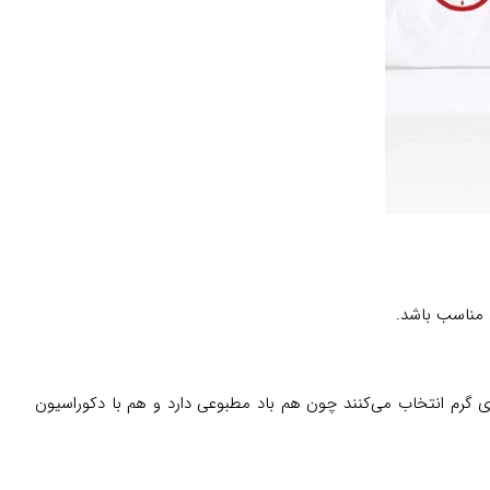
های گرم انتخاب می‌کنند چون هم باد مطبوعی دارد و هم با دکوراسیون