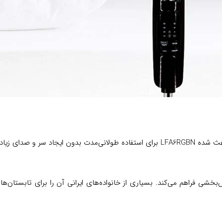
ون ایجاد سر و صدای زیاد مناسب باشد.
‌بخشی فراهم می‌کند. بسیاری از خانواده‌های ایرانی آن را برای تابستان‌