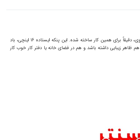
با طراحی شیک و عملکرد قوی، دقیقاً برای همین کار ساخته شده. این پنکه ایستاده ۱۶ اینچی، باد
 هم ظاهر زیبایی داشته باشد و هم در فضای خانه یا دفتر کار خوب کار