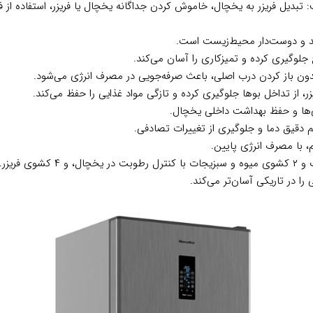
یت تنظیم در ۵ حالت: تبدیل فریزر به یخچال، خاموش کردن جداگانه یخچال یا فریزر، است
هد و دوست‌دار محیط‌زیست است.
جلوگیری کرده و تمیزکاری را آسان می‌کند.
دون باز کردن درب اصلی، باعث صرفه‌جویی در مصرف انرژی می‌شود.
، از تداخل بوها جلوگیری کرده و تازگی مواد غذایی را حفظ می‌کند.
ی‌ها و حفظ بهداشت داخلی یخچال.
م دقیق دما و جلوگیری از تغییرات تصادفی.
م، با مصرف انرژی پایین.
را در تاریکی آسان‌تر می‌کند.