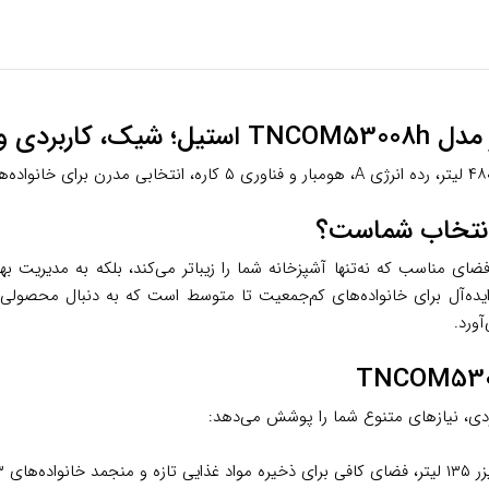
ای مناسب که نه‌تنها آشپزخانه شما را زیباتر می‌کند، بلکه به مدیریت ب
فناوری Smart Conversion، انتخابی ایده‌آل برای خانواده‌های کم‌جمعیت تا متوسط است که 
ورد.
بردی، نیازهای متنوع شما را پوشش می‌دهد: