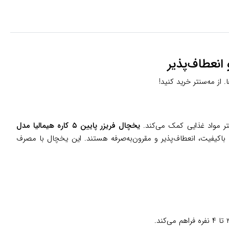
هتر مواد غذایی کمک می‌کند.
یخچال فریزر پایین ۵ کاره هیمالیا مدل
به دنبال محصولی باکیفیت، انعطاف‌پذیر و مقرون‌به‌صرفه هستند. این یخچال با مصرف