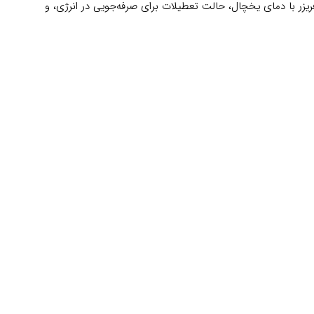
فاده از فریزر با دمای یخچال، حالت تعطیلات برای صرفه‌جویی در انرژی، و