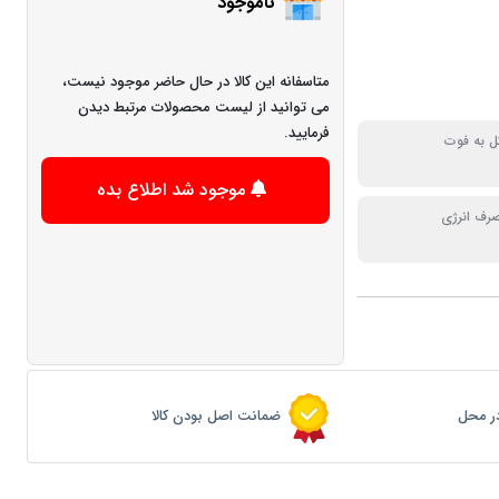
ناموجود
متاسفانه این کالا در حال حاضر موجود نیست،
می توانید از لیست محصولات مرتبط دیدن
فرمایید.
ل به فوت
موجود شد اطلاع بده
صرف انرژی
ر محل
ضمانت اصل بودن کالا