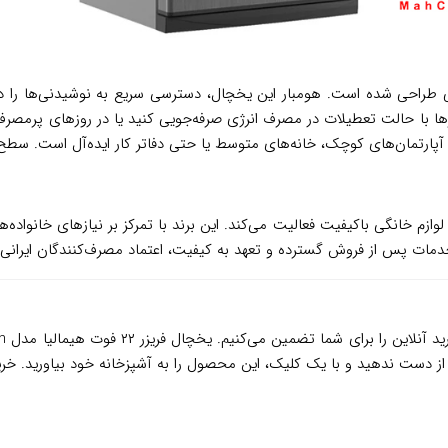
خدمات پس از فروش گسترده و تعهد به کیفیت، اعتماد مصرف‌کنندگان ایرانی
ز دست ندهید و با یک کلیک، این محصول را به آشپزخانه خود بیاورید. خرید