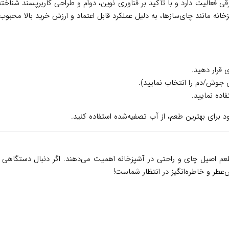
ی در تولید لوازم خانگی برقی فعالیت دارد و با تأکید بر فناوری نوین، دوام و طراحی کا
پزخانه مانند چای‌سازها، به دلیل عملکرد قابل اعتماد و ارزش خرید بالا محب
 قرار دهید.
 جوش/دم را انتخاب نمایید).
اده نمایید.
 برای بهترین طعم، از آب تصفیه‌شده استفاده کنید.
اصیل چای و راحتی در آشپزخانه اهمیت می‌دهند. اگر دنبال دستگاهی هست
طر و خاطره‌انگیز در انتظار شماست!