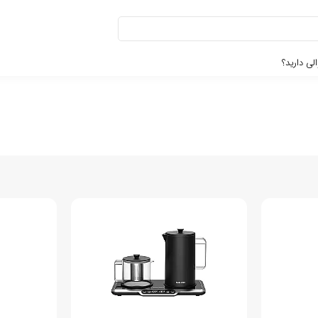
لی دارید؟