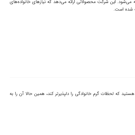
ربرپسند شناخته می‌شود. این شرکت محصولاتی ارائه می‌دهد که نیازهای خانواده‌های
وب شده است.
ید که لحظات گرم خانوادگی را دلپذیرتر کند، همین حالا آن را به