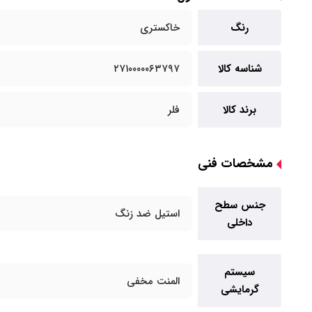
رنگ
خاکستری
شناسه کالا
۲۷۱۰۰۰۰۰۶۳۷۹۷
برند کالا
فلر
مشخصات فنی
جنس سطح
استیل ضد زنگ
داخلی
سیستم
المنت مخفی
گرمایشی