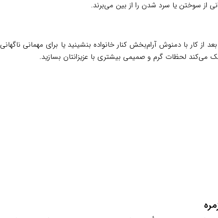
نی از سوختن یا سرد شدن را از بین می‌برند.
 از کار با دمنوش آرام‌بخش کنار خانواده بنشینید یا برای مهمانی ناگهانی
 می‌کند لحظات گرم و صمیمی بیشتری با عزیزانتان بسازید.