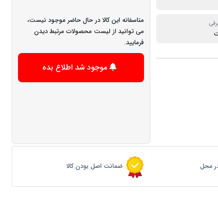
متاسفانه این کالا در حال حاضر موجود نیست،
رفی
می توانید از لیست محصولات مرتبط دیدن
فرمایید.
موجود شد اطلاع بده
ر محل
ضمانت اصل بودن کالا