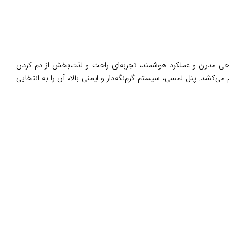
حی مدرن و عملکرد هوشمند، تجربه‌ای راحت و لذت‌بخش از دم کردن
ی را به بهترین شکل دم می‌کشد. پنل لمسی، سیستم گرم‌نگه‌دار و ایمنی بالا، آن را به انتخابی