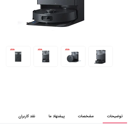
توضیحات
مشخصات
پیشنهاد ما
نقد کاربران