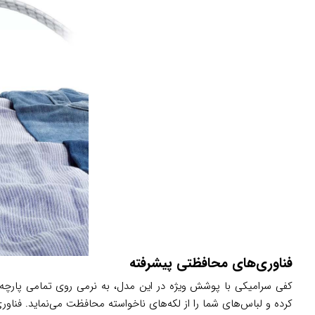
فناوری‌های محافظتی پیشرفته
کفی سرامیکی با پوشش ویژه در این مدل، به نرمی روی تمامی پارچه
کرده و لباس‌های شما را از لکه‌های ناخواسته محافظت می‌نماید. فناو