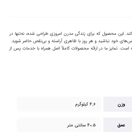
شما ایجاد کند. این محصول که برای زندگی مدرن امروزی طراحی شده، نه‌تنها در
لباس‌های خود نباشید و هر روز با ظاهری آراسته و بی‌نقص حاضر شوید.
 است. تمایز ما در ارائه محصولات کاملاً اصل همراه با خدمات پس از
وزن
4.6 کیلوگرم
عمق
40.5 سانتی متر