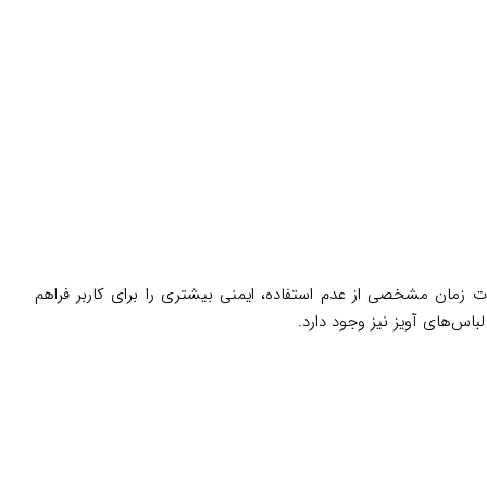
زمان مشخصی از عدم استفاده، ایمنی بیشتری را برای کاربر فراهم
اس‌های آویز نیز وجود دارد.