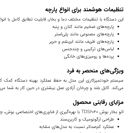
تنظیمات هوشمند برای انواع پارچه
این دستگاه با تنظیمات مختلف دما و بخار، قابلیت تطابق کامل با انواع پ
پارچه‌های ضخیم مانند کتان و پنبه
پارچه‌های مصنوعی مانند پلی‌استر
پارچه‌های ظریف مانند ابریشم و حریر
لباس‌های ترکیبی و چندجنس
پرده‌ها و رومیزی‌های خانگی
ویژگی‌های منحصر به فرد
سیستم خودتمیزکاری این مدل به حفظ عملکرد بهینه دستگاه کمک کرد
می‌کند. کابل بلند و چرخان آزادی عمل بیشتری در حین کار به شما می‌
مزایای رقابتی محصول
اتو بخار بوش TDS6040 با بهره‌گیری از فناوری‌های اختصاصی بوش، چند گام از رقبا جلوتر است:
طراحی ارگونومیک و کاربرپسند
عملکرد کم‌صداتر نسبت به مدل‌های مشابه