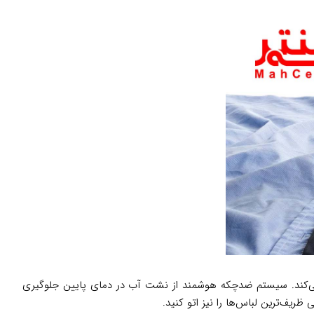
 می‌کند. سیستم ضدچکه هوشمند از نشت آب در دمای پایین جلوگیری
ریف‌ترین لباس‌ها را نیز اتو کنید.