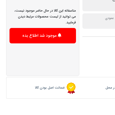
متاسفانه این کالا در حال حاضر موجود نیست،
می توانید از لیست محصولات مرتبط دیدن
 عمودی
فرمایید.
موجود شد اطلاع بده
ر محل
ضمانت اصل بودن کالا