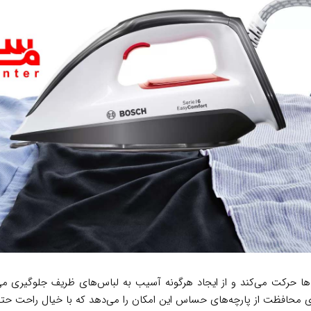
‌ها حرکت می‌کند و از ایجاد هرگونه آسیب به لباس‌های ظریف جلوگیری
ری محافظت از پارچه‌های حساس این امکان را می‌دهد که با خیال راحت حتی ظ