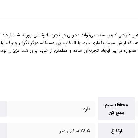
ب فناوری‌های پیشرفته و طراحی کاربرپسند، می‌تواند تحولی در تجربه اتوکشی روزانه 
‌دهد که ارزش سرمایه‌گذاری دارد. با انتخاب این دستگاه، دیگر نگران چروک 
همواره در پی ایجاد تجربه‌ای ساده و مطمئن از خرید برای شما عزیزان بوده
محفظه سیم
دارد
جمع کن
ارتفاع
28.5 سانتی متر