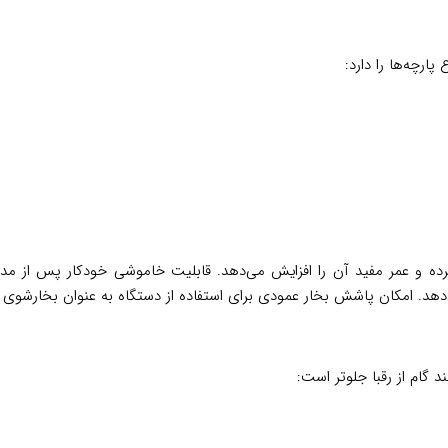
ارچه‌ها را دارد:
ه و عمر مفید آن را افزایش می‌دهد. قابلیت خاموشی خودکار پس از مدت 
دهد. امکان پاشش بخار عمودی برای استفاده از دستگاه به عنوان بخارشوی لب